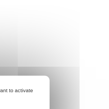
ant to activate