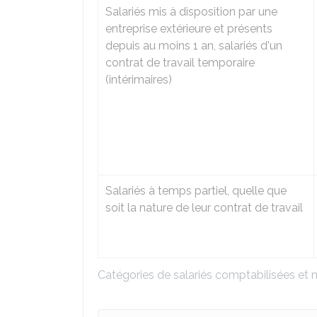
Salariés mis à disposition par une
entreprise extérieure et présents
depuis au moins 1 an, salariés d'un
contrat de travail temporaire
(intérimaires)
Salariés à temps partiel, quelle que
soit la nature de leur contrat de travail
Catégories de salariés comptabilisées e