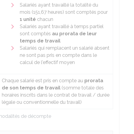
Salariés ayant travaillé la totalité du
mois (151,67 heures) sont comptés pour
1 unité
chacun
Salariés ayant travaillé à temps partiel
sont comptés
au prorata de leur
temps de travail
Salariés qui remplacent un salarié absent
ne sont pas pris en compte dans le
calcul de l'effectif moyen
Chaque salarié est pris en compte au
prorata
de son temps de travail
(somme totale des
horaires inscrits dans le contrat de travail / durée
légale ou conventionnelle du travail)
t modalités de décompte