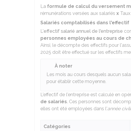
La
formule de calcul du versement m
rémunérations versées aux salariés
x
Taux 
Salariés comptabilisés dans l'effectif
L'
effectif salarié annuel de l'entreprise
cor
personnes employées au cours de cha
Ainsi, le décompte des effectifs pour l'as
2025 doit être effectué sur les effectifs
À noter
Les mois au cours desquels aucun sala
pour établir cette moyenne.
L'effectif de l'entreprise est calculé en o
de salariés
. Ces personnes sont décompt
elles ont été employées dans l'
année civil
Catégories