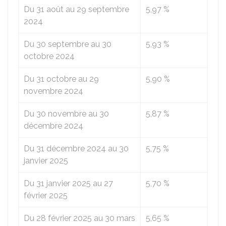
Du 31 août au 29 septembre
5,97 %
2024
Du 30 septembre au 30
5,93 %
octobre 2024
Du 31 octobre au 29
5,90 %
novembre 2024
Du 30 novembre au 30
5,87 %
décembre 2024
Du 31 décembre 2024 au 30
5,75 %
janvier 2025
Du 31 janvier 2025 au 27
5,70 %
février 2025
Du 28 février 2025 au 30 mars
5,65 %