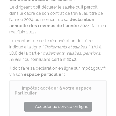
Le dirigeant doit déclarer le salaire qu'il perçoit
dans le cadre de son contrat de travail au titre de
l'année 2024 au moment de sa
déclaration
annuelle des revenus de l'année 2024
, faite en
mai/juin 2025.
Le montant de cette rémunération doit être
indiqué à la ligne
" Traitements et salaires "
(1AJ à
1DJ) de la partie
" traitements, salaires, pensions,
rentes "
du
formulaire cerfa n°2042
.
Il doit faire sa déclaration en ligne sur impôt.gouv.fr
via son
espace particulier
:
Impôts : accéder à votre espace
Particulier
Accéder au service en ligne