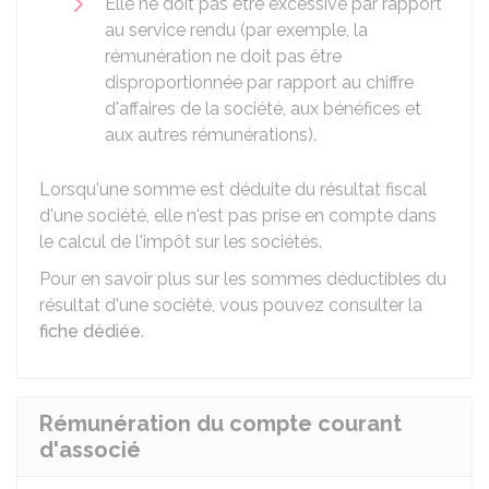
Elle ne doit pas être excessive par rapport
au service rendu (par exemple, la
rémunération ne doit pas être
disproportionnée par rapport au chiffre
d'affaires de la société, aux bénéfices et
aux autres rémunérations).
Lorsqu'une somme est déduite du résultat fiscal
d'une société, elle n'est pas prise en compte dans
le calcul de l'impôt sur les sociétés.
Pour en savoir plus sur les sommes déductibles du
résultat d'une société, vous pouvez consulter la
fiche dédiée
.
Rémunération du compte courant
d'associé