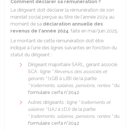
Comment déclarer sa rémunération ?
Le dirigeant doit déclarer la rémunération de son
mandat social perçue au titre de l'année 2024 au
moment de sa
déclaration annuelle des
revenus de l'année 2024
, faite en mai/juin 2025.
Le montant de cette rémunération doit être
indiqué à l'une des lignes suivantes en fonction du
statut du dirigeant :
Dirigeant majoritaire SARL, gérant associé
SCA : ligne
" Revenus des associés et
gérants "
(1GB à 1JB) de la partie
" traitements, salaires, pensions, rentes "
du
formulaire cerfa n°2042
Autres dirigeants : ligne
" traitements et
salaires "
(1AJ à 1DJ) de la partie
" traitements, salaires, pensions, rentes "
du
formulaire cerfa n°2042