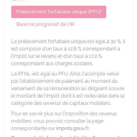
Prélèvement forfaitaire unique (PFU)
Barème progressif de l'IR
Le prélèvement forfaitaire unique est égal à
30 %
, il
est composé d'un taux à
12,8 %
correspondant à
l'impôt sur le revenu et d'un taux à
17,2 %
correspondant aux charges sociales.
Le PFNL est égal au PFU. Ainsi, l'acompte versé
par l'établissement de paiement au moment du
versement de sa rémunération au dirigeant couvre
le montant de l'impôt dont il est redevable dans la
catégorie des revenus de capitaux mobiliers.
Pour en savoir plus sur l'imposition des revenus
mobiliers, vous pouvez consulter la page
correspondante sur
impots.gouv.fr
.