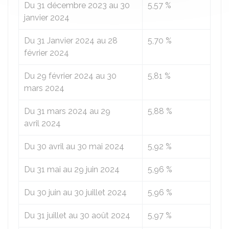
Du 31 décembre 2023 au 30
5,57 %
janvier 2024
Du 31 Janvier 2024 au 28
5,70 %
février 2024
Du 29 février 2024 au 30
5,81 %
mars 2024
Du 31 mars 2024 au 29
5,88 %
avril 2024
Du 30 avril au 30 mai 2024
5,92 %
Du 31 mai au 29 juin 2024
5,96 %
Du 30 juin au 30 juillet 2024
5,96 %
Du 31 juillet au 30 août 2024
5,97 %