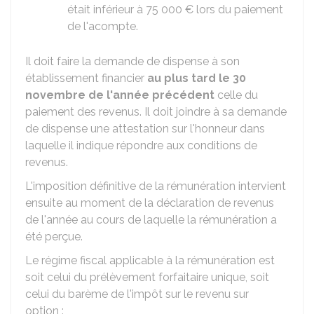
était inférieur à
75 000 €
lors du paiement
de l'acompte.
Il doit faire la demande de dispense à son
établissement financier
au plus tard le 30
novembre de l'année précédent
celle du
paiement des revenus. Il doit joindre à sa demande
de dispense une attestation sur l'honneur dans
laquelle il indique répondre aux conditions de
revenus.
L'imposition définitive de la rémunération intervient
ensuite au moment de la déclaration de revenus
de l'année au cours de laquelle la rémunération a
été perçue.
Le régime fiscal applicable à la rémunération est
soit celui du prélèvement forfaitaire unique, soit
celui du barème de l'impôt sur le revenu sur
option :