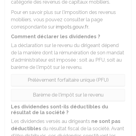
catégorie des revenus de capitaux mobiliers.
Pour en savoir plus sur l'imposition des revenus
mobiliers, vous pouvez consulter la page
correspondante sur
impots.gouv.fr
.
Comment déclarer les dividendes ?
La déclaration sur le revenu du dirigeant dépend
de la manière dont la rémunération de son mandat
d'administrateur est imposée : soit au PFU, soit au
barème de l'impôt sur le revenu.
Prélèvement forfaitaire unique (PFU)
Barème de l'impôt sur le revenu
Les dividendes sont-ils déductibles du
résultat de la société ?
Les dividendes versés au dirigeants
ne sont pas
déductibles
du résultat fiscal de la société. Avant
d'être distribués, ces dividendes constituent les