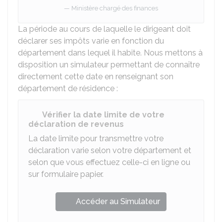
Ministère chargé des finances
La période au cours de laquelle le dirigeant doit
déclarer ses impôts varie en fonction du
département dans lequel il habite. Nous mettons à
disposition un simulateur permettant de connaître
directement cette date en renseignant son
département de résidence :
Vérifier la date limite de votre
déclaration de revenus
La date limite pour transmettre votre
déclaration varie selon votre département et
selon que vous effectuez celle-ci en ligne ou
sur formulaire papier.
Accéder au Simulateur