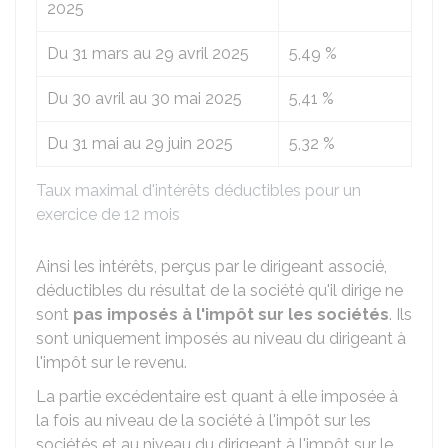
2025
Du 31 mars au 29 avril 2025
5,49 %
Du 30 avril au 30 mai 2025
5,41 %
Du 31 mai au 29 juin 2025
5,32 %
Taux maximal d'intérêts déductibles pour un
exercice de 12 mois
Ainsi les intérêts, perçus par le dirigeant associé,
déductibles du résultat de la société qu'il dirige ne
sont
pas imposés à l'impôt sur les sociétés
. Ils
sont uniquement imposés au niveau du dirigeant à
l'impôt sur le revenu.
La partie excédentaire est quant à elle imposée à
la fois au niveau de la société à l'impôt sur les
sociétés et au niveau du dirigeant à l'impôt sur le