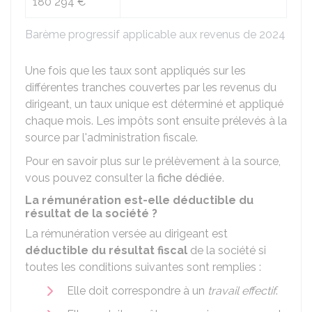
180 294 €
Barème progressif applicable aux revenus de 2024
Une fois que les taux sont appliqués sur les
différentes tranches couvertes par les revenus du
dirigeant, un taux unique est déterminé et appliqué
chaque mois. Les impôts sont ensuite prélevés à la
source par l'administration fiscale.
Pour en savoir plus sur le prélèvement à la source,
vous pouvez consulter la
fiche dédiée
.
La rémunération est-elle déductible du
résultat de la société ?
La rémunération versée au dirigeant est
déductible du résultat fiscal
de la société si
toutes les conditions suivantes sont remplies :
Elle doit correspondre à un
travail effectif
.