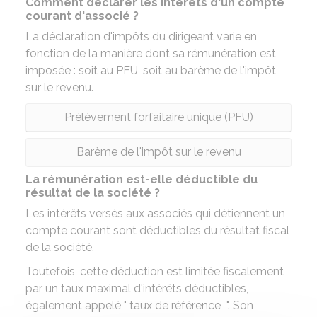
Comment déclarer les intérêts d'un compte
courant d'associé ?
La déclaration d'impôts du dirigeant varie en
fonction de la manière dont sa rémunération est
imposée : soit au PFU, soit au barème de l'impôt
sur le revenu.
Prélèvement forfaitaire unique (PFU)
Barème de l'impôt sur le revenu
La rémunération est-elle déductible du
résultat de la société ?
Les intérêts versés aux associés qui détiennent un
compte courant sont déductibles du résultat fiscal
de la société.
Toutefois, cette déduction est limitée fiscalement
par un taux maximal d'intérêts déductibles,
également appelé " taux de référence ". Son