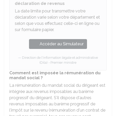
déclaration de revenus
La date limite pour transmettre votre
déclaration varie selon votre département et
selon que vous effectuez celle-ci en ligne ou
sur formulaire papier.
Accéder au Simulateur
Direction de l'information légale et administrative
(Dila) - Premier ministre
Comment est imposée la rémunération du
mandat social ?
La rémunération du mandat social du dirigeant est
intégrée aux revenus imposables au barème
progressif du dirigeant. S'il dispose d'autres
revenus imposables au barème progressif de
l'impôt sur le revenu (rémunération d'un contrat de