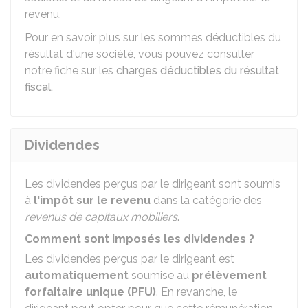
revenu.
Pour en savoir plus sur les sommes déductibles du
résultat d'une société, vous pouvez consulter
notre fiche sur les
charges déductibles du résultat
fiscal.
Dividendes
Les dividendes perçus par le dirigeant sont soumis
à
l'impôt sur le revenu
dans la catégorie des
revenus de capitaux mobiliers
.
Comment sont imposés les dividendes ?
Les dividendes perçus par le dirigeant est
automatiquement
soumise au
prélèvement
forfaitaire unique (PFU)
. En revanche, le