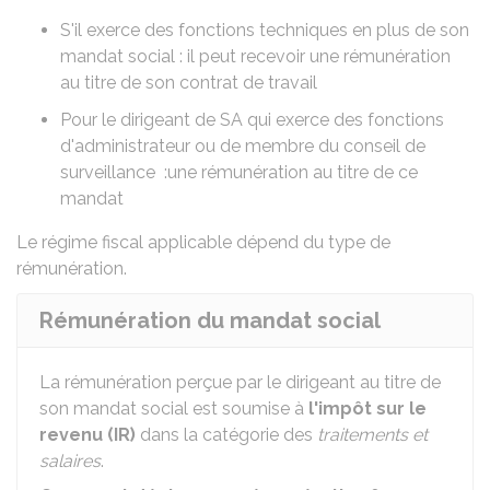
S'il exerce des fonctions techniques en plus de son
mandat social : il peut recevoir une rémunération
au titre de son contrat de travail
Pour le dirigeant de
SA
qui exerce des fonctions
d'administrateur ou de membre du conseil de
surveillance :une rémunération au titre de ce
mandat
Le régime fiscal applicable dépend du type de
rémunération.
Rémunération du mandat social
La rémunération perçue par le dirigeant au titre de
son mandat social est soumise à
l'impôt sur le
revenu (IR)
dans la catégorie des
traitements et
salaires
.