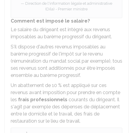
Direction de l'information légale et administrative
(Dila) - Premier ministre
Comment est imposé le salaire?
Le salaire du dirigeant est intégré aux revenus
imposables au barème progressif du dirigeant.
S'il dispose d'autres revenus imposables au
barème progressif de l'impôt sur le revenu
(rémunération du mandat social par exemple), tous
ses revenus sont additionnés pour être imposés
ensemble au barème progressif.
Un abattement de
10 %
est appliqué sur ces
revenus avant imposition pour prendre en compte
les
frais professionnels
courants du dirigeant. Il
s'agit par exemple des dépenses de déplacement
entre le domicile et le travail, des frais de
restauration sur le lieu de travail.