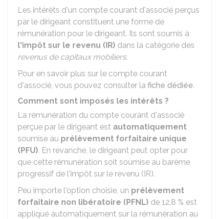
Les intérêts d'un compte courant d'associé perçus
par le dirigeant constituent une forme de
rémunération pour le dirigeant. Ils sont soumis à
l'impôt sur le revenu (IR)
dans la catégorie des
revenus de capitaux mobiliers
.
Pour en savoir plus sur le compte courant
d'associé, vous pouvez consulter la
fiche dédiée
.
Comment sont imposés les intérêts ?
La rémunération du compte courant d'associé
perçue par le dirigeant est
automatiquement
soumise au
prélèvement forfaitaire unique
(PFU)
. En revanche, le dirigeant peut opter pour
que cette rémunération soit soumise au barème
progressif de l'impôt sur le revenu (IR).
Peu importe l'option choisie, un
prélèvement
forfaitaire non libératoire (PFNL)
de
12,8 %
est
appliqué automatiquement sur la rémunération au