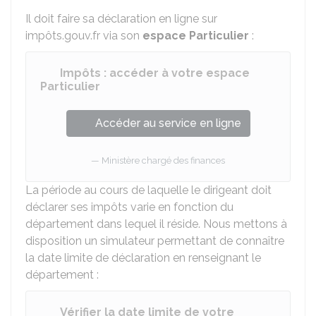
Il doit faire sa déclaration en ligne sur
impôts.gouv.fr via son
espace Particulier
:
Impôts : accéder à votre espace
Particulier
Accéder au service en ligne
Ministère chargé des finances
La période au cours de laquelle le dirigeant doit
déclarer ses impôts varie en fonction du
département dans lequel il réside. Nous mettons à
disposition un simulateur permettant de connaître
la date limite de déclaration en renseignant le
département :
Vérifier la date limite de votre