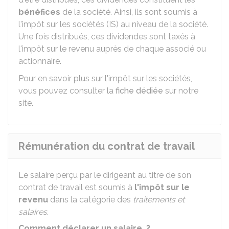
bénéfices
de la société. Ainsi, ils sont soumis à
l'impôt sur les sociétés (IS) au niveau de la société.
Une fois distribués, ces dividendes sont taxés à
l'impôt sur le revenu auprès de chaque associé ou
actionnaire.
Pour en savoir plus sur l'impôt sur les sociétés,
vous pouvez consulter la
fiche dédiée
sur notre
site.
Rémunération du contrat de travail
Le salaire perçu par le dirigeant au titre de son
contrat de travail est soumis à
l'impôt sur le
revenu
dans la catégorie des
traitements et
salaires
.
Comment déclarer un salaire ?