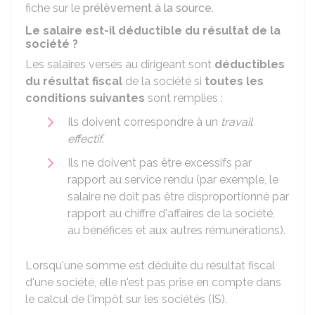
fiche sur le
prélèvement à la source
.
Le salaire est-il déductible du résultat de la
société ?
Les salaires versés au dirigeant sont
déductibles
du résultat fiscal
de la société si
toutes les
conditions suivantes
sont remplies :
Ils doivent correspondre à un
travail
effectif
.
Ils ne doivent pas être excessifs par
rapport au service rendu (par exemple, le
salaire ne doit pas être disproportionné par
rapport au chiffre d'affaires de la société,
au bénéfices et aux autres rémunérations).
Lorsqu'une somme est déduite du résultat fiscal
d'une société, elle n'est pas prise en compte dans
le calcul de l'impôt sur les sociétés (IS).