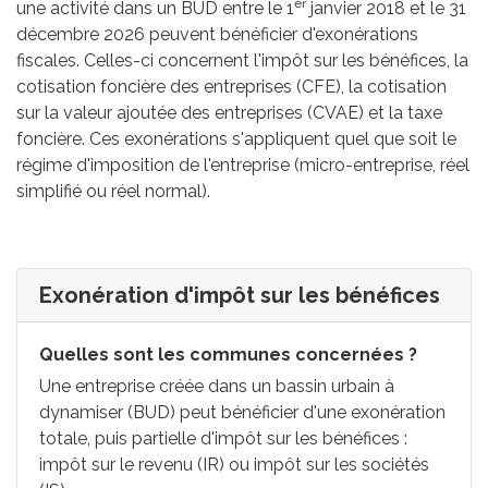
er
une activité dans un
BUD
entre le 1
janvier 2018 et le 31
décembre 2026 peuvent bénéficier d'exonérations
fiscales. Celles-ci concernent l'impôt sur les bénéfices, la
cotisation foncière des entreprises (CFE), la cotisation
sur la valeur ajoutée des entreprises (CVAE) et la taxe
foncière. Ces exonérations s'appliquent quel que soit le
régime d'imposition de l'entreprise (micro-entreprise, réel
simplifié ou réel normal).
Exonération d'impôt sur les bénéfices
Quelles sont les communes concernées ?
Une entreprise créée dans un bassin urbain à
dynamiser (BUD) peut bénéficier d'une exonération
totale, puis partielle d'impôt sur les bénéfices :
impôt sur le revenu (IR) ou impôt sur les sociétés