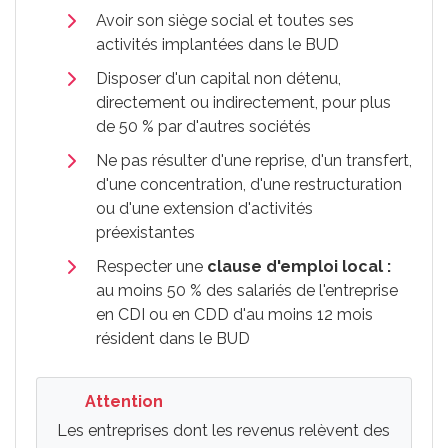
Avoir son siège social et toutes ses
activités implantées dans le BUD
Disposer d'un capital non détenu,
directement ou indirectement, pour plus
de
50 %
par d'autres sociétés
Ne pas résulter d'une reprise, d'un transfert,
d'une concentration, d'une restructuration
ou d'une extension d'activités
préexistantes
Respecter une
clause d'emploi local :
au moins 50 % des salariés de l'entreprise
en
CDI
ou en
CDD
d'au moins 12 mois
résident dans le BUD
Attention
Les entreprises dont les revenus relèvent des