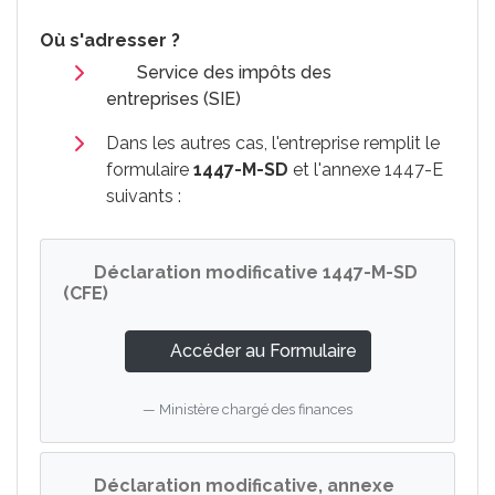
Où s'adresser ?
Service des impôts des
entreprises (SIE)
Dans les autres cas, l'entreprise remplit le
formulaire
1447-M-SD
et l'annexe 1447-E
suivants :
Déclaration modificative 1447-M-SD
(CFE)
Accéder au Formulaire
Ministère chargé des finances
Déclaration modificative, annexe