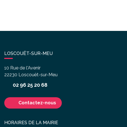
LOSCOUËT-SUR-MEU
10 Rue de l'Avenir
22230
Loscouët-sur-Meu
02 96 25 20 68
Contactez-nous
HORAIRES DE LA MAIRIE