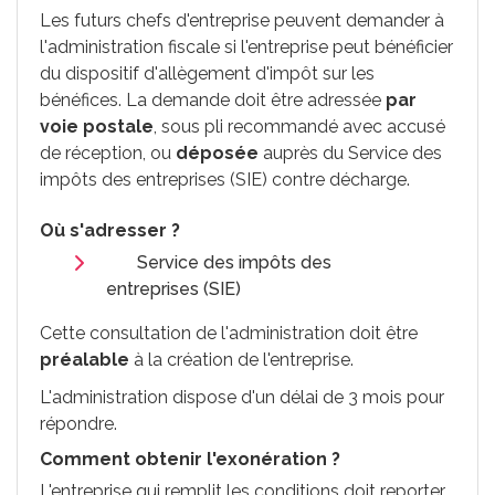
Les futurs chefs d'entreprise peuvent demander à
l'administration fiscale si l'entreprise peut bénéficier
du dispositif d'allègement d'impôt sur les
bénéfices. La demande doit être adressée
par
voie postale
, sous pli recommandé avec accusé
de réception, ou
déposée
auprès du Service des
impôts des entreprises (SIE) contre décharge.
Où s'adresser ?
Service des impôts des
entreprises (SIE)
Cette consultation de l'administration doit être
préalable
à la création de l'entreprise.
L'administration dispose d'un délai de 3 mois pour
répondre.
Comment obtenir l'exonération ?
L'entreprise qui remplit les conditions doit reporter