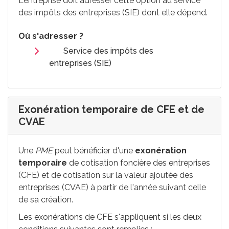
L'entreprise doit adresser cette option au service
des impôts des entreprises (SIE) dont elle dépend.
Où s'adresser ?
Service des impôts des
entreprises (SIE)
Exonération temporaire de CFE et de
CVAE
Une
PME
peut bénéficier d'une
exonération
temporaire
de cotisation foncière des entreprises
(CFE) et de cotisation sur la valeur ajoutée des
entreprises (CVAE) à partir de l'année suivant celle
de sa création.
Les exonérations de CFE s'appliquent si les deux