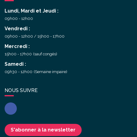
Lundi, Mardi et Jeudi :
09h00 - 12h00
Vendredi :
09h00 - 12h00
15h00 - 17h00
Mercredi :
15h00 - 17h00
(sauf congés)
Samedi :
09h30 - 12h00
(Semaine impaire)
NOUS SUIVRE
Facebook
S'abonner à la newsletter