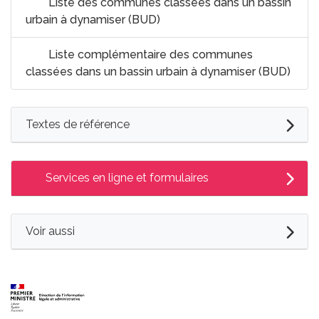
Liste des communes classées dans un bassin
urbain à dynamiser (BUD)
Liste complémentaire des communes
classées dans un bassin urbain à dynamiser (BUD)
Textes de référence
Services en ligne et formulaires
Voir aussi