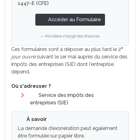
1447-E (CFE)
Accéder au Formulaire
Ministère chargé des finances
e
Ces formulaires sont à déposer au plus tard le 2
jour ouvré
suivant le 1er mai auprès du service des
impôts des entreprises (SIE) dont l'entreprise
dépend.
Où s'adresser ?
Service des impôts des
entreprises (SIE)
À savoir
La demande d'exonération peut également
être formulée sur papier libre.