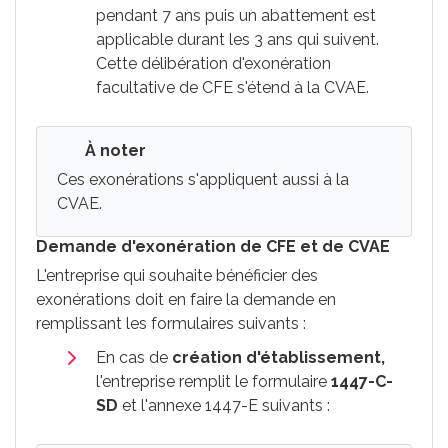
pendant 7 ans puis un abattement est
applicable durant les 3 ans qui suivent.
Cette délibération d'exonération
facultative de CFE s'étend à la CVAE.
À noter
Ces exonérations s'appliquent aussi à la
CVAE.
Demande d'exonération de CFE et de CVAE
L'entreprise qui souhaite bénéficier des
exonérations doit en faire la demande en
remplissant les formulaires suivants :
En cas de
création d'établissement,
l'entreprise remplit le formulaire
1447-C-
SD
et l'annexe 1447-E suivants :