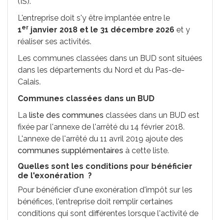
(IS).
L'entreprise doit s'y être implantée entre le
er
1
janvier 2018 et le 31 décembre 2026
et y
réaliser ses activités.
Les communes classées dans un BUD sont situées
dans les départements du Nord et du Pas-de-
Calais.
Communes classées dans un BUD
La
liste des communes
classées dans un BUD est
fixée par l'annexe de l'arrêté du 14 février 2018.
L'annexe de l'arrêté du 11 avril 2019 ajoute des
communes supplémentaires
à cette liste.
Quelles sont les conditions pour bénéficier
de l'exonération ?
Pour bénéficier d'une exonération d'impôt sur les
bénéfices, l'entreprise doit remplir certaines
conditions qui sont différentes lorsque l'activité de