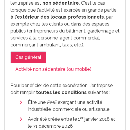
l'entreprise est
non sédentaire
. C'est le cas
lorsque que l'activité est exercée en grande partie
à l'extérieur des locaux professionnels
, par
exemple chez les clients ou dans des espaces
publics (entrepreneurs du bâtiment, gardiennage et
services à la personne, agent commercial,
commerçant ambulant, taxis, etc.).
Cas général
Activité non sédentaire (ou mobile)
Pour bénéficier de cette exonération, l'entreprise
doit remplir
toutes les conditions
suivantes :
Être une
PME
exerçant une activité
industrielle, commerciale ou artisanale
er
Avoir été créée entre le 1
janvier 2018 et
le 31 décembre 2026