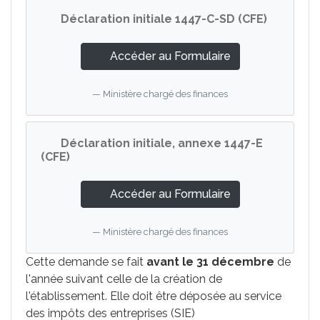
Déclaration initiale 1447-C-SD (CFE)
Accéder au Formulaire
Ministère chargé des finances
Déclaration initiale, annexe 1447-E
(CFE)
Accéder au Formulaire
Ministère chargé des finances
Cette demande se fait
avant le 31 décembre
de
l'année suivant celle de la création de
l'établissement. Elle doit être déposée au service
des impôts des entreprises (SIE)