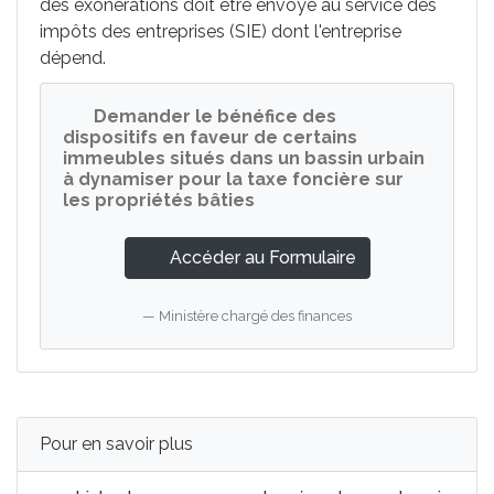
des exonérations doit être envoyé au service des
impôts des entreprises (SIE) dont l'entreprise
dépend.
Demander le bénéfice des
dispositifs en faveur de certains
immeubles situés dans un bassin urbain
à dynamiser pour la taxe foncière sur
les propriétés bâties
Accéder au Formulaire
Ministère chargé des finances
Pour en savoir plus