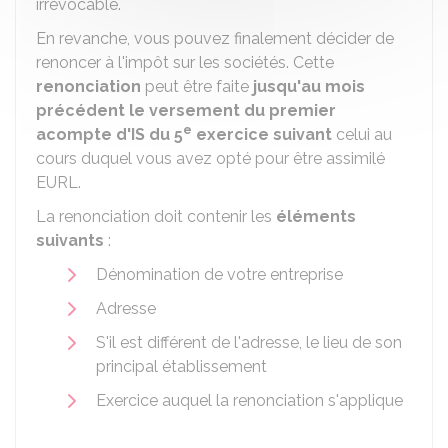
irrévocable.
En revanche, vous pouvez finalement décider de
renoncer à l'impôt sur les sociétés. Cette
renonciation
peut être faite
jusqu'au mois
précédent le versement du premier
e
acompte d'IS du 5
exercice suivant
celui au
cours duquel vous avez opté pour être assimilé
EURL.
La renonciation doit contenir les
éléments
suivants
:
Dénomination de votre entreprise
Adresse
S'il est différent de l'adresse, le lieu de son
principal établissement
Exercice auquel la renonciation s'applique