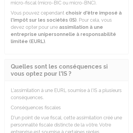
micro-fiscal (micro-BIC ou micro-BNC).
Vous pouvez cependant
choisir d'être imposé à
l'impôt sur les sociétés (IS)
. Pour cela, vous
devez opter pour une
assimilation à une
entreprise unipersonnelle à responsabilité
limitée (EURL)
.
Quelles sont les conséquences si
vous optez pour l'IS ?
L'assimilation à une
EURL
soumise à l'IS a plusieurs
conséquences.
Conséquences fiscales
D'un point de vue fiscal, cette assimilation créé une
personnalité fiscale distincte de la vôtre. Votre
entreprise est soumise à certaines règles