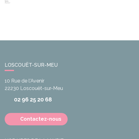
LOSCOUËT-SUR-MEU
10 Rue de l'Avenir
22230
Loscouët-sur-Meu
02 96 25 20 68
Contactez-nous