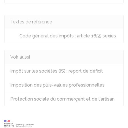
Textes de référence
Code général des impôts : article 1655 sexies
Voir aussi
Impôt sur les sociétés (IS) : report de déficit
Imposition des plus-values professionnelles
Protection sociale du commerçant et de l'artisan