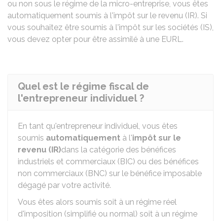
ou non sous le régime de la micro-entreprise, vous êtes
automatiquement soumis à l'impôt sur le revenu (IR). Si
vous souhaitez être soumis à l'impôt sur les sociétés (IS),
vous devez opter pour être assimilé à une EURL.
Quel est le régime fiscal de
l'entrepreneur individuel ?
En tant qu'entrepreneur individuel, vous êtes
soumis
automatiquement
à l'
impôt sur le
revenu (IR)
dans la catégorie des bénéfices
industriels et commerciaux (BIC) ou des bénéfices
non commerciaux (BNC) sur le bénéfice imposable
dégagé par votre activité.
Vous êtes alors soumis soit à un régime réel
d'imposition (simplifié ou normal) soit à un régime