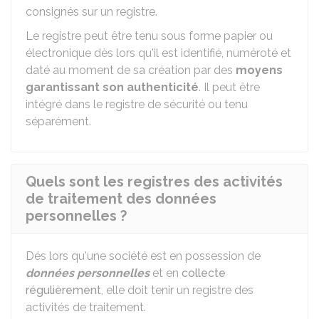
consignés sur un registre.
Le registre peut être tenu sous forme papier ou
électronique dès lors qu'il est identifié, numéroté et
daté au moment de sa création par des
moyens
garantissant son authenticité
. Il peut être
intégré dans le registre de sécurité ou tenu
séparément.
Quels sont les registres des activités
de traitement des données
personnelles ?
Dés lors qu'une société est en possession de
données personnelles
et en
collecte
régulièrement
, elle doit tenir un registre des
activités de traitement.