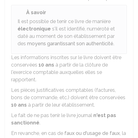
À savoir
Il est possible de tenir ce livre de manière
électronique
s'il est identifié, numéroté et
daté au moment de son établissement par
des
moyens garantissant son authenticité
.
Les informations inscrites sur le livre doivent être
conservées
10 ans
à partir de la clôture de
l'exercice comptable auxquelles elles se
rapportent.
Les pièces justificatives comptables (factures,
bons de commande, etc.) doivent être conservées
10 ans
à partir de leur établissement.
Le fait de ne pas tenir le livre journal
n'est pas
sanctionné
.
En revanche, en cas de
faux ou d'usage de faux
, la