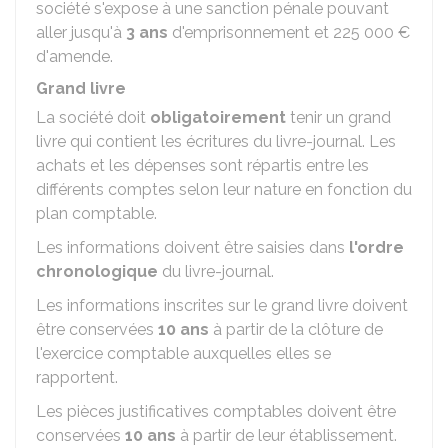
société s'expose à une sanction pénale pouvant
aller jusqu'à
3 ans
d'emprisonnement et
225 000 €
d'amende.
Grand livre
La société doit
obligatoirement
tenir un grand
livre qui contient les écritures du livre-journal. Les
achats et les dépenses sont répartis entre les
différents comptes selon leur nature en fonction du
plan comptable.
Les informations doivent être saisies dans
l'ordre
chronologique
du livre-journal.
Les informations inscrites sur le grand livre doivent
être conservées
10 ans
à partir de la clôture de
l'exercice comptable auxquelles elles se
rapportent.
Les pièces justificatives comptables doivent être
conservées
10 ans
à partir de leur établissement.