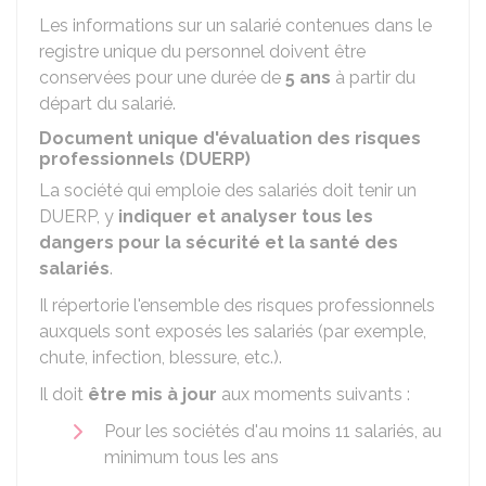
Les informations sur un salarié contenues dans le
registre unique du personnel doivent être
conservées pour une durée de
5 ans
à partir du
départ du salarié.
Document unique d'évaluation des risques
professionnels (DUERP)
La société qui emploie des salariés doit tenir un
DUERP, y
indiquer et analyser tous les
dangers pour la sécurité et la santé des
salariés
.
Il répertorie l'ensemble des risques professionnels
auxquels sont exposés les salariés (par exemple,
chute, infection, blessure, etc.).
Il doit
être mis à jour
aux moments suivants :
Pour les sociétés d'au moins 11 salariés, au
minimum tous les ans