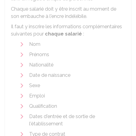
Chaque salarié doit y être inscrit au moment de
son embauche à l'encre indélébile.
Il faut y inscrire les informations complémentaires
suivantes pour
chaque salarié
:
Nom
Prénoms
Nationalité
Date de naissance
Sexe
Emploi
Qualification
Dates d'entrée et de sortie de
l'établissement
Type de contrat