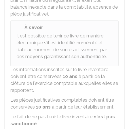
blanc, ni rature ou irrégularité (par exemple,
balance inexacte dans la comptabilité, absence de
pièce justificative).
À savoir
Il est possible de tenir ce livre de manière
électronique s'il est identifié, numéroté et
daté au moment de son établissement par
des
moyens garantissant son authenticité
.
Les informations inscrites sur le livre inventaire
doivent être conservées
10 ans
à partir de la
clôture de l'exercice comptable auxquelles elles se
rapportent.
Les pièces justificatives comptables doivent être
conservées
10 ans
à partir de leur établissement.
Le fait de ne pas tenir le livre inventaire
n'est pas
sanctionné
.