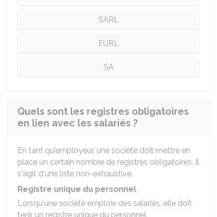
SARL
EURL
SA
Quels sont les registres obligatoires
en lien avec les salariés ?
En tant qu'employeur, une société doit mettre en
place un certain nombre de registres obligatoires. Il
s'agit d'une liste non-exhaustive.
Registre unique du personnel
Lorsqu'une société emploie des salariés, elle doit
tenir un registre unique du personnel.