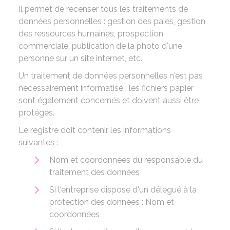
Il permet de recenser tous les traitements de
données personnelles : gestion des paies, gestion
des ressources humaines, prospection
commerciale, publication de la photo d'une
personne sur un site internet, etc.
Un traitement de données personnelles n'est pas
nécessairement informatisé : les fichiers papier
sont également concernés et doivent aussi être
protégés.
Le registre doit contenir les informations
suivantes :
Nom et coordonnées du responsable du
traitement des données
Si l'entreprise dispose d'un délégué à la
protection des données : Nom et
coordonnées