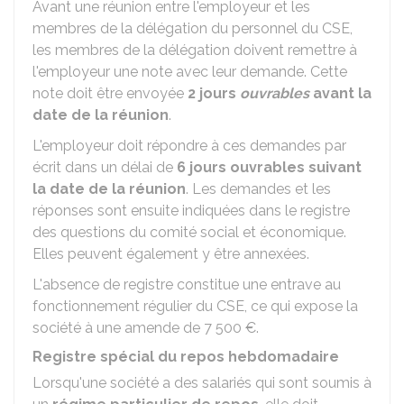
Avant une réunion entre l'employeur et les
membres de la délégation du personnel du CSE,
les membres de la délégation doivent remettre à
l'employeur une note avec leur demande. Cette
note doit être envoyée
2 jours
ouvrables
avant la
date de la réunion
.
L'employeur doit répondre à ces demandes par
écrit dans un délai de
6 jours ouvrables suivant
la date de la réunion
. Les demandes et les
réponses sont ensuite indiquées dans le registre
des questions du comité social et économique.
Elles peuvent également y être annexées.
L'absence de registre constitue une entrave au
fonctionnement régulier du CSE, ce qui expose la
société à une amende de
7 500 €
.
Registre spécial du repos hebdomadaire
Lorsqu'une société a des salariés qui sont soumis à