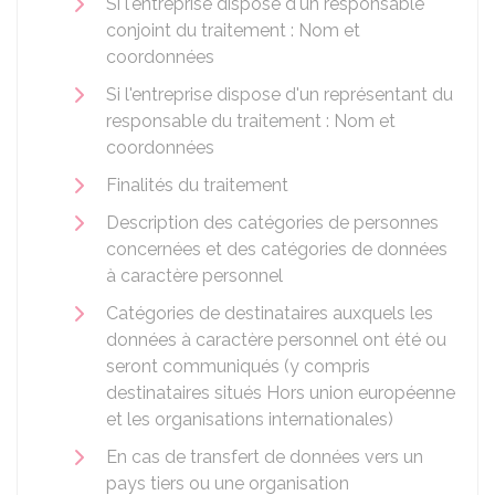
Si l'entreprise dispose d'un responsable
conjoint du traitement : Nom et
coordonnées
Si l'entreprise dispose d'un représentant du
responsable du traitement : Nom et
coordonnées
Finalités du traitement
Description des catégories de personnes
concernées et des catégories de données
à caractère personnel
Catégories de destinataires auxquels les
données à caractère personnel ont été ou
seront communiqués (y compris
destinataires situés Hors union européenne
et les organisations internationales)
En cas de transfert de données vers un
pays tiers ou une organisation