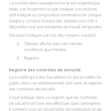
La société dans laquelle le travail est organisé par
relais, par roulement ou par équipes successives
doit indiquer la composition nominative de chaque
équipe y compris lorsque des salariés sont mis à
disposition par une entreprise de travail temporaire.
Elle peut l'indiquer par l'un des moyens suivants :
Tableau affiché dans les mêmes
conditions que l'horaire
Registre
Registre des contrôles de sécurité
La société qui a des travailleurs ou qui accueille du
public dans son établissement doit tenir un registre
des contrôles de sécurité.
Il faut indiquer dans ce registre que les contrôles
de sécurité ont bien été effectués dans l'entreprise.
Il contient tous les documents de vérification et de