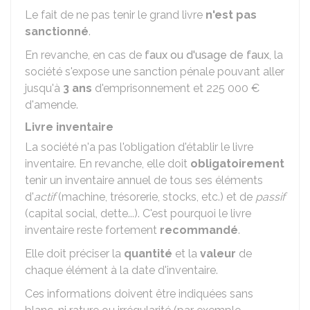
Le fait de ne pas tenir le grand livre
n'est pas
sanctionné
.
En revanche, en cas de
faux ou d'usage de faux
, la
société s'expose une sanction pénale pouvant aller
jusqu'à
3 ans
d'emprisonnement et
225 000 €
d'amende.
Livre inventaire
La société n'a pas l'obligation d'établir le livre
inventaire. En revanche, elle doit
obligatoirement
tenir un inventaire annuel de tous ses éléments
d'
actif
(machine, trésorerie, stocks, etc.) et de
passif
(capital social, dette...). C'est pourquoi le livre
inventaire reste fortement
recommandé
.
Elle doit préciser la
quantité
et la
valeur
de
chaque élément à la date d'inventaire.
Ces informations doivent être indiquées sans