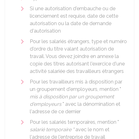
Si une autorisation d'embauche ou de
licenciement est requise, date de cette
autorisation ou la date de demande
d'autorisation
Pour les salariés étrangers, type et numéro
d'ordre du titre valant autorisation de
travail. Vous devez joindre en annexe la
copie des titres autorisant l'exercice d'une
activité salariée des travailleurs étrangers
Pour les travailleurs mis à disposition par
un groupement d'employeurs, mention "
mis à disposition par un groupement
d'employeurs
" avec la dénomination et
l'adresse de ce dernier
Pour les salariés temporaires, mention "
salarié temporaire "
avec le nom et
l'adresse de l'entreprise de travail