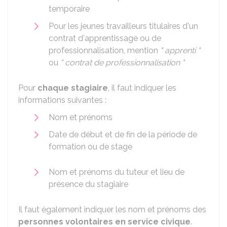
temporaire
Pour les jeunes travailleurs titulaires d'un
contrat d'apprentissage ou de
professionnalisation, mention
" apprenti "
ou
" contrat de professionnalisation "
Pour
chaque stagiaire
, il faut indiquer les
informations suivantes :
Nom et prénoms
Date de début et de fin de la période de
formation ou de stage
Nom et prénoms du tuteur et lieu de
présence du stagiaire
Il faut également indiquer les nom et prénoms des
personnes volontaires en service civique
.