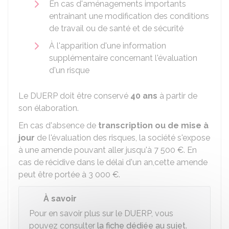
En cas d'aménagements importants
entrainant une modification des conditions
de travail ou de santé et de sécurité
À l'apparition d'une information
supplémentaire concernant l'évaluation
d'un risque
Le DUERP doit être conservé
40 ans
à partir de
son élaboration.
En cas d'absence de
transcription ou de mise à
jour
de l'évaluation des risques, la société s'expose
à une amende pouvant aller jusqu'à
7 500 €
. En
cas de récidive dans le délai d'un an,cette amende
peut être portée à
3 000 €
.
À savoir
Pour en savoir plus sur le DUERP, vous
pouvez consulter
la fiche dédiée au sujet
.