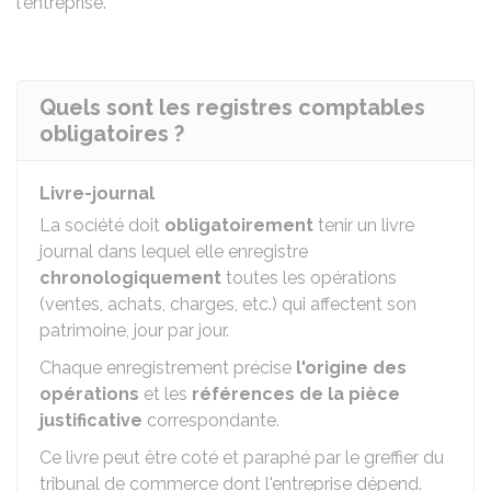
l'entreprise.
Quels sont les registres comptables
obligatoires ?
Livre-journal
La société doit
obligatoirement
tenir un livre
journal dans lequel elle enregistre
chronologiquement
toutes les opérations
(ventes, achats, charges, etc.) qui affectent son
patrimoine, jour par jour.
Chaque enregistrement précise
l'origine des
opérations
et les
références de la pièce
justificative
correspondante.
Ce livre peut être coté et paraphé par le greffier du
tribunal de commerce dont l'entreprise dépend.