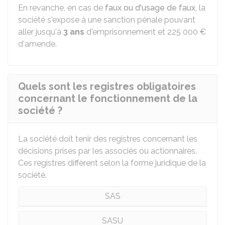
En revanche, en cas de
faux ou d'usage de faux
, la
société s'expose à une sanction pénale pouvant
aller jusqu'à
3 ans
d'emprisonnement et
225 000 €
d'amende.
Quels sont les registres obligatoires
concernant le fonctionnement de la
société ?
La société doit tenir des registres concernant les
décisions prises par les associés ou actionnaires.
Ces registres diffèrent selon la forme juridique de la
société.
SAS
SASU