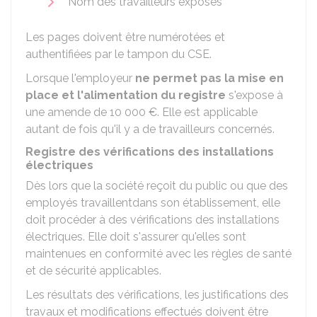
Nom des travailleurs exposés
Les pages doivent être numérotées et
authentifiées par le tampon du CSE.
Lorsque l'employeur
ne permet pas la mise en
place et l'alimentation du registre
s'expose à
une amende de
10 000 €
. Elle est applicable
autant de fois qu'il y a de travailleurs concernés.
Registre des vérifications des installations
électriques
Dès lors que la société reçoit du public ou que des
employés travaillentdans son établissement, elle
doit procéder à des vérifications des installations
électriques. Elle doit s'assurer qu'elles sont
maintenues en conformité avec les règles de santé
et de sécurité applicables.
Les résultats des vérifications, les justifications des
travaux et modifications effectués doivent être