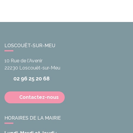
LOSCOUËT-SUR-MEU
10 Rue de l'Avenir
22230
Loscouët-sur-Meu
02 96 25 20 68
Contactez-nous
HORAIRES DE LA MAIRIE