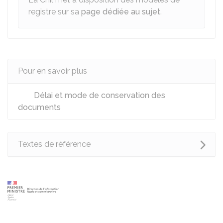
registre sur sa
page dédiée au sujet
.
Pour en savoir plus
Délai et mode de conservation des
documents
Textes de référence