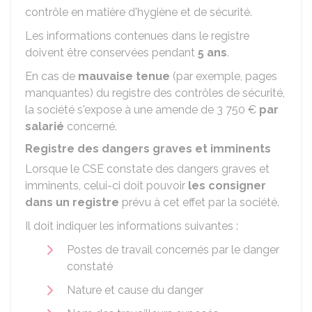
contrôle en matière d'hygiène et de sécurité.
Les informations contenues dans le registre
doivent être conservées pendant
5 ans
.
En cas de
mauvaise tenue
(par exemple, pages
manquantes) du registre des contrôles de sécurité,
la société s'expose à une amende de
3 750 €
par
salarié
concerné.
Registre des dangers graves et imminents
Lorsque le CSE constate des dangers graves et
imminents, celui-ci doit pouvoir
les consigner
dans un registre
prévu à cet effet par la société.
Il doit indiquer les informations suivantes :
Postes de travail concernés par le danger
constaté
Nature et cause du danger