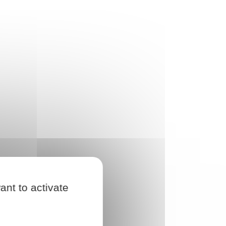
ant to activate