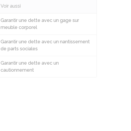
Voir aussi
Garantir une dette avec un gage sur
meuble corporel
Garantir une dette avec un nantissement
de parts sociales
Garantir une dette avec un
cautionnement