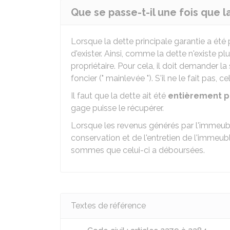
Que se passe-t-il une fois que l
Lorsque la dette principale garantie a été 
d'exister. Ainsi, comme la dette n'existe pl
propriétaire. Pour cela, il doit demander la
foncier (" mainlevée "). S'il ne le fait pas, 
Il faut que la dette ait été
entièrement 
gage puisse le récupérer.
Lorsque les revenus générés par l'immeuble 
conservation et de l'entretien de l'immeubl
sommes que celui-ci a déboursées.
Textes de référence