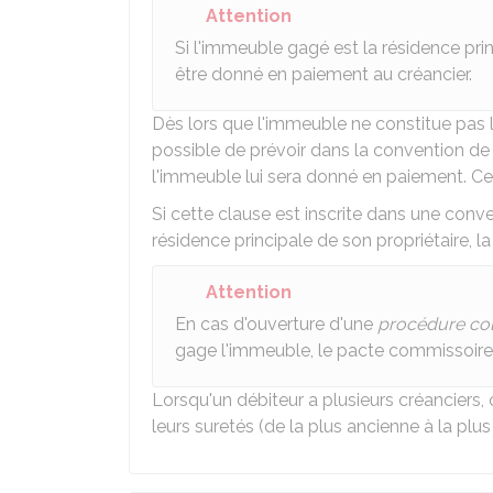
Attention
Si l'immeuble gagé est la résidence prin
être donné en paiement au créancier.
Dès lors que l'immeuble ne constitue pas la
possible de prévoir dans la convention de
l'immeuble lui sera donné en paiement. Cet
Si cette clause est inscrite dans une conv
résidence principale de son propriétaire, la
Attention
En cas d'ouverture d'une
procédure col
gage l'immeuble, le pacte commissoire 
Lorsqu'un débiteur a plusieurs créanciers, 
leurs suretés (de la plus ancienne à la plus