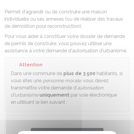
Permet d'agrandir ou de construire une maison
individuelle ou ses annexes (ou de réaliser des travaux
de démolition pour reconstruction).
Pour vous aider à constituer votre dossier de demande
de permis de construire, vous pouvez utiliser une
assistance à votre demande d'autorisation d'urbanisme
.
Attention
Dans une commune de
plus de 3 500
habitants, si
vous êtes une
personne morale
, vous devez
transmettre votre demande d'
autorisation
d'urbanisme
uniquement
par voie électronique
en utilisant le lien suivant :
Télécharger le formulaire