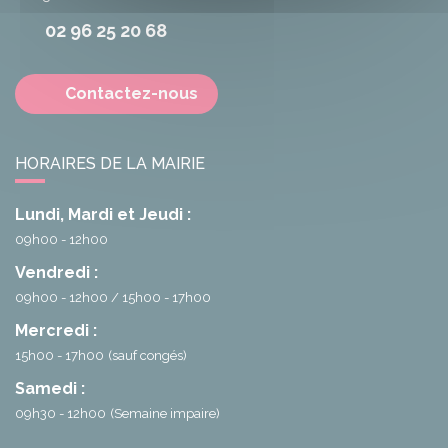
02 96 25 20 68
Contactez-nous
HORAIRES DE LA MAIRIE
Lundi, Mardi et Jeudi :
09h00 - 12h00
Vendredi :
09h00 - 12h00
15h00 - 17h00
Mercredi :
15h00 - 17h00
(sauf congés)
Samedi :
09h30 - 12h00
(Semaine impaire)