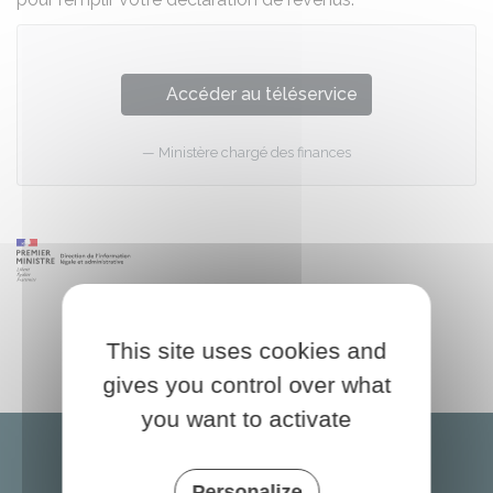
Accéder au téléservice
Ministère chargé des finances
This site uses cookies and
gives you control over what
you want to activate
Personalize