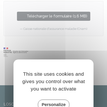
Télécharger le formulaire (1.6 MB)
Caisse nationale d'assurance maladie (Cnam)
This site uses cookies and
gives you control over what
you want to activate
LOSCOUËT-SUR-MEU
Personalize