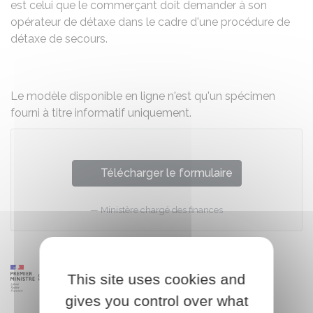
est celui que le commerçant doit demander à son
opérateur de détaxe dans le cadre d'une procédure de
détaxe de secours.
Le modèle disponible en ligne n'est qu'un spécimen
fourni à titre informatif uniquement.
Télécharger le formulaire
Ministère chargé des finances
This site uses cookies and
gives you control over what