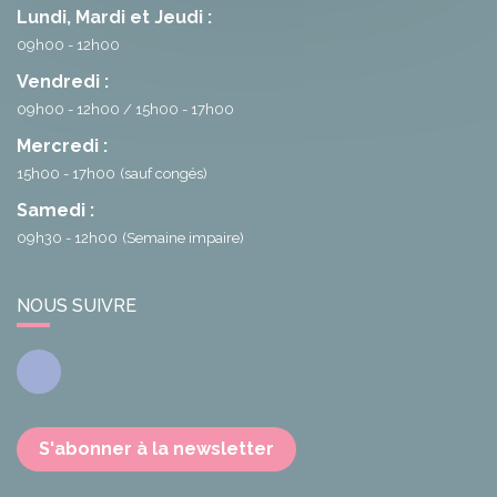
Lundi, Mardi et Jeudi :
09h00 - 12h00
Vendredi :
09h00 - 12h00
15h00 - 17h00
Mercredi :
15h00 - 17h00
(sauf congés)
Samedi :
09h30 - 12h00
(Semaine impaire)
NOUS SUIVRE
Facebook
S'abonner à la newsletter