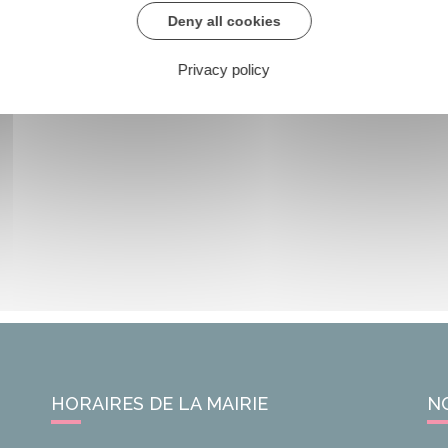
Deny all cookies
Privacy policy
HORAIRES DE LA MAIRIE
N