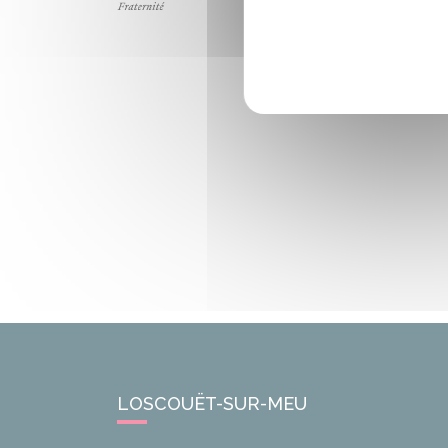
LOSCOUËT-SUR-MEU