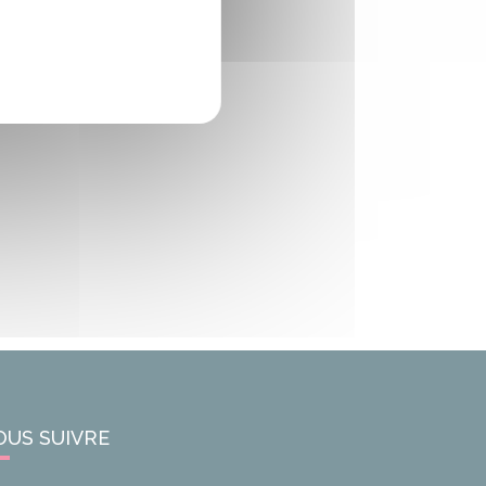
OUS SUIVRE