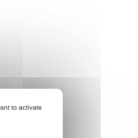
ant to activate