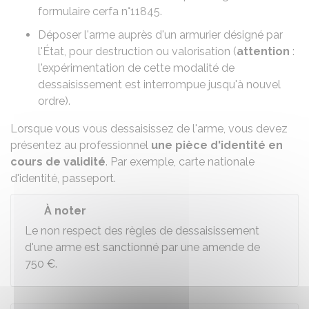
formulaire cerfa n°11845
.
Déposer l'arme auprès d'un armurier désigné par
l'État, pour destruction ou valorisation (
attention
:
l'expérimentation de cette modalité de
dessaisissement est interrompue jusqu'à nouvel
ordre).
Lorsque vous vous dessaisissez de l'arme, vous devez
présentez au professionnel
une pièce d'identité en
cours de validité
. Par exemple, carte nationale
d'identité, passeport.
À noter
Le non respect des règles de dessaisissement
d'une arme est sanctionné par une amende de
750 €
.