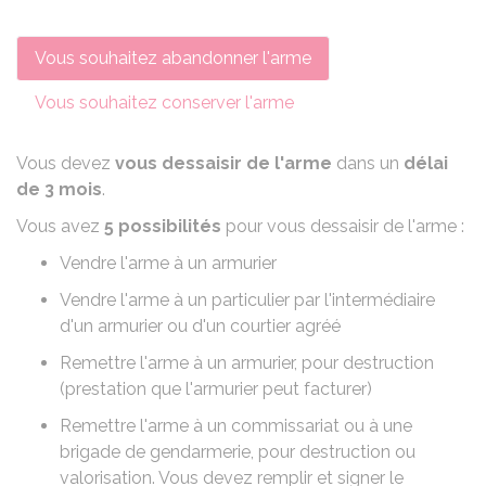
Vous souhaitez abandonner l'arme
Vous souhaitez conserver l'arme
Vous devez
vous dessaisir de l'arme
dans un
délai
de 3 mois
.
Vous avez
5 possibilités
pour vous dessaisir de l'arme :
Vendre l'arme à un armurier
Vendre l'arme à un particulier par l'intermédiaire
d'un armurier ou d'un courtier agréé
Remettre l'arme à un armurier, pour destruction
(prestation que l'armurier peut facturer)
Remettre l'arme à un commissariat ou à une
brigade de gendarmerie, pour destruction ou
valorisation. Vous devez remplir et signer le