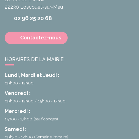
22230
Loscouët-sur-Meu
02 96 25 20 68
Contactez-nous
HORAIRES DE LA MAIRIE
Lundi, Mardi et Jeudi :
09h00 - 12h00
Vendredi :
09h00 - 12h00
15h00 - 17h00
Mercredi :
15h00 - 17h00
(sauf congés)
Samedi :
09h30 - 12h00
(Semaine impaire)