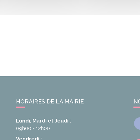
HORAIRES DE LA MAIRIE
N
Lundi, Mardi et Jeudi :
09h00 - 12h00
Vendredi :