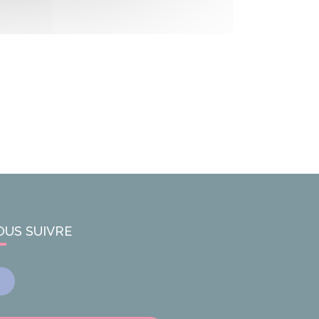
OUS SUIVRE
Facebook