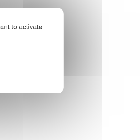
ant to activate