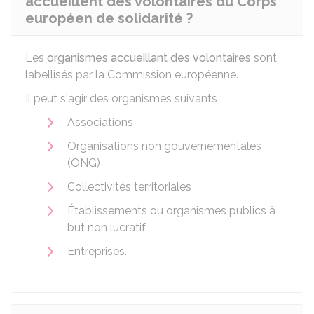
accueillent des volontaires du Corps
européen de solidarité ?
Les
organismes accueillant des volontaires
sont
labellisés par la Commission européenne.
Il peut s'agir des organismes suivants :
Associations
Organisations non gouvernementales
(ONG)
Collectivités territoriales
Établissements ou organismes publics à
but non lucratif
Entreprises.