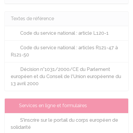
Textes de référence
Code du service national : article L120-1
Code du service national : articles R121-47 à
R121-50
Décision n°1031/2000/CE du Parlement
européen et du Conseil de l'Union européenne du
13 avril 2000
Services en ligne et formulaires
S'inscrire sur le portail du corps européen de
solidarité