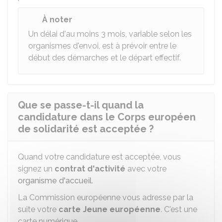
À noter
Un délai d'au moins 3 mois, variable selon les
organismes d'envoi, est à prévoir entre le
début des démarches et le départ effectif.
Que se passe-t-il quand la
candidature dans le Corps européen
de solidarité est acceptée ?
Quand votre candidature est acceptée, vous
signez un
contrat d'activité
avec votre
organisme d'accueil
.
La Commission européenne vous adresse par la
suite votre
carte Jeune européenne
. C'est une
carte numérique.