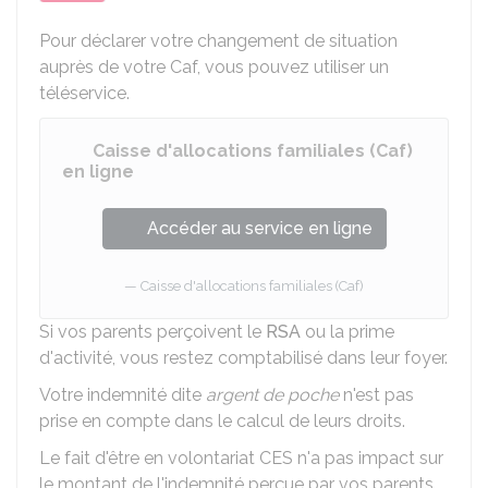
Pour déclarer votre changement de situation
auprès de votre
Caf
, vous pouvez utiliser un
téléservice.
Caisse d'allocations familiales (Caf)
en ligne
Accéder au service en ligne
Caisse d'allocations familiales (Caf)
Si vos parents perçoivent le
RSA
ou la prime
d'activité, vous restez comptabilisé dans leur foyer.
Votre indemnité dite
argent de poche
n'est pas
prise en compte dans le calcul de leurs droits.
Le fait d'être en volontariat CES n'a pas impact sur
le montant de l'indemnité perçue par vos parents.