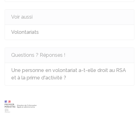
Voir aussi
Volontariats
Questions ? Réponses !
Une personne en volontariat a-t-elle droit au RSA
et à la prime d'activité ?