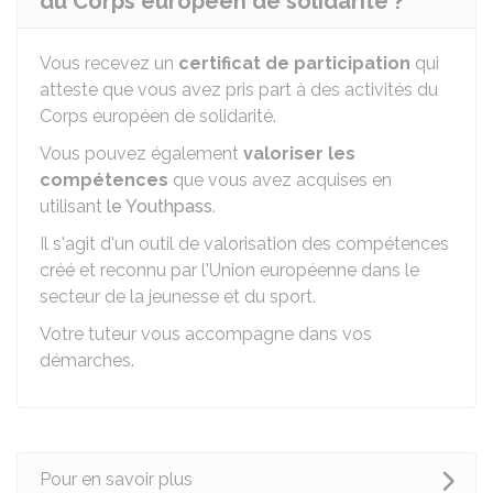
du Corps européen de solidarité ?
Vous recevez un
certificat de participation
qui
atteste que vous avez pris part à des activités du
Corps européen de solidarité.
Vous pouvez également
valoriser les
compétences
que vous avez acquises en
utilisant
le Youthpass
.
Il s'agit d'un outil de valorisation des compétences
créé et reconnu par l'Union européenne dans le
secteur de la jeunesse et du sport.
Votre tuteur vous accompagne dans vos
démarches.
Pour en savoir plus