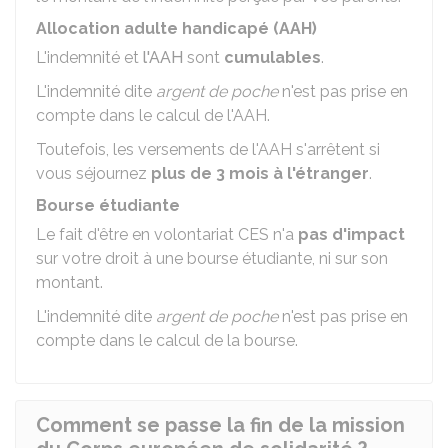
Allocation adulte handicapé (AAH)
L'indemnité et
l'AAH
sont
cumulables
.
L'indemnité dite
argent de poche
n'est pas prise en
compte dans le calcul de l'AAH.
Toutefois, les versements de l'AAH s'arrêtent si
vous séjournez
plus de 3 mois à l'étranger
.
Bourse étudiante
Le fait d'être en volontariat CES n'a
pas d'impact
sur votre droit à une bourse étudiante, ni sur son
montant.
L'indemnité dite
argent de poche
n'est pas prise en
compte dans le calcul de la bourse.
Comment se passe la fin de la mission