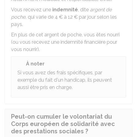
Vous recevez une
indemnité
, dite
argent de
poche,
qui varie de
4 €
à
12 €
par jour selon les
pays.
En plus de cet argent de poche, vous êtes nourri
(ou vous recevez une indemnité financière pour
vous nourrir).
À noter
Si vous avez des frais spécifiques, par
exemple du fait d'un handicap, ils peuvent
aussi être pris en charge.
Peut-on cumuler le volontariat du
Corps européen de solidarité avec
des prestations sociales ?