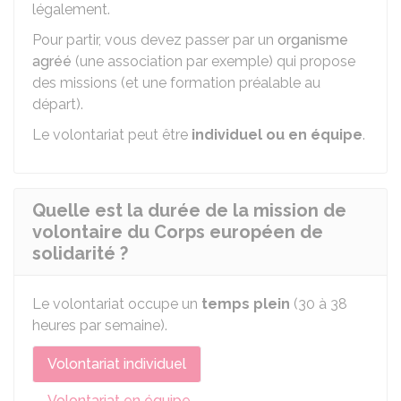
légalement.
Pour partir, vous devez passer par un
organisme
agréé
(une association par exemple) qui propose
des missions (et une formation préalable au
départ).
Le volontariat peut être
individuel ou en équipe
.
Quelle est la durée de la mission de
volontaire du Corps européen de
solidarité ?
Le volontariat occupe un
temps plein
(30 à 38
heures par semaine).
Volontariat individuel
Volontariat en équipe