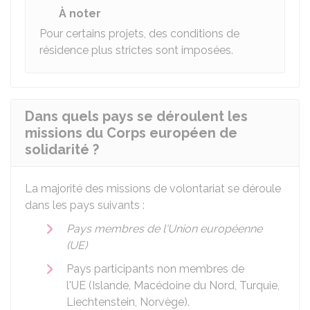
À noter
Pour certains projets, des conditions de
résidence plus strictes sont imposées.
Dans quels pays se déroulent les
missions du Corps européen de
solidarité ?
La majorité des missions de volontariat se déroule
dans les pays suivants :
Pays membres de l'Union européenne
(UE)
Pays participants non membres de
l'UE (Islande, Macédoine du Nord, Turquie,
Liechtenstein, Norvège).