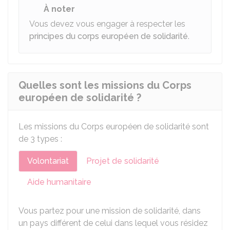
À noter
Vous devez vous engager à respecter les
principes du corps européen de solidarité
.
Quelles sont les missions du Corps
européen de solidarité ?
Les missions du Corps européen de solidarité sont
de 3 types :
Volontariat
Projet de solidarité
Aide humanitaire
Vous partez pour une mission de solidarité, dans
un pays différent de celui dans lequel vous résidez