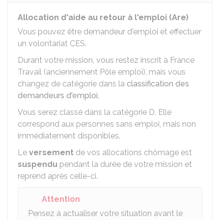
Allocation d'aide au retour à l'emploi (Are)
Vous pouvez être demandeur d'emploi et effectuer
un volontariat CES.
Durant votre mission, vous restez inscrit à France
Travail (anciennement Pôle emploi), mais vous
changez de catégorie dans la
classification des
demandeurs d'emploi
.
Vous serez classé dans la catégorie D. Elle
correspond aux personnes sans emploi, mais non
immédiatement disponibles.
Le
versement
de vos allocations chômage est
suspendu
pendant la durée de votre mission et
reprend après celle-ci.
Attention
Pensez à actualiser votre situation avant le