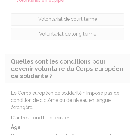
Volontariat de court terme
Volontariat de long terme
Quelles sont les conditions pour
devenir volontaire du Corps européen
de solidarité ?
Le Corps européen de solidarité n'impose pas de
condition de diplôme ou de niveau en langue
étrangère.
D'autres conditions existent.
Âge