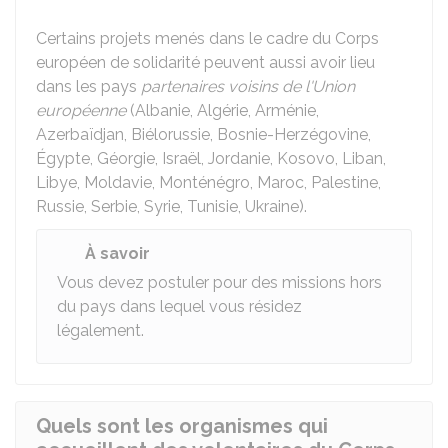
Certains projets menés dans le cadre du Corps
européen de solidarité peuvent aussi avoir lieu
dans les pays
partenaires voisins de l'Union
européenne
(Albanie, Algérie, Arménie,
Azerbaïdjan, Biélorussie, Bosnie-Herzégovine,
Égypte, Géorgie, Israël, Jordanie, Kosovo, Liban,
Libye, Moldavie, Monténégro, Maroc, Palestine,
Russie, Serbie, Syrie, Tunisie, Ukraine).
À savoir
Vous devez postuler pour des missions hors
du pays dans lequel vous résidez
légalement.
Quels sont les organismes qui