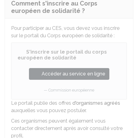
Comment s'inscrire au Corps
européen de solidarité ?
Pour participer au CES, vous devez vous inscrire
sur le portail du Corps européen de solidarité :
S'inscrire sur le portail du corps
européen de solidarité
Accéder au service en ligne
Commission européenne
Le portail publie des offres
d'organismes agréés
auxquelles vous pouvez postuler.
Ces organismes peuvent également vous
contacter directement après avoir consulté votre
profil.