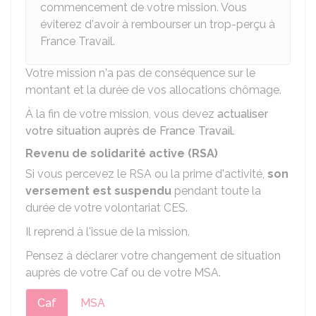
commencement de votre mission. Vous
éviterez d'avoir à rembourser un trop-perçu à
France Travail.
Votre mission n'a pas de conséquence sur le
montant et la durée de vos allocations chômage.
À la fin de votre mission, vous devez
actualiser
votre situation auprès de France Travail
.
Revenu de solidarité active (RSA)
Si vous percevez le RSA ou la prime d'activité,
son
versement est suspendu
pendant toute la
durée de votre volontariat CES.
Il reprend à l'issue de la mission.
Pensez à déclarer votre changement de situation
auprès de votre
Caf
ou de votre
MSA
.
Caf
MSA