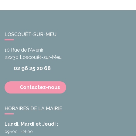
LOSCOUËT-SUR-MEU
10 Rue de l'Avenir
22230
Loscouët-sur-Meu
02 96 25 20 68
Contactez-nous
HORAIRES DE LA MAIRIE
Lundi, Mardi et Jeudi :
09h00 - 12h00