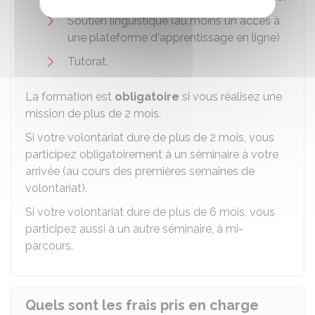
Soutien linguistique (au moins un accès à
une plateforme d'apprentissage en ligne)
Tutorat.
La formation est
obligatoire
si vous réalisez une
mission de plus de 2 mois.
Si votre volontariat dure de plus de 2 mois, vous
participez obligatoirement à un séminaire à votre
arrivée (au cours des premières semaines de
volontariat).
Si votre volontariat dure de plus de 6 mois, vous
participez aussi à un autre séminaire, à mi-
parcours.
Quels sont les frais pris en charge