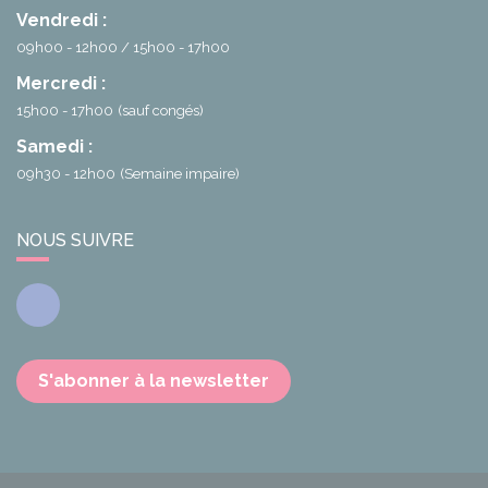
Vendredi :
09h00 - 12h00
15h00 - 17h00
Mercredi :
15h00 - 17h00
(sauf congés)
Samedi :
09h30 - 12h00
(Semaine impaire)
NOUS SUIVRE
Facebook
S'abonner à la newsletter