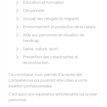
Éducation et formation
Citoyenneté
Accueil des réfugiés et migrants
Environnement et protection de la nature
Aide aux personnes en situation de
handicap
Santé, culture, sport
Prévention des catastrophes et
reconstruction.
Ce volontariat vous permet d'acquérir des
compétences qui pourront être utiles à votre
insertion professionnelle.
C'est aussi une expérience enrichissante sur le plan
personnel.