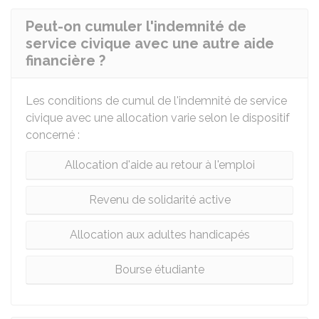
Peut-on cumuler l'indemnité de
service civique avec une autre aide
financière ?
Les conditions de cumul de l'indemnité de service
civique avec une allocation varie selon le dispositif
concerné :
Allocation d'aide au retour à l'emploi
Revenu de solidarité active
Allocation aux adultes handicapés
Bourse étudiante