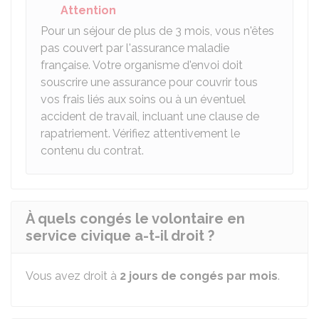
Attention
Pour un séjour de plus de 3 mois, vous n'êtes
pas couvert par l'assurance maladie
française. Votre organisme d'envoi doit
souscrire une assurance pour couvrir tous
vos frais liés aux soins ou à un éventuel
accident de travail, incluant une clause de
rapatriement. Vérifiez attentivement le
contenu du contrat.
À quels congés le volontaire en
service civique a-t-il droit ?
Vous avez droit à
2 jours de congés par mois
.