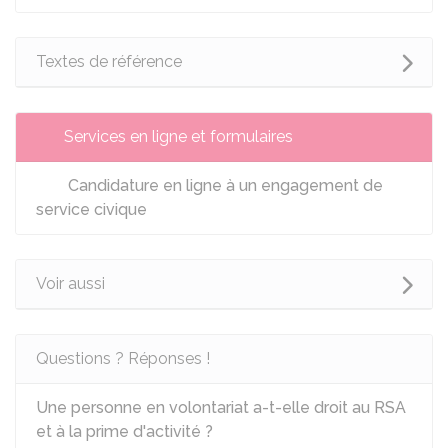
Textes de référence
Services en ligne et formulaires
Candidature en ligne à un engagement de
service civique
Voir aussi
Questions ? Réponses !
Une personne en volontariat a-t-elle droit au RSA
et à la prime d'activité ?