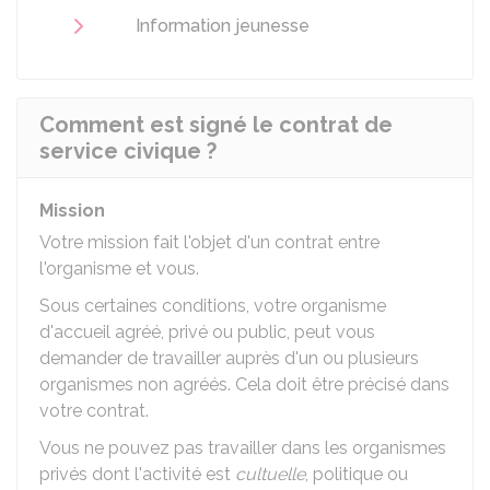
Information jeunesse
Comment est signé le contrat de
service civique ?
Mission
Votre mission fait l'objet d'un contrat entre
l'organisme et vous.
Sous certaines conditions, votre organisme
d'accueil agréé, privé ou public, peut vous
demander de travailler auprès d'un ou plusieurs
organismes non agréés. Cela doit être précisé dans
votre contrat.
Vous ne pouvez pas travailler dans les organismes
privés dont l'activité est
cultuelle
, politique ou