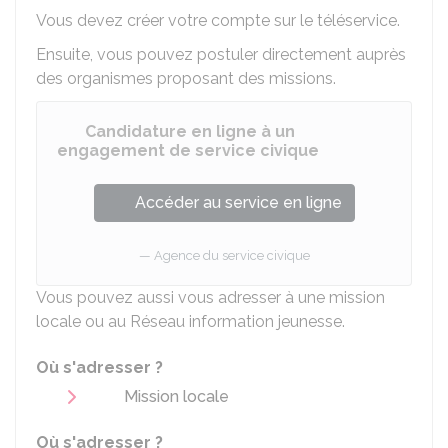
Vous devez créer votre compte sur le téléservice.
Ensuite, vous pouvez postuler directement auprès
des organismes proposant des missions.
Candidature en ligne à un
engagement de service civique
Accéder au service en ligne
Agence du service civique
Vous pouvez aussi vous adresser à une mission
locale ou au Réseau information jeunesse.
Où s'adresser ?
Mission locale
Où s'adresser ?