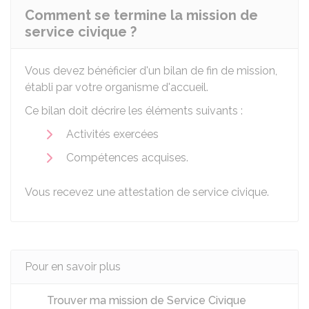
Comment se termine la mission de
service civique ?
Vous devez bénéficier d'un bilan de fin de mission,
établi par votre organisme d'accueil.
Ce bilan doit décrire les éléments suivants :
Activités exercées
Compétences acquises.
Vous recevez une attestation de service civique.
Pour en savoir plus
Trouver ma mission de Service Civique