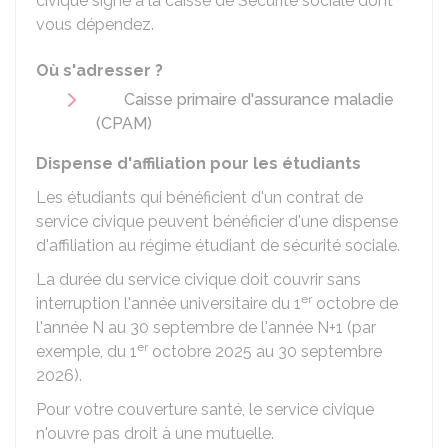
civique signé à la caisse de Sécurité sociale dont
vous dépendez.
Où s'adresser ?
Caisse primaire d'assurance maladie
(CPAM)
Dispense d'affiliation pour les étudiants
Les étudiants qui bénéficient d'un contrat de
service civique peuvent bénéficier d'une dispense
d'affiliation au régime étudiant de sécurité sociale.
La durée du service civique doit couvrir sans
er
interruption l'année universitaire du 1
octobre de
l'année N au 30 septembre de l'année N+1 (par
er
exemple, du 1
octobre 2025 au 30 septembre
2026).
Pour votre couverture santé, le service civique
n'ouvre pas droit à une mutuelle.