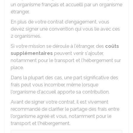
un organisme français et accueilli par un organisme
étranger.
En plus de votre contrat d'engagement, vous
devez signer une convention qui vous lie avec ces
2 organismes.
Si votre mission se déroule à l'étranger, des
coûts
supplémentaires
peuvent venir s'ajouter,
notamment pour le transport et l'hébergement sur
place.
Dans la plupart des cas, une part significative des
frais peut vous incomber, même lorsque
l'organisme d'accueil apporte sa contribution.
Avant de signer votre contrat, il est vivement
recommandé de clarifier le partage des frais entre
l'organisme agréé et vous, notamment pour le
transport et l'hébergement.