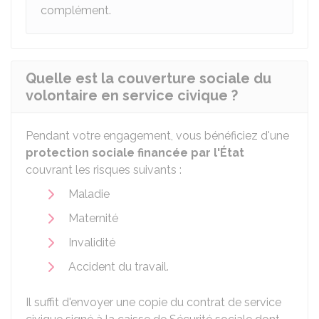
complément.
Quelle est la couverture sociale du
volontaire en service civique ?
Pendant votre engagement, vous bénéficiez d'une
protection sociale financée par l'État
couvrant les risques suivants :
Maladie
Maternité
Invalidité
Accident du travail.
Il suffit d'envoyer une copie du contrat de service