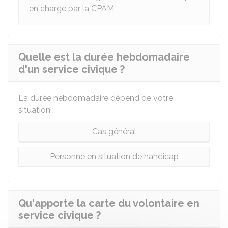
en charge par la
CPAM
.
Quelle est la durée hebdomadaire
d'un service civique ?
La durée hebdomadaire dépend de votre
situation :
Cas général
Personne en situation de handicap
Qu'apporte la carte du volontaire en
service civique ?