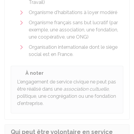
Travail)
Organisme d'habitations à loyer modéré
Organisme français sans but lucratif (par
exemple, une association, une fondation,
une coopérative, une
ONG
)
Organisation internationale dont le siège
social est en France.
À noter
L'engagement de service civique ne peut pas
être réalisé dans une
association cultuelle
,
politique, une congrégation ou une fondation
d'entreprise.
Qui peut être volontaire en service