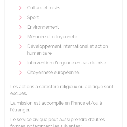
Culture et loisirs
Sport
Environnement
Mémoire et citoyenneté
Développement international et action
humanitaire
Intervention d'urgence en cas de crise
Citoyenneté européenne.
Les actions à caractère religieux ou politique sont
exclues.
La mission est accomplie en France et/ou à
l'étranger.
Le service civique peut aussi prendre d'autres
formes, notamment les suivantes :