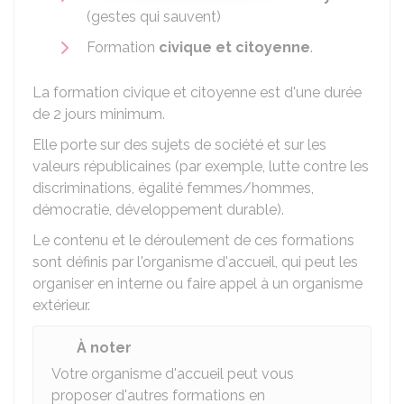
(gestes qui sauvent)
Formation
civique et citoyenne
.
La formation civique et citoyenne est d'une durée
de 2 jours minimum.
Elle porte sur des sujets de société et sur les
valeurs républicaines (par exemple, lutte contre les
discriminations, égalité femmes/hommes,
démocratie, développement durable).
Le contenu et le déroulement de ces formations
sont définis par l'organisme d'accueil, qui peut les
organiser en interne ou faire appel à un organisme
extérieur.
À noter
Votre organisme d'accueil peut vous
proposer d'autres formations en