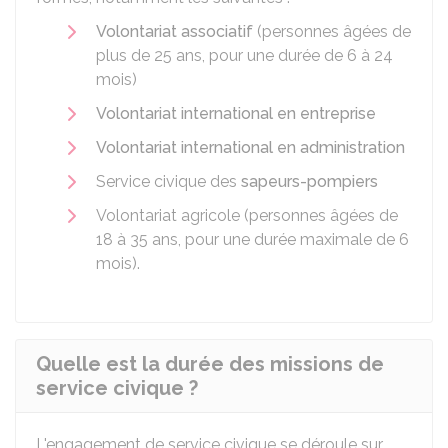
Volontariat associatif
(personnes âgées de
plus de 25 ans, pour une durée de 6 à 24
mois)
Volontariat international en entreprise
Volontariat international en administration
Service civique des
sapeurs-pompiers
Volontariat agricole (personnes âgées de
18 à 35 ans, pour une durée maximale de 6
mois).
Quelle est la durée des missions de
service civique ?
L'engagement de service civique se déroule sur