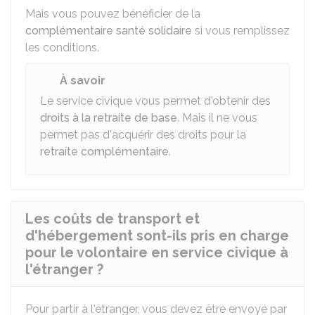
Mais vous pouvez bénéficier de la
complémentaire santé solidaire
si vous remplissez
les conditions.
À savoir
Le service civique vous permet d'obtenir des
droits à la retraite de base
. Mais il ne vous
permet pas d'acquérir des droits pour la
retraite complémentaire
.
Les coûts de transport et
d'hébergement sont-ils pris en charge
pour le volontaire en service civique à
l'étranger ?
Pour partir à l'étranger, vous devez être envoyé par