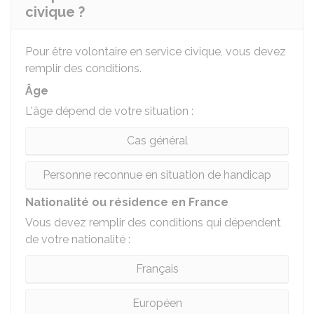
civique ?
Pour être volontaire en service civique, vous devez
remplir des conditions.
Âge
L'âge dépend de votre situation :
Cas général
Personne reconnue en situation de handicap
Nationalité ou résidence en France
Vous devez remplir des conditions qui dépendent
de votre nationalité :
Français
Européen