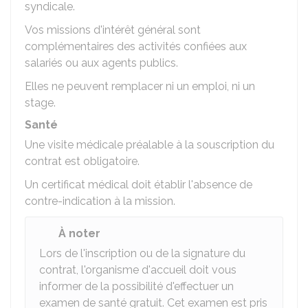
syndicale.
Vos missions d'intérêt général sont
complémentaires des activités confiées aux
salariés ou aux agents publics.
Elles ne peuvent remplacer ni un emploi, ni un
stage.
Santé
Une visite médicale préalable à la souscription du
contrat est obligatoire.
Un certificat médical doit établir l'absence de
contre-indication à la mission.
À noter
Lors de l'inscription ou de la signature du
contrat, l'organisme d'accueil doit vous
informer de la possibilité d'effectuer un
examen de santé gratuit. Cet examen est pris