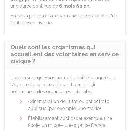
une durée continue de
6 mois à 1 an
.
En tant que volontaire, vous ne pouvez faire qu'un
seul service civique.
Quels sont les organismes qui
accueillent des volontaires en service
civique ?
L'organisme qui vous accueille doit être agréé par
l'Agence du service civique. Il peut s'agir
notamment des organismes suivants :
Administration de l'Etat ou collectivité
publique (par exemple, une mairie)
Établissement public (par exemple, une
école, un musée, une agence France