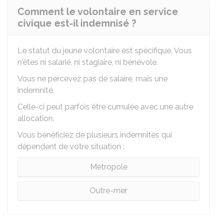
Comment le volontaire en service
civique est-il indemnisé ?
Le statut du jeune volontaire est spécifique. Vous
n'êtes ni salarié, ni stagiaire, ni bénévole.
Vous ne percevez pas de salaire, mais une
indemnité.
Celle-ci peut parfois être cumulée avec une autre
allocation.
Vous bénéficiez de plusieurs indemnités qui
dépendent de votre situation :
Métropole
Outre-mer