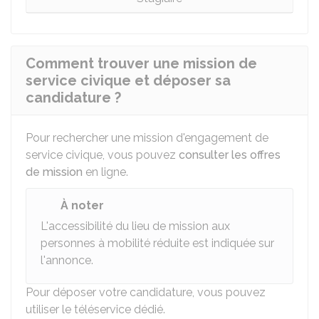
Comment trouver une mission de
service civique et déposer sa
candidature ?
Pour rechercher une mission d'engagement de
service civique, vous pouvez
consulter les offres
de mission
en ligne.
À noter
L'accessibilité du lieu de mission aux
personnes à mobilité réduite est indiquée sur
l'annonce.
Pour déposer votre candidature, vous pouvez
utiliser le téléservice dédié.