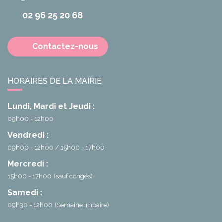
02 96 25 20 68
Contactez-nous
HORAIRES DE LA MAIRIE
Lundi, Mardi et Jeudi :
09h00 - 12h00
Vendredi :
09h00 - 12h00
15h00 - 17h00
Mercredi :
15h00 - 17h00
(sauf congés)
Samedi :
09h30 - 12h00
(Semaine impaire)