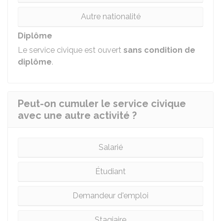
Autre nationalité
Diplôme
Le service civique est ouvert
sans condition de
diplôme
.
Peut-on cumuler le service civique
avec une autre activité ?
Salarié
Étudiant
Demandeur d'emploi
Stagiaire