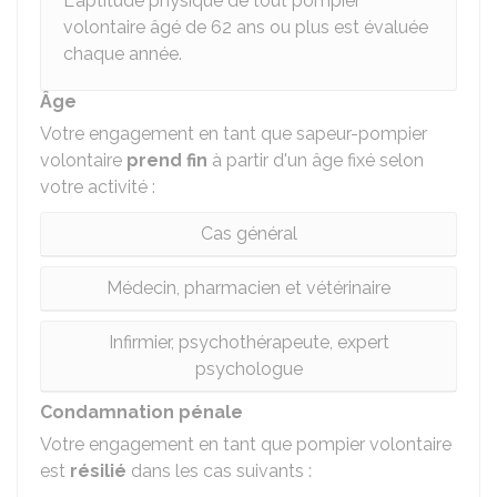
L'aptitude physique de tout pompier
volontaire âgé de 62 ans ou plus est évaluée
chaque année.
Âge
Votre engagement en tant que sapeur-pompier
volontaire
prend fin
à partir d'un âge fixé selon
votre activité :
Cas général
Médecin, pharmacien et vétérinaire
Infirmier, psychothérapeute, expert
psychologue
Condamnation pénale
Votre engagement en tant que pompier volontaire
est
résilié
dans les cas suivants :