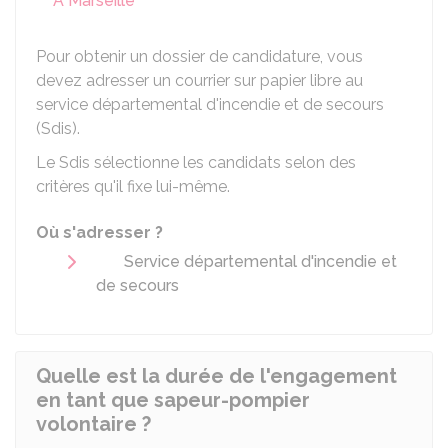
À Marseille
Pour obtenir un dossier de candidature, vous
devez adresser un courrier sur papier libre au
service départemental d'incendie et de secours
(Sdis).
Le Sdis sélectionne les candidats selon des
critères qu'il fixe lui-même.
Où s'adresser ?
Service départemental d'incendie et
de secours
Quelle est la durée de l'engagement
en tant que sapeur-pompier
volontaire ?