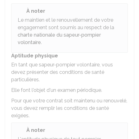
À noter
Le maintien et le renouvellement de votre
engagement sont soumis au respect de la
charte nationale du sapeur-pompier
volontaire
.
Aptitude physique
En tant que sapeur-pompier volontaire, vous
devez présenter des conditions de santé
particulières.
Elle font l'objet d'un examen périodique.
Pour que votre contrat soit maintenu ou renouvelé,
vous devez remplir les conditions de santé
exigées.
À noter