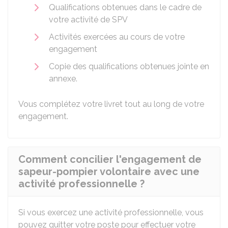
Qualifications obtenues dans le cadre de
votre activité de SPV
Activités exercées au cours de votre
engagement
Copie des qualifications obtenues jointe en
annexe.
Vous complétez votre livret tout au long de votre
engagement.
Comment concilier l'engagement de
sapeur-pompier volontaire avec une
activité professionnelle ?
Si vous exercez une activité professionnelle, vous
pouvez quitter votre poste pour effectuer votre