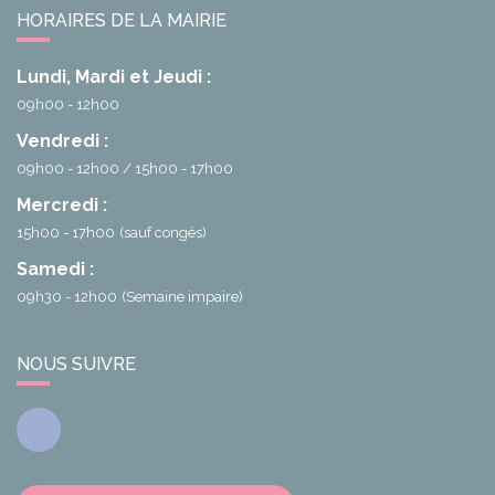
HORAIRES DE LA MAIRIE
Lundi, Mardi et Jeudi :
09h00 - 12h00
Vendredi :
09h00 - 12h00
15h00 - 17h00
Mercredi :
15h00 - 17h00
(sauf congés)
Samedi :
09h30 - 12h00
(Semaine impaire)
NOUS SUIVRE
Facebook