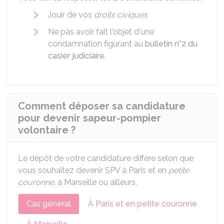
Jouir de vos
droits civiques
Ne pas avoir fait l'objet d'une
condamnation figurant au
bulletin n°2 du
casier judiciaire
.
Comment déposer sa candidature
pour devenir sapeur-pompier
volontaire ?
Le dépôt de votre candidature diffère selon que
vous souhaitez devenir SPV à Paris et en
petite
couronne
, à Marseille ou ailleurs.
Cas général
À Paris et en petite couronne