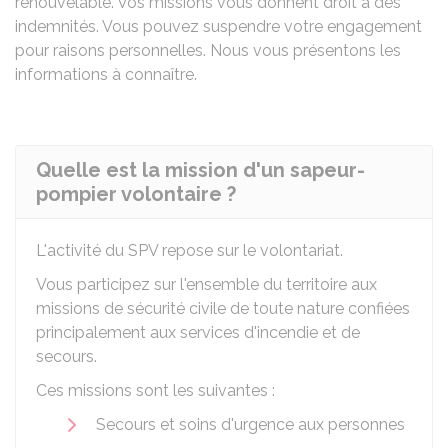
renouvelable. Vos missions vous donnent droit à des
indemnités. Vous pouvez suspendre votre engagement
pour raisons personnelles. Nous vous présentons les
informations à connaître.
Quelle est la mission d'un sapeur-
pompier volontaire ?
L'activité du SPV repose sur le volontariat.
Vous participez sur l'ensemble du territoire aux
missions de sécurité civile de toute nature confiées
principalement aux services d'incendie et de
secours.
Ces missions sont les suivantes :
Secours et soins d'urgence aux personnes