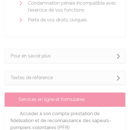
Condamnation pénale incompatible avec
l'exercice de vos fonctions
Perte de vos droits civiques.
Pour en savoir plus
Textes de référence
Services en ligne et formulaires
Accéder à son compte prestation de
fidélisation et de reconnaissance des sapeurs-
pompiers volontaires (PFR)