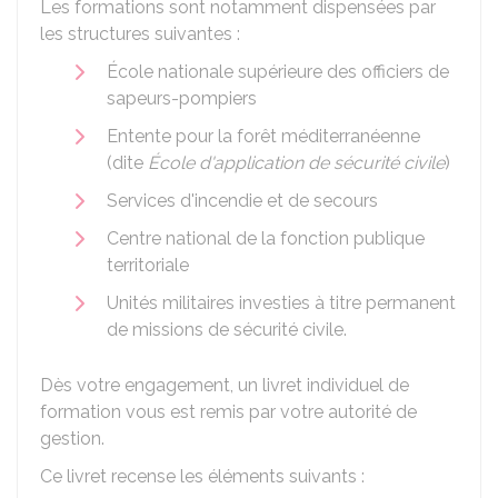
Les formations sont notamment dispensées par
les structures suivantes :
École nationale supérieure des officiers de
sapeurs-pompiers
Entente pour la forêt méditerranéenne
(dite
École d'application de sécurité civile
)
Services d'incendie et de secours
Centre national de la fonction publique
territoriale
Unités militaires investies à titre permanent
de missions de sécurité civile.
Dès votre engagement, un livret individuel de
formation vous est remis par votre autorité de
gestion.
Ce livret recense les éléments suivants :