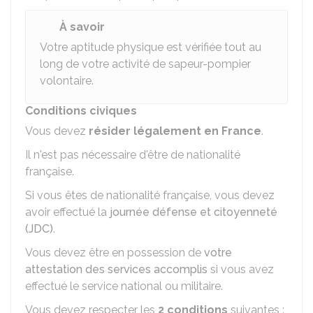
À savoir
Votre aptitude physique est vérifiée tout au
long de votre activité de sapeur-pompier
volontaire.
Conditions civiques
Vous devez
résider légalement en France
.
Il n'est pas nécessaire d'être de nationalité
française.
Si vous êtes de nationalité française, vous devez
avoir effectué la
journée défense et citoyenneté
(JDC)
.
Vous devez être en possession de
votre
attestation des services accomplis
si vous avez
effectué le service national ou militaire.
Vous devez respecter les
2 conditions
suivantes :