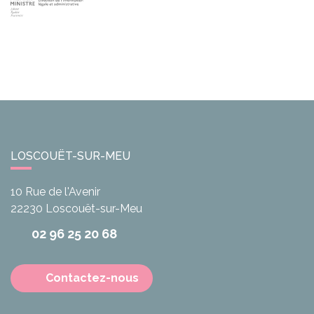
LOSCOUËT-SUR-MEU
10 Rue de l'Avenir
22230
Loscouët-sur-Meu
02 96 25 20 68
Contactez-nous