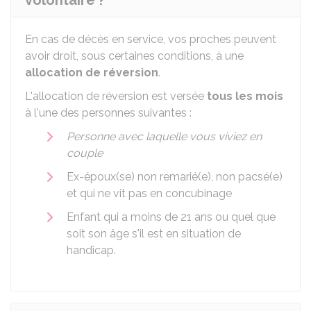
volontaire ?
En cas de décès en service, vos proches peuvent
avoir droit, sous certaines conditions, à une
allocation de réversion
.
L'allocation de réversion est versée
tous les mois
à l'une des personnes suivantes :
Personne avec laquelle vous viviez en
couple
Ex-époux(se) non remarié(e), non pacsé(e)
et qui ne vit pas en concubinage
Enfant qui a moins de 21 ans ou quel que
soit son âge s'il est en situation de
handicap.