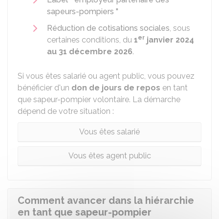
sapeurs-pompiers "
Réduction de cotisations sociales
, sous
er
certaines conditions, du
1
janvier 2024
au 31 décembre 2026
.
Si vous êtes salarié ou agent public, vous pouvez
bénéficier d'un
don de jours de repos
en tant
que sapeur-pompier volontaire. La démarche
dépend de votre situation :
Vous êtes salarié
Vous êtes agent public
Comment avancer dans la hiérarchie
en tant que sapeur-pompier