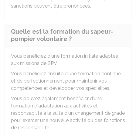
sanctions peuvent être prononcées.
Quelle est la formation du sapeur-
pompier volontaire ?
Vous bénéficiez d'une formation initiale adaptée
aux missions de SPV.
Vous bénéficiez ensuite d'une formation continue
et de perfectionnement pour maintenir vos
compétences et développer vos spécialités.
Vous pouvez également bénéficier d'une
formation d'adaptation aux activités et
responsabilité à la suite d'un changement de grade
pour exercer une nouvelle activité ou des fonctions
de responsabilité.