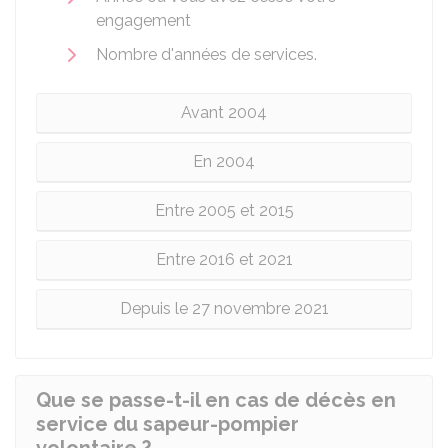
engagement
Nombre d'années de services.
Avant 2004
En 2004
Entre 2005 et 2015
Entre 2016 et 2021
Depuis le 27 novembre 2021
Que se passe-t-il en cas de décès en
service du sapeur-pompier