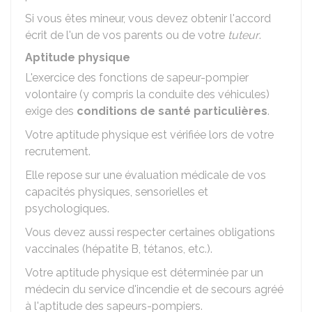
Si vous êtes mineur, vous devez obtenir l'accord
écrit de l'un de vos parents ou de votre
tuteur
.
Aptitude physique
L'exercice des fonctions de sapeur-pompier
volontaire (y compris la conduite des véhicules)
exige des
conditions de santé particulières
.
Votre aptitude physique est vérifiée lors de votre
recrutement.
Elle repose sur une évaluation médicale de vos
capacités physiques, sensorielles et
psychologiques.
Vous devez aussi respecter certaines obligations
vaccinales (hépatite B, tétanos, etc.).
Votre aptitude physique est déterminée par un
médecin du service d'incendie et de secours agréé
à l'aptitude des sapeurs-pompiers.