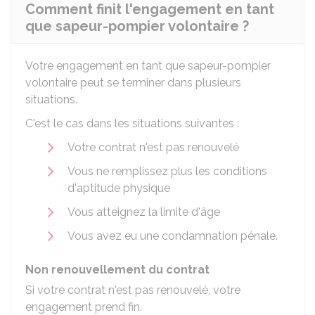
Comment finit l'engagement en tant
que sapeur-pompier volontaire ?
Votre engagement en tant que sapeur-pompier
volontaire peut se terminer dans plusieurs
situations.
C'est le cas dans les situations suivantes :
Votre contrat n'est pas renouvelé
Vous ne remplissez plus les conditions
d'aptitude physique
Vous atteignez la limite d'âge
Vous avez eu une condamnation pénale.
Non renouvellement du contrat
Si votre contrat n'est pas renouvelé, votre
engagement prend fin.