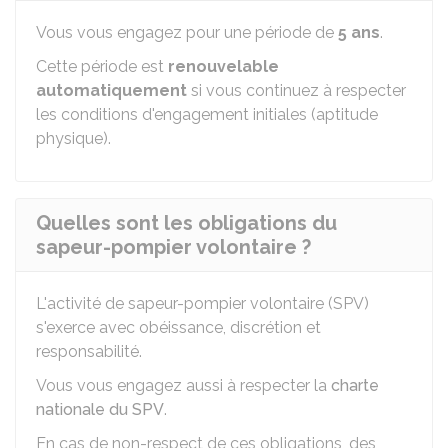
Vous vous engagez pour une période de
5 ans
.
Cette période est
renouvelable
automatiquement
si vous continuez à respecter
les conditions d'engagement initiales (aptitude
physique).
Quelles sont les obligations du
sapeur-pompier volontaire ?
L'activité de sapeur-pompier volontaire (SPV)
s'exerce avec obéissance, discrétion et
responsabilité.
Vous vous engagez aussi à respecter la
charte
nationale du SPV
.
En cas de non-respect de ces obligations, des