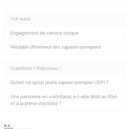
Voir aussi
Engagement de service civique
Médaille d'honneur des sapeurs-pompiers
Questions ? Réponses !
Qu'est-ce qu'un jeune sapeur-pompier (JSP) ?
Une personne en volontariat a-t-elle droit au RSA
et à la prime d'activité ?