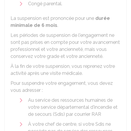
Congé parental.
La suspension est prononcée pour une
durée
minimale de 6 mois
.
Les périodes de suspension de l'engagement ne
sont pas prises en compte pour votre avancement
professionnel et votre ancienneté, mais vous
conservez votre grade et votre ancienneté.
À la fin de votre suspension, vous reprenez votre
activité après une visite médicale.
Pour suspendre votre engagement, vous devez
vous adresser :
Au service des ressources humaines de
votre service départemental d'incendie et
de secours (Sdis) par courrier
RAR
À votre chef de centre, si votre Sdis ne