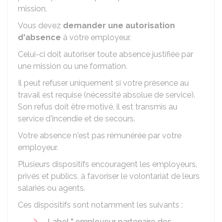
mission.
Vous devez
demander une autorisation
d'absence
à votre employeur.
Celui-ci doit autoriser toute absence justifiée par
une mission ou une formation.
Il peut refuser uniquement si votre présence au
travail est requise (nécessité absolue de service).
Son refus doit être motivé, il est transmis au
service d'incendie et de secours.
Votre absence n'est pas rémunérée par votre
employeur.
Plusieurs dispositifs encouragent les employeurs,
privés et publics, à favoriser le volontariat de leurs
salariés ou agents.
Ces dispositifs sont notamment les suivants :
Label " employeur partenaire des