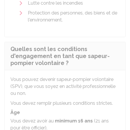
Lutte contre les incendies
Protection des personnes, des biens et de
l'environnement.
Quelles sont les conditions
d'engagement en tant que sapeur-
pompier volontaire ?
Vous pouvez devenir sapeur-pompier volontaire
(SPV), que vous soyez en activité professionnelle
ou non.
Vous devez remplir plusieurs conditions strictes.
Âge
Vous devez avoir au
minimum 16 ans
(21 ans
pour être officier).