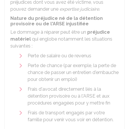
préjudices dont vous avez été victime, vous
pouvez demander une
expertise judiciaire
.
Nature du préjudice né de la détention
provisoire ou de l'ARSE injustifiée
Le dommage à réparer peut être un
préjudice
matériel
qui englobe notamment les situations
suivantes :
Perte de salaire ou de revenus
Perte de chance (par exemple, la perte de
chance de passer un entretien d'embauche
pour obtenir un emploi)
Frais d'avocat directement liés à la
détention provisoire ou à l'ARSE et aux
procédures engagées pour y mettre fin
Frais de transport engagés par votre
famille pour venir vous voir en détention.