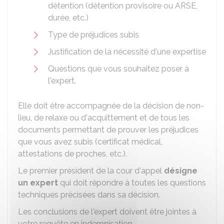
détention (détention provisoire ou ARSE,
durée, etc.)
Type de préjudices subis
Justification de la nécessité d'une expertise
Questions que vous souhaitez poser à
l'expert.
Elle doit être accompagnée de la décision de non-
lieu, de relaxe ou d'acquittement et de tous les
documents permettant de prouver les préjudices
que vous avez subis (certificat médical,
attestations de proches, etc.).
Le premier président de la cour d'appel
désigne
un expert
qui doit répondre à toutes les questions
techniques précisées dans sa décision.
Les conclusions de l'expert doivent être jointes à
votre requête en indemnisation.