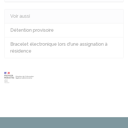
Voir aussi
Détention provisoire
Bracelet électronique lors d'une assignation à
résidence