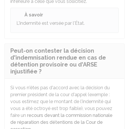
inférieure à celle que vous sollicitiez.
À savoir
L'indemnité est versée par l'État.
Peut-on contester la décision
d'indemnisation rendue en cas de
détention provisoire ou d'ARSE
injustifiée ?
Si vous n'êtes pas d'accord avec la décision du
premier président de la cour d'appel (exemple :
vous estimez que le montant de l'indemnité qui
vous a été octroyé est trop faible), vous pouvez
faire un
recours devant la commission nationale
de réparation des détentions de la Cour de