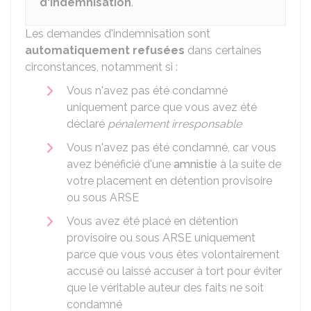
d'indemnisation
.
Les demandes d'indemnisation sont
automatiquement refusées
dans certaines
circonstances, notamment si :
Vous n'avez pas été condamné
uniquement parce que vous avez été
déclaré
pénalement irresponsable
Vous n'avez pas été condamné, car vous
avez bénéficié d'une
amnistie
à la suite de
votre placement en détention provisoire
ou sous ARSE
Vous avez été placé en détention
provisoire ou sous ARSE uniquement
parce que vous vous êtes volontairement
accusé ou laissé accuser à tort pour éviter
que le véritable auteur des faits ne soit
condamné