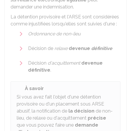
demander une indemnisation.
La détention provisoire et l'
ARSE
sont considérées
comme injustifiées lorsqu'elles sont suivies d'une :
Ordonnance de non-lieu
Décision de
relaxe
devenue
définitive
Décision
d'acquittement
devenue
définitive
.
À savoir
Si vous avez fait l'objet d'une détention
provisoire ou d'un placement sous ARSE
abusif, la notification de
la décision
de non-
lieu, de relaxe ou d'acquittement
précise
que vous pouvez faire une
demande