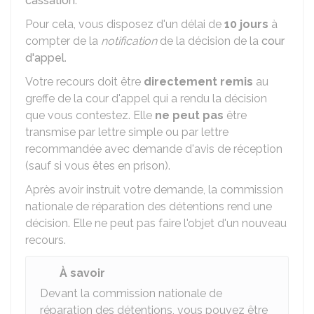
cassation
.
Pour cela, vous disposez d'un délai de
10 jours
à
compter de la
notification
de la décision de la
cour
d'appel
.
Votre recours doit être
directement remis
au
greffe de la cour d'appel qui a rendu la décision
que vous contestez. Elle
ne peut pas
être
transmise par lettre simple ou par lettre
recommandée avec demande d'avis de réception
(sauf si vous êtes en prison).
Après avoir instruit votre demande, la commission
nationale de réparation des détentions rend une
décision. Elle ne peut pas faire l'objet d'un nouveau
recours.
À savoir
Devant la commission nationale de
réparation des détentions, vous pouvez être