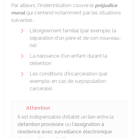
Par ailleurs, l'indemnisation couvre le
préjudice
moral
qui s'entend notamment par les situations
suivantes :
L'éloignement familial (par exemple, la
séparation d'un père et de son nouveau-
né)
La naissance d'un enfant durant la
détention
Les conditions d'incarcération (par
exemple, en cas de surpopulation
carcérale).
Attention
Il est indispensable d'établir un lien entre la
détention provisoire
ou
l'assignation à
résidence avec surveillance électronique