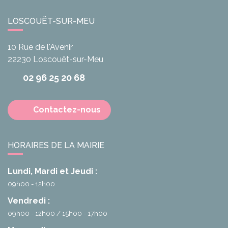
LOSCOUËT-SUR-MEU
10 Rue de l'Avenir
22230
Loscouët-sur-Meu
02 96 25 20 68
Contactez-nous
HORAIRES DE LA MAIRIE
Lundi, Mardi et Jeudi :
09h00 - 12h00
Vendredi :
09h00 - 12h00
15h00 - 17h00