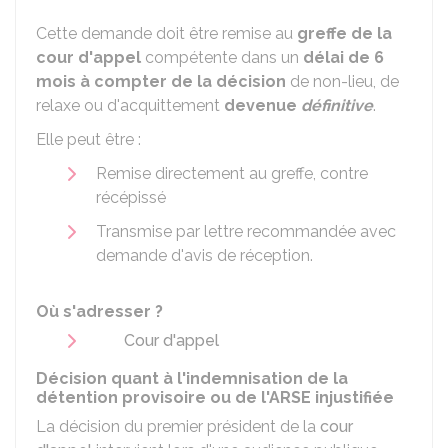
Cette demande doit être remise au
greffe de la
cour d'appel
compétente dans un
délai de
6
mois
à compter de la décision
de non-lieu, de
relaxe ou d'acquittement
devenue
définitive
.
Elle peut être :
Remise directement au greffe, contre
récépissé
Transmise par lettre recommandée avec
demande d'avis de réception.
Où s'adresser ?
Cour d'appel
Décision quant à l'indemnisation de la
détention provisoire ou de l'ARSE injustifiée
La décision du premier président de la
cour