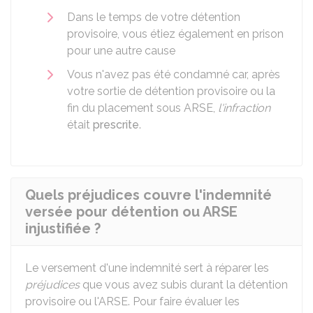
Dans le temps de votre détention
provisoire, vous étiez également en prison
pour une autre cause
Vous n'avez pas été condamné car, après
votre sortie de détention provisoire ou la
fin du placement sous ARSE,
l'infraction
était
prescrite
.
Quels préjudices couvre l'indemnité
versée pour détention ou ARSE
injustifiée ?
Le versement d'une indemnité sert à réparer les
préjudices
que vous avez subis durant la détention
provisoire ou l'
ARSE
. Pour faire évaluer les