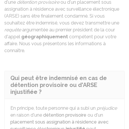
d'une
détention provisoire
ou d'un placement sous
assignation à résidence avec surveillance électronique
(ARSE) sans être finalement condamné. Si vous
souhaitez être indemnisé, vous devez transmettre une
requête
argumentée au premier président de la cour
d'appel
géographiquement
compétent pour votre
affaire. Nous vous présentons les informations à
connaître.
Qui peut être indemnisé en cas de
détention provisoire ou d'ARSE
injustifiée ?
En principe, toute personne qui a subi un
préjudice
en raison d'une
détention provisoire
ou d'un
placement sous assignation à résidence avec
surveillance électronique
injustifié
peut