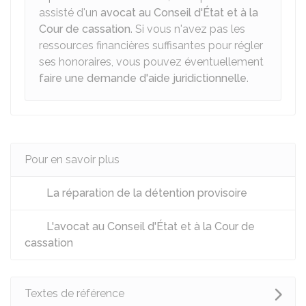
assisté d'un
avocat au Conseil d'État et à la
Cour de cassation
. Si vous n'avez pas les
ressources financières suffisantes pour régler
ses honoraires, vous pouvez éventuellement
faire une demande d'aide juridictionnelle
.
Pour en savoir plus
La réparation de la détention provisoire
L'avocat au Conseil d'État et à la Cour de
cassation
Textes de référence