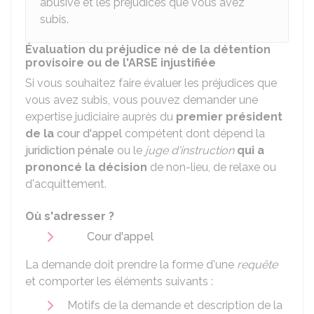
abusive et les préjudices que vous avez
subis.
Évaluation du préjudice né de la détention
provisoire ou de l'ARSE injustifiée
Si vous souhaitez faire évaluer les préjudices que
vous avez subis, vous pouvez demander une
expertise judiciaire auprès du
premier président
de la
cour d'appel
compétent dont dépend la
juridiction pénale
ou le
juge d'instruction
qui a
prononcé la décision
de non-lieu, de relaxe ou
d'acquittement.
Où s'adresser ?
Cour d'appel
La demande doit prendre la forme d'une
requête
et comporter les éléments suivants :
Motifs de la demande et description de la