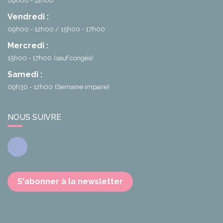
09h00 - 12h00
Vendredi :
09h00 - 12h00
15h00 - 17h00
Mercredi :
15h00 - 17h00
(sauf congés)
Samedi :
09h30 - 12h00
(Semaine impaire)
NOUS SUIVRE
Facebook
S'abonner à la newsletter