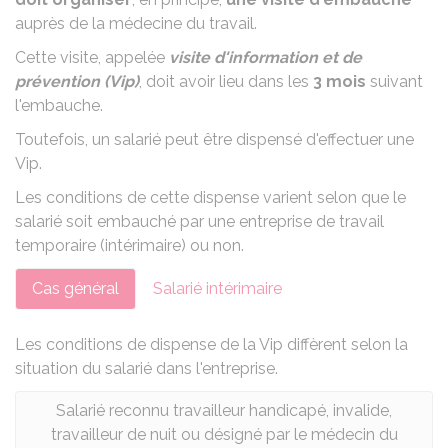
auprès de la médecine du travail.
Cette visite, appelée
visite d'information et de
prévention (Vip)
, doit avoir lieu dans les
3 mois
suivant
l'embauche.
Toutefois, un salarié peut être dispensé d'effectuer une
Vip.
Les conditions de cette dispense varient selon que le
salarié soit embauché par une entreprise de travail
temporaire (intérimaire) ou non.
Cas général
Salarié intérimaire
Les conditions de dispense de la Vip diffèrent selon la
situation du salarié dans l'entreprise.
Salarié reconnu travailleur handicapé, invalide,
travailleur de nuit ou désigné par le médecin du