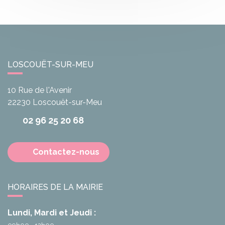
LOSCOUËT-SUR-MEU
10 Rue de l'Avenir
22230
Loscouët-sur-Meu
02 96 25 20 68
Contactez-nous
HORAIRES DE LA MAIRIE
Lundi, Mardi et Jeudi :