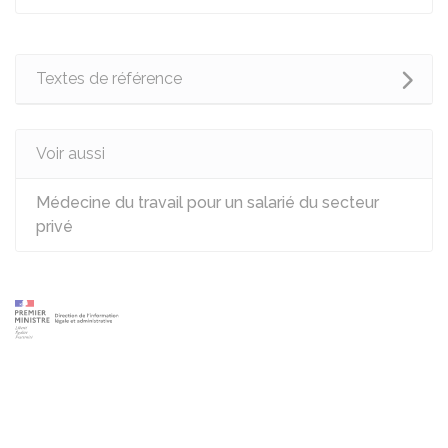
Textes de référence
Voir aussi
Médecine du travail pour un salarié du secteur
privé