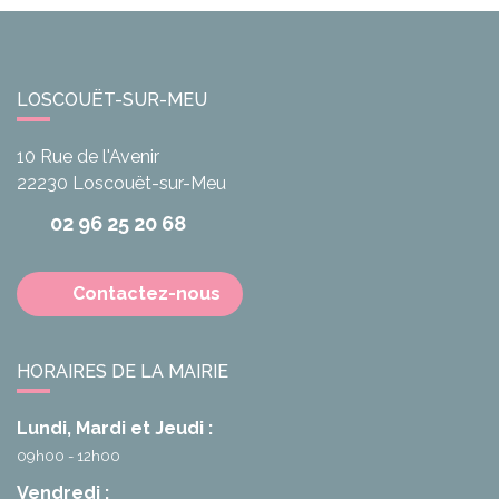
LOSCOUËT-SUR-MEU
10 Rue de l'Avenir
22230
Loscouët-sur-Meu
02 96 25 20 68
Contactez-nous
HORAIRES DE LA MAIRIE
Lundi, Mardi et Jeudi :
09h00 - 12h00
Vendredi :