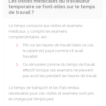
Les visites médicales du travailleur
temporaire se font-elles sur le temps
de travail ?
Le temps consacré aux visites et examens
médicaux, y compris les examens
complémentaires, est :
Pris sur les heures de travail (dans ce cas,
le salarié est payé comme s'il avait
travaillé)
Ou rémunéré comme du temps de travail
effectif lorsque ces examens ne peuvent
pas avoir lieu pendant les heures de travail.
Le temps de transport et les frais rendus
nécessaires pour ces visites et examens sont pris
en charge par l'employeur.