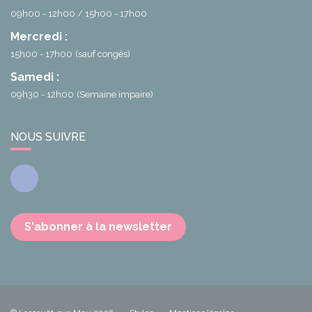
09h00 - 12h00
15h00 - 17h00
Mercredi :
15h00 - 17h00
(sauf congés)
Samedi :
09h30 - 12h00
(Semaine impaire)
NOUS SUIVRE
Facebook
S'abonner à la newsletter