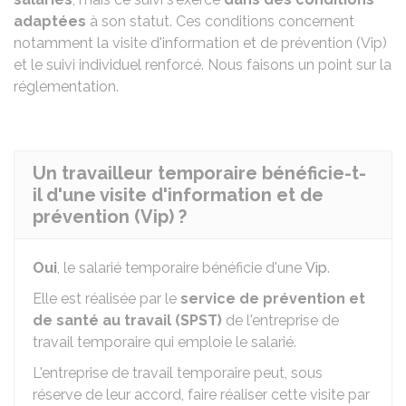
adaptées
à son statut. Ces conditions concernent
notamment la visite d'information et de prévention (Vip)
et le suivi individuel renforcé. Nous faisons un point sur la
réglementation.
Un travailleur temporaire bénéficie-t-
il d'une visite d'information et de
prévention (Vip) ?
Oui
, le salarié temporaire bénéficie d'une
Vip
.
Elle est réalisée par le
service de prévention et
de santé au travail (SPST)
de l'entreprise de
travail temporaire qui emploie le salarié.
L'entreprise de travail temporaire peut, sous
réserve de leur accord, faire réaliser cette visite par