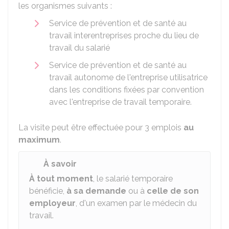
les organismes suivants :
Service de prévention et de santé au
travail interentreprises proche du lieu de
travail du salarié
Service de prévention et de santé au
travail autonome de l'entreprise utilisatrice
dans les conditions fixées par convention
avec l'entreprise de travail temporaire.
La visite peut être effectuée pour 3 emplois
au
maximum
.
À savoir
À tout moment
, le salarié temporaire
bénéficie,
à sa demande
ou à
celle de son
employeur
, d'un examen par le médecin du
travail.