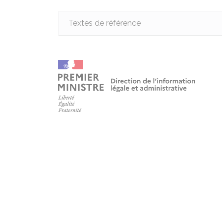
Textes de référence