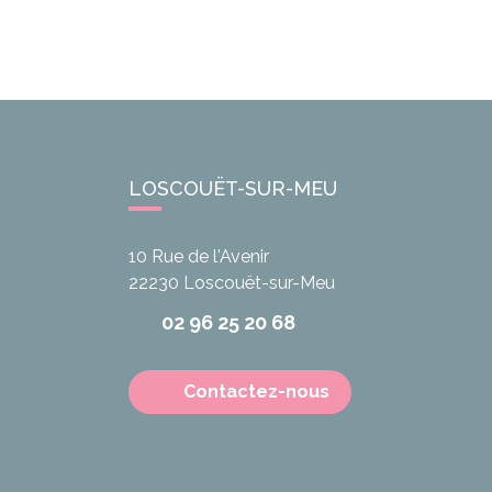
LOSCOUËT-SUR-MEU
10 Rue de l'Avenir
22230
Loscouët-sur-Meu
02 96 25 20 68
Contactez-nous