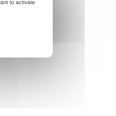
ant to activate