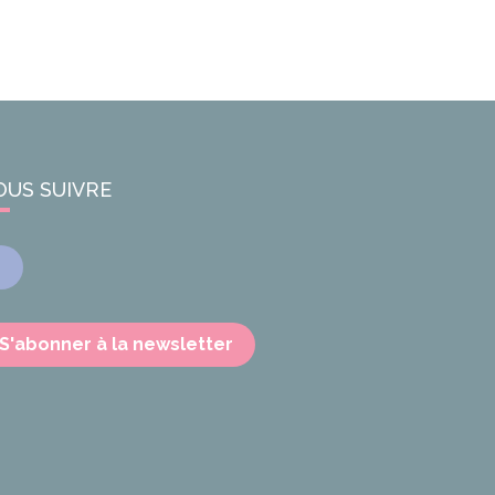
OUS SUIVRE
Facebook
S'abonner à la newsletter