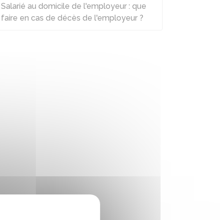
Salarié au domicile de l'employeur : que
faire en cas de décès de l'employeur ?