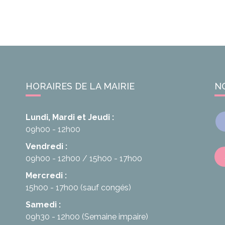
HORAIRES DE LA MAIRIE
N
Lundi, Mardi et Jeudi :
09h00 - 12h00
Vendredi :
09h00 - 12h00
15h00 - 17h00
Mercredi :
15h00 - 17h00
(sauf congés)
Samedi :
09h30 - 12h00
(Semaine impaire)