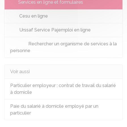
Services en ligne et formulaires
Cesu en ligne
Urssaf Service Pajemploi en ligne
Rechercher un organisme de services à la
personne
Voir aussi
Particulier employeur : contrat de travail du salarié
à domicile
Paie du salarié à domicile employé par un
particulier