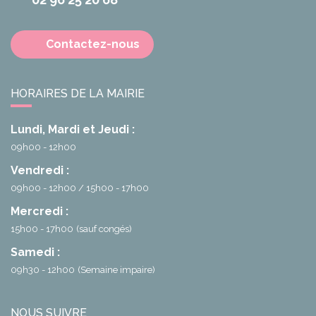
Contactez-nous
HORAIRES DE LA MAIRIE
Lundi, Mardi et Jeudi :
09h00 - 12h00
Vendredi :
09h00 - 12h00
15h00 - 17h00
Mercredi :
15h00 - 17h00
(sauf congés)
Samedi :
09h30 - 12h00
(Semaine impaire)
NOUS SUIVRE