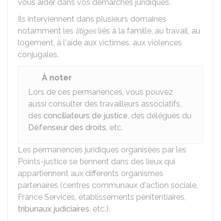
vous aider dans vos démarches juridiques.
Ils interviennent dans plusieurs domaines
notamment les
litiges
liés à la famille, au travail, au
logement, à l'aide aux victimes, aux violences
conjugales.
À noter
Lors de ces permanences, vous pouvez
aussi consulter des travailleurs associatifs,
des
conciliateurs de justice
, des délégués du
Défenseur des droits
, etc.
Les permanences juridiques organisées par les
Points-justice se tiennent dans des lieux qui
appartiennent aux différents organismes
partenaires (centres communaux d'action sociale,
France Services, établissements pénitentiaires,
tribunaux judiciaires
, etc.).