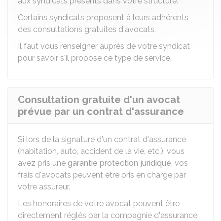
aux syndicats présents dans votre structure.
Certains syndicats proposent à leurs adhérents
des consultations gratuites d'avocats.
Il faut vous renseigner auprès de votre syndicat
pour savoir s'il propose ce type de service.
Consultation gratuite d'un avocat
prévue par un contrat d'assurance
Si lors de la signature d'un contrat d'assurance
(habitation, auto, accident de la vie, etc.), vous
avez pris une
garantie protection juridique
, vos
frais d'avocats peuvent être pris en charge par
votre assureur.
Les honoraires de votre avocat peuvent être
directement réglés par la compagnie d'assurance.