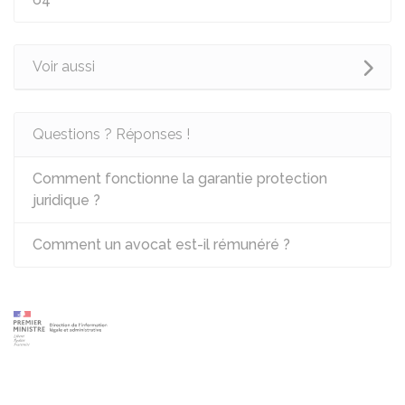
Voir aussi
Questions ? Réponses !
Comment fonctionne la garantie protection
juridique ?
Comment un avocat est-il rémunéré ?