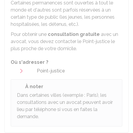
Certaines permanences sont ouvertes à tout le
monde et d'autres sont parfois réservées à un
certain type de public (les jeunes, les personnes
hospitalisées, les détenus, etc.).
Pour obtenir une
consultation gratuite
avec un
avocat, vous devez contacter le Point-justice le
plus proche de votre domicile.
Où s'adresser ?
Point-justice
À noter
Dans certaines villes (exemple : Paris), les
consultations avec un avocat peuvent avoir
lieu par téléphone si vous en faites la
demande.