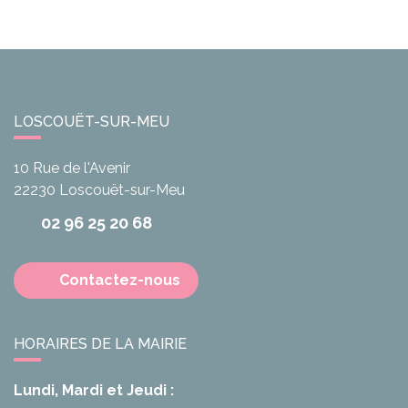
LOSCOUËT-SUR-MEU
10 Rue de l'Avenir
22230
Loscouët-sur-Meu
02 96 25 20 68
Contactez-nous
HORAIRES DE LA MAIRIE
Lundi, Mardi et Jeudi :