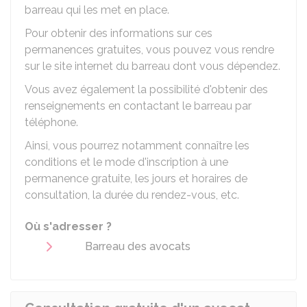
barreau qui les met en place.
Pour obtenir des informations sur ces
permanences gratuites, vous pouvez vous rendre
sur le site internet du barreau dont vous dépendez.
Vous avez également la possibilité d'obtenir des
renseignements en contactant le barreau par
téléphone.
Ainsi, vous pourrez notamment connaître les
conditions et le mode d'inscription à une
permanence gratuite, les jours et horaires de
consultation, la durée du rendez-vous, etc.
Où s'adresser ?
Barreau des avocats