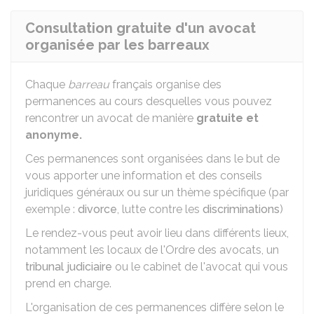
Consultation gratuite d'un avocat
organisée par les barreaux
Chaque
barreau
français organise des
permanences au cours desquelles vous pouvez
rencontrer un avocat de manière
gratuite et
anonyme.
Ces permanences sont organisées dans le but de
vous apporter une information et des conseils
juridiques généraux ou sur un thème spécifique (par
exemple :
divorce
, lutte contre les
discriminations
)
Le rendez-vous peut avoir lieu dans différents lieux,
notamment les locaux de l'Ordre des avocats, un
tribunal judiciaire
ou le cabinet de l'avocat qui vous
prend en charge.
L'organisation de ces permanences diffère selon le