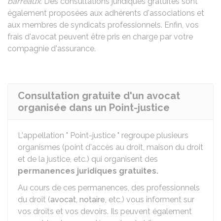
barreaux
. Des consultations juridiques gratuites sont
également proposées aux adhérents d'associations et
aux membres de syndicats professionnels. Enfin, vos
frais d'avocat peuvent être pris en charge par votre
compagnie d'assurance.
Consultation gratuite d'un avocat
organisée dans un Point-justice
L'appellation " Point-justice " regroupe plusieurs
organismes (point d'accès au droit, maison du droit
et de la justice, etc.) qui organisent des
permanences juridiques gratuites.
Au cours de ces permanences, des professionnels
du droit (
avocat
,
notaire
, etc.) vous informent sur
vos droits et vos devoirs. Ils peuvent également