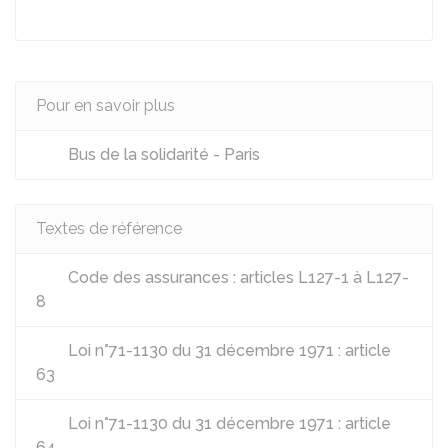
Pour en savoir plus
Bus de la solidarité - Paris
Textes de référence
Code des assurances : articles L127-1 à L127-
8
Loi n°71-1130 du 31 décembre 1971 : article
63
Loi n°71-1130 du 31 décembre 1971 : article
64