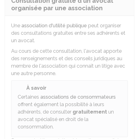
Consultation gratuite d'un avocat
organisée par une association
Une
association d'utilité publique
peut organiser
des consultations gratuites entre ses adhérents et
un avocat.
Au cours de cette consultation, l'avocat apporte
des renseignements et des conseils juridiques au
membre de l'association qui connaît un litige avec
une autre personne.
À savoir
Certaines
associations de consommateurs
offrent également la possibilité à leurs
adhérents, de consulter
gratuitement
un
avocat spécialisé en droit de la
consommation.