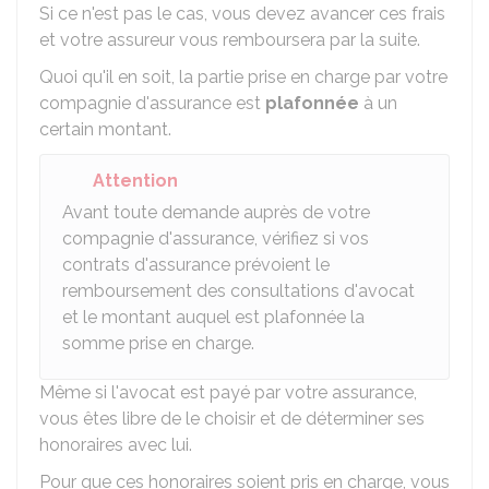
Si ce n'est pas le cas, vous devez avancer ces frais
et votre assureur vous remboursera par la suite.
Quoi qu'il en soit, la partie prise en charge par votre
compagnie d'assurance est
plafonnée
à un
certain montant.
Attention
Avant toute demande auprès de votre
compagnie d'assurance, vérifiez si vos
contrats d'assurance prévoient le
remboursement des consultations d'avocat
et le montant auquel est plafonnée la
somme prise en charge.
Même si l'avocat est payé par votre assurance,
vous êtes libre de le choisir et de déterminer ses
honoraires avec lui.
Pour que ces honoraires soient pris en charge, vous