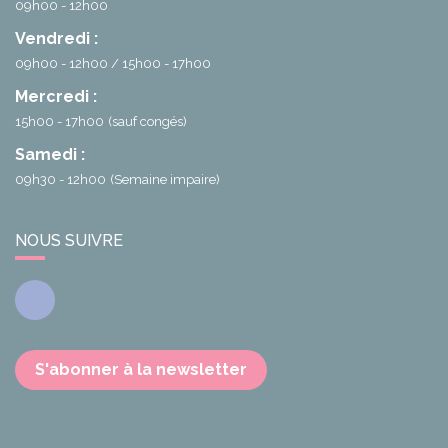
09h00 - 12h00
Vendredi :
09h00 - 12h00
15h00 - 17h00
Mercredi :
15h00 - 17h00
(sauf congés)
Samedi :
09h30 - 12h00
(Semaine impaire)
NOUS SUIVRE
Facebook
S'abonner à la newsletter