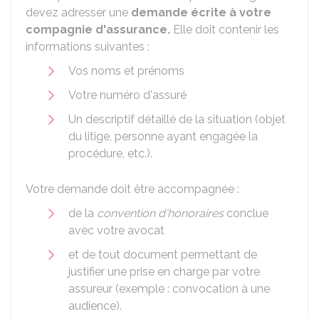
devez adresser une
demande écrite à votre
compagnie d'assurance.
Elle doit contenir les
informations suivantes :
Vos noms et prénoms
Votre numéro d'assuré
Un descriptif détaillé de la situation (objet
du litige, personne ayant engagée la
procédure, etc.).
Votre demande doit être accompagnée :
de la
convention d'honoraires
conclue
avec votre avocat
et de tout document permettant de
justifier une prise en charge par votre
assureur (exemple : convocation à une
audience).