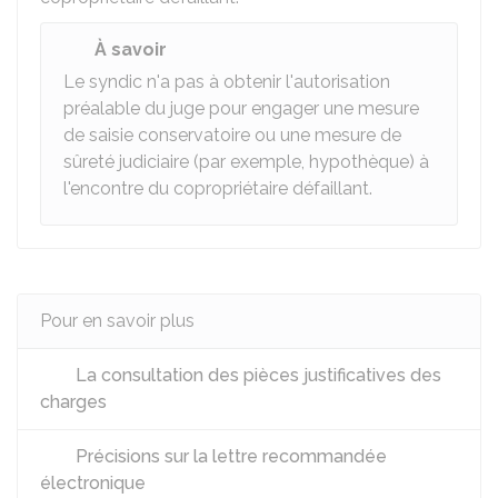
À savoir
Le syndic n'a pas à obtenir l'autorisation
préalable du juge pour engager une mesure
de saisie conservatoire ou une mesure de
sûreté judiciaire (par exemple, hypothèque) à
l'encontre du copropriétaire défaillant.
Pour en savoir plus
La consultation des pièces justificatives des
charges
Précisions sur la lettre recommandée
électronique