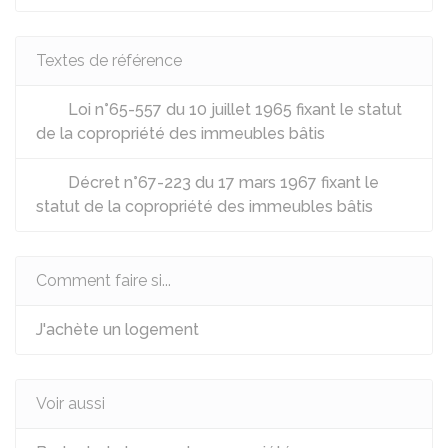
Textes de référence
Loi n°65-557 du 10 juillet 1965 fixant le statut
de la copropriété des immeubles bâtis
Décret n°67-223 du 17 mars 1967 fixant le
statut de la copropriété des immeubles bâtis
Comment faire si...
J'achète un logement
Voir aussi