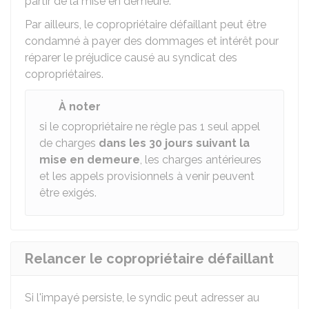
partir de la mise en demeure.
Par ailleurs, le copropriétaire défaillant peut être
condamné à payer des dommages et intérêt pour
réparer le préjudice causé au syndicat des
copropriétaires.
À noter
si le copropriétaire ne règle pas 1 seul appel
de charges
dans les 30 jours suivant la
mise en demeure
, les charges antérieures
et les appels provisionnels à venir peuvent
être exigés.
Relancer le copropriétaire défaillant
Si l'impayé persiste, le syndic peut adresser au