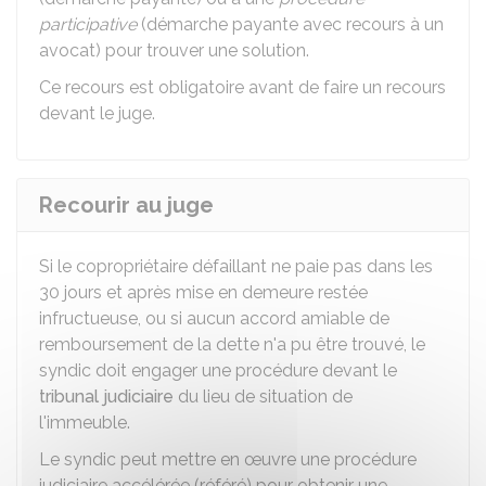
participative
(démarche payante avec recours à un
avocat) pour trouver une solution.
Ce recours est obligatoire avant de faire un recours
devant le juge.
Recourir au juge
Si le copropriétaire défaillant ne paie pas dans les
30 jours et après mise en demeure restée
infructueuse, ou si aucun accord amiable de
remboursement de la dette n'a pu être trouvé, le
syndic doit engager une procédure devant le
tribunal judiciaire
du lieu de situation de
l'immeuble.
Le syndic peut mettre en œuvre une procédure
judiciaire accélérée (référé) pour obtenir une