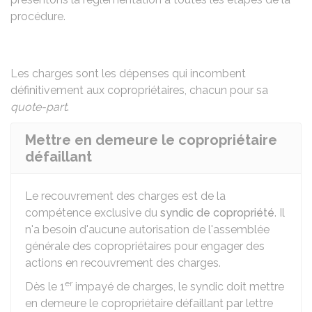
procédure.
Les charges sont les dépenses qui incombent
définitivement aux copropriétaires, chacun pour sa
quote-part
.
Mettre en demeure le copropriétaire
défaillant
Le recouvrement des charges est de la
compétence exclusive du
syndic de copropriété
. Il
n'a besoin d'aucune autorisation de l'assemblée
générale des copropriétaires pour engager des
actions en recouvrement des charges.
er
Dès le 1
impayé de charges, le syndic doit mettre
en demeure le copropriétaire défaillant par lettre