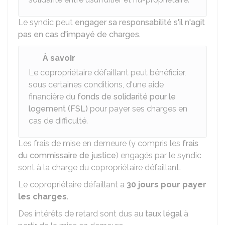
Le syndic peut
engager sa responsabilité s'il n'agit
pas en cas d'impayé de charges
.
À savoir
Le copropriétaire défaillant peut bénéficier,
sous certaines conditions, d'une aide
financière du
fonds de solidarité pour le
logement (FSL)
pour payer ses charges en
cas de difficulté.
Les frais de mise en demeure (y compris les
frais
du commissaire de justice
) engagés par le syndic
sont à la charge du copropriétaire défaillant.
Le copropriétaire défaillant a
30 jours pour payer
les charges
.
Des intérêts de retard sont dus au
taux légal
à