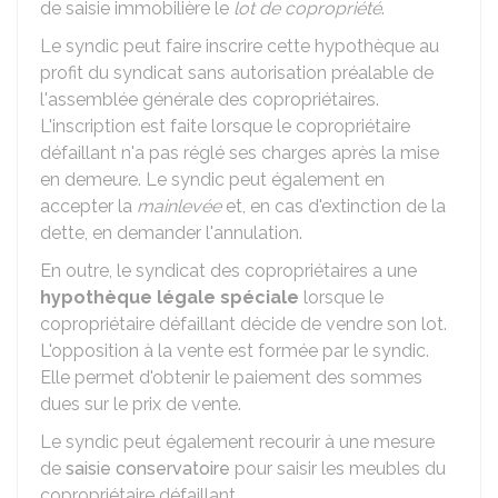
de saisie immobilière le
lot de copropriété
.
Le syndic peut faire inscrire cette hypothèque au
profit du syndicat sans autorisation préalable de
l'assemblée générale des copropriétaires.
L'inscription est faite lorsque le copropriétaire
défaillant n'a pas réglé ses charges après la mise
en demeure. Le syndic peut également en
accepter la
mainlevée
et, en cas d'extinction de la
dette, en demander l'annulation.
En outre, le syndicat des copropriétaires a une
hypothèque légale spéciale
lorsque le
copropriétaire défaillant décide de vendre son lot.
L'opposition à la vente est formée par le syndic.
Elle permet d'obtenir le paiement des sommes
dues sur le prix de vente.
Le syndic peut également recourir à une mesure
de
saisie conservatoire
pour saisir les meubles du
copropriétaire défaillant.