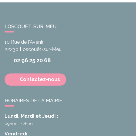
LOSCOUËT-SUR-MEU
10 Rue de l'Avenir
22230
Loscouët-sur-Meu
02 96 25 20 68
Contactez-nous
HORAIRES DE LA MAIRIE
Lundi, Mardi et Jeudi :
09h00 - 12h00
Vendredi :