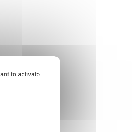
ant to activate