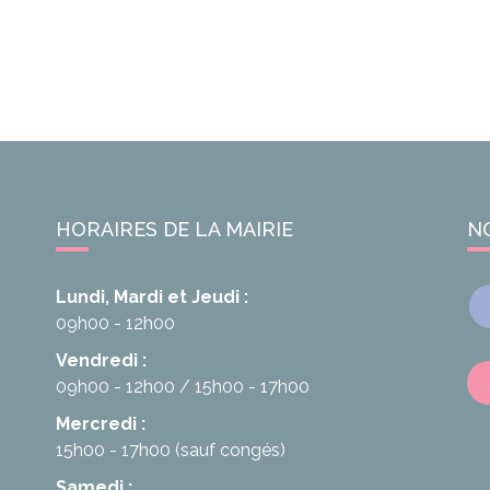
HORAIRES DE LA MAIRIE
N
Lundi, Mardi et Jeudi :
09h00 - 12h00
Vendredi :
09h00 - 12h00
15h00 - 17h00
Mercredi :
15h00 - 17h00
(sauf congés)
Samedi :