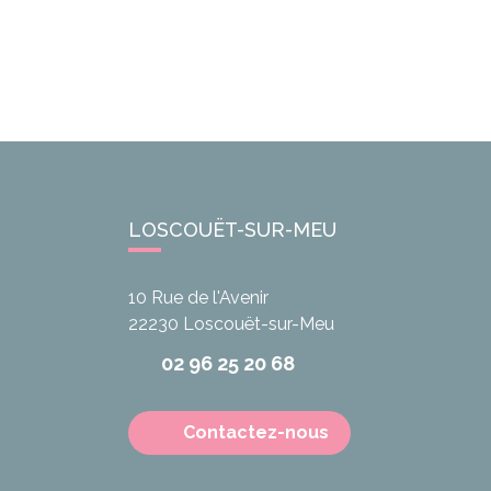
LOSCOUËT-SUR-MEU
10 Rue de l'Avenir
22230
Loscouët-sur-Meu
02 96 25 20 68
Contactez-nous