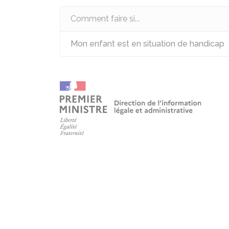
Comment faire si...
Mon enfant est en situation de handicap