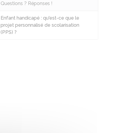
Questions ? Réponses !
Enfant handicapé : qu'est-ce que le
projet personnalisé de scolarisation
(PPS) ?