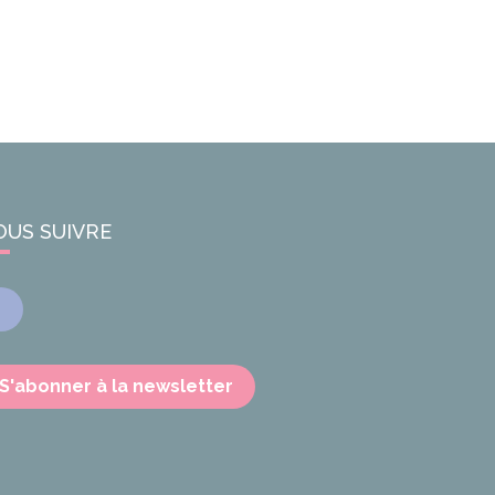
OUS SUIVRE
Facebook
S'abonner à la newsletter