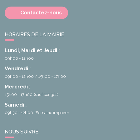
Contactez-nous
HORAIRES DE LA MAIRIE
Lundi, Mardi et Jeudi :
09h00 - 12h00
Vendredi :
09h00 - 12h00
15h00 - 17h00
Mercredi :
15h00 - 17h00
(sauf congés)
Samedi :
09h30 - 12h00
(Semaine impaire)
NOUS SUIVRE