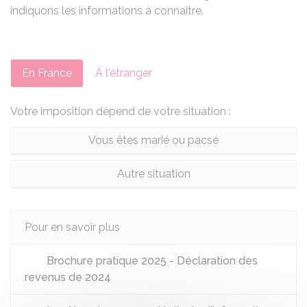
indiquons les informations à connaître.
En France
À l'étranger
Votre imposition dépend de votre situation :
Vous êtes marié ou pacsé
Autre situation
Pour en savoir plus
Brochure pratique 2025 - Déclaration des
revenus de 2024