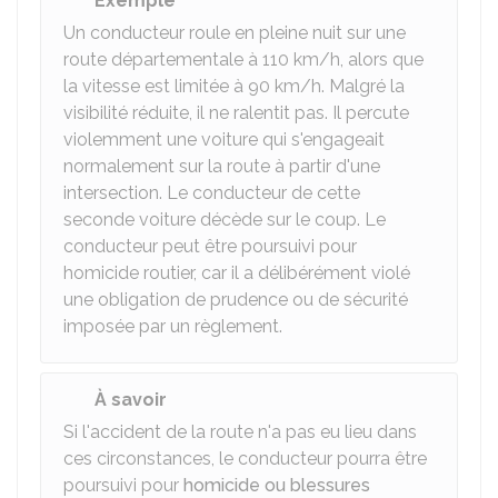
Exemple
Un conducteur roule en pleine nuit sur une
route départementale à 110 km/h, alors que
la vitesse est limitée à 90 km/h. Malgré la
visibilité réduite, il ne ralentit pas. Il percute
violemment une voiture qui s'engageait
normalement sur la route à partir d'une
intersection. Le conducteur de cette
seconde voiture décède sur le coup. Le
conducteur peut être poursuivi pour
homicide routier, car il a délibérément violé
une obligation de prudence ou de sécurité
imposée par un règlement.
À savoir
Si l'accident de la route n'a pas eu lieu dans
ces circonstances, le conducteur pourra être
poursuivi pour
homicide ou blessures