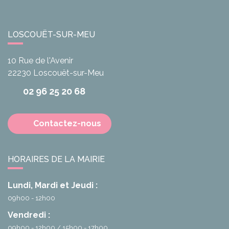
LOSCOUËT-SUR-MEU
10 Rue de l'Avenir
22230
Loscouët-sur-Meu
02 96 25 20 68
Contactez-nous
HORAIRES DE LA MAIRIE
Lundi, Mardi et Jeudi :
09h00 - 12h00
Vendredi :
09h00 - 12h00
15h00 - 17h00