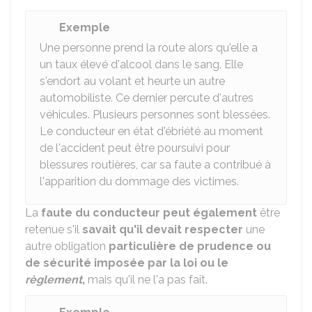
Exemple
Une personne prend la route alors qu'elle a
un taux élevé d'alcool dans le sang. Elle
s'endort au volant et heurte un autre
automobiliste. Ce dernier percute d'autres
véhicules. Plusieurs personnes sont blessées.
Le conducteur en état d'ébriété au moment
de l'accident peut être poursuivi pour
blessures routières, car sa faute a contribué à
l'apparition du dommage des victimes.
La
faute du conducteur peut également
être
retenue s'il
savait qu'il devait respecter
une
autre obligation
particulière de prudence ou
de sécurité imposée par la loi ou le
règlement
,
mais qu'il ne l'a pas fait.