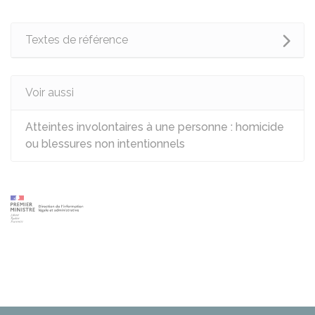
Textes de référence
Voir aussi
Atteintes involontaires à une personne : homicide
ou blessures non intentionnels