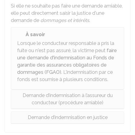
Si elle ne souhaite pas faire une demande amiable,
elle peut directement saisir la justice d'une
demande de
dommages et intérêts
.
À savoir
Lorsque le conducteur responsable a pris la
fuite ou n'est pas assuré, la victime peut
faire
une demande d'indemnisation au Fonds de
garantie des assurances obligatoires de
dommages (FGAO)
. L'indemnisation par ce
fonds est soumise à plusieurs conditions.
Demande d’indemnisation à l’assureur du
conducteur (procédure amiable)
Demande d’indemnisation en justice