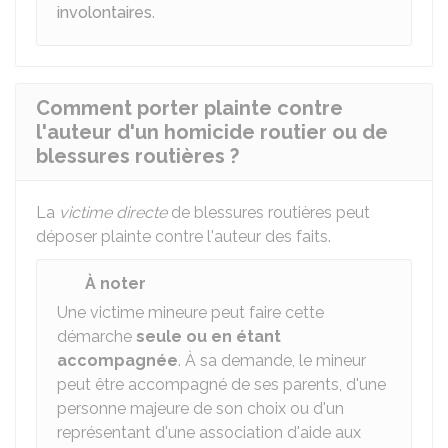
involontaires
.
Comment porter plainte contre
l'auteur d'un homicide routier ou de
blessures routières ?
La
victime directe
de blessures routières peut
déposer plainte contre l'auteur des faits.
À noter
Une victime mineure peut faire cette
démarche
seule ou en étant
accompagnée
. À sa demande, le mineur
peut être accompagné de ses parents, d'une
personne majeure de son choix ou d'un
représentant d'une association d'aide aux