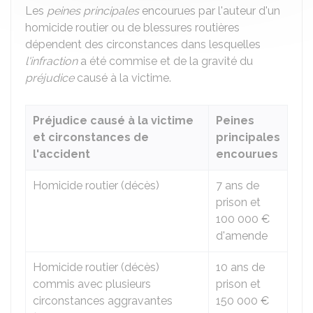
Les
peines principales
encourues par l'auteur d'un
homicide routier ou de blessures routières
dépendent des circonstances dans lesquelles
l'infraction
a été commise et de la gravité du
préjudice
causé à la victime.
Préjudice causé à la victime
Peines
et circonstances de
principales
l'accident
encourues
Homicide routier (décès)
7 ans de
prison et
100 000 €
d'amende
Homicide routier (décès)
10 ans de
commis avec plusieurs
prison et
circonstances aggravantes
150 000 €