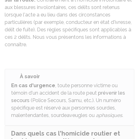
aux blessures involontaires, ces délits sont retenus
lorsque l'acte a eu lieu dans des circonstances
particulières (par exemple, conducteur en état d'ivresse,
délit de fuite). Des règles spécifiques sont applicables à
ces 2 délits. Nous vous présentons les informations à
connaître.
À savoir
En cas d'urgence
, toute personne victime ou
témoin d'un accident de la route peut
prévenir les
secours
(Police Secours, Samu, etc.). Un numéro
spécifique est réservé aux personnes sourdes,
malentendantes, sourdeaveugles ou
aphasiques
.
Dans quels cas l'homicide routier et