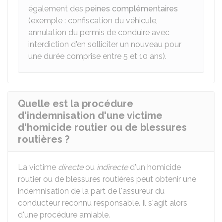
également des
peines complémentaires
(exemple : confiscation du véhicule,
annulation du permis de conduire avec
interdiction d'en solliciter un nouveau pour
une durée comprise entre 5 et 10 ans).
Quelle est la procédure
d'indemnisation d'une victime
d'homicide routier ou de blessures
routières ?
La victime
directe
ou
indirecte
d'un homicide
routier ou de blessures routières peut obtenir une
indemnisation de la part de l'assureur du
conducteur reconnu responsable. Il s'agit alors
d'une procédure amiable.