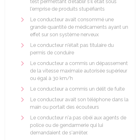
test permettant d'établir s'il était sous
l'emprise de produits stupéfiants
Le conducteur avait consommé une
grande quantité de médicaments ayant un
effet sur son système nerveux
Le conducteur n'était pas titulaire du
permis de conduire
Le conducteur a commis un dépassement
de la vitesse maximale autorisée supérieur
ou égal à 30 km/h
Le conducteur a commis un délit de fuite
Le conducteur avait son téléphone dans la
main ou portait des écouteurs
Le conducteur n'a pas obéi aux agents de
police ou de gendarmerie qui lui
demandaient de s'arrêter.