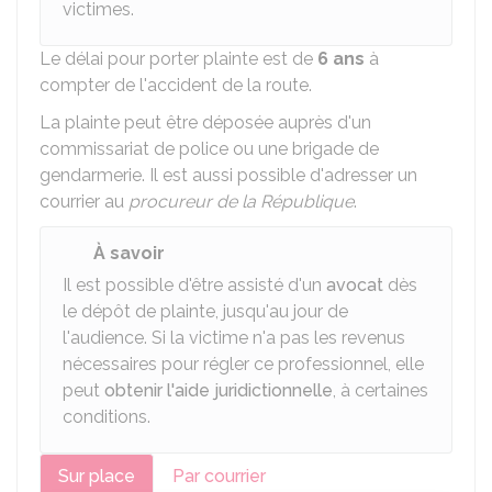
victimes.
Le délai pour porter plainte est de
6 ans
à
compter de l'accident de la route.
La plainte peut être déposée auprès d'un
commissariat de police ou une brigade de
gendarmerie. Il est aussi possible d'adresser un
courrier au
procureur de la République
.
À savoir
Il est possible d'être assisté d'un
avocat
dès
le dépôt de plainte, jusqu'au jour de
l'audience. Si la victime n'a pas les revenus
nécessaires pour régler ce professionnel, elle
peut
obtenir l'aide juridictionnelle
, à certaines
conditions.
Sur place
Par courrier