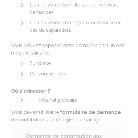
Lieu de votre domicile (au jour de votre
demande)
Lieu où réside votre époux ou épouse en
cas de séparation.
Vous pouvez déposer votre demande par l'un des
moyens suivants :
Sur place
Par courrier
RAR
.
Où s'adresser ?
Tribunal judiciaire
Vous devez utiliser le
formulaire de demande
de contribution aux charges du mariage :
Demande de contribution aux