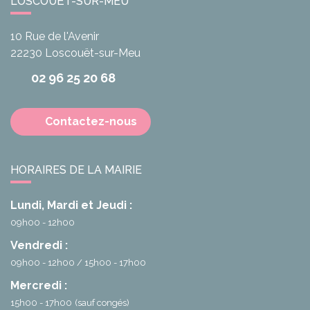
LOSCOUËT-SUR-MEU
10 Rue de l'Avenir
22230
Loscouët-sur-Meu
02 96 25 20 68
Contactez-nous
HORAIRES DE LA MAIRIE
Lundi, Mardi et Jeudi :
09h00 - 12h00
Vendredi :
09h00 - 12h00
15h00 - 17h00
Mercredi :
15h00 - 17h00
(sauf congés)