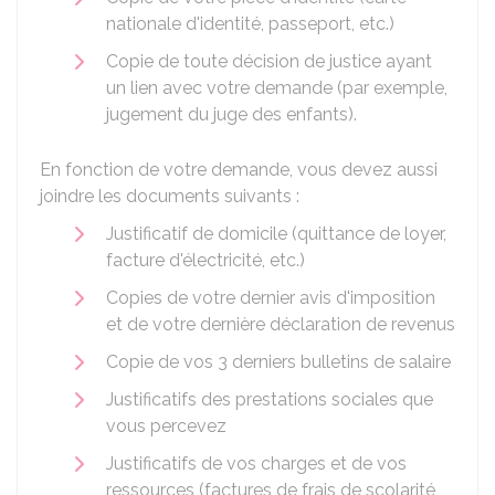
nationale d'identité, passeport, etc.)
Copie de toute décision de justice ayant
un lien avec votre demande (par exemple,
jugement du juge des enfants).
En fonction de votre demande, vous devez aussi
joindre les documents suivants :
Justificatif de domicile (quittance de loyer,
facture d'électricité, etc.)
Copies de votre dernier avis d'imposition
et de votre dernière déclaration de revenus
Copie de vos 3 derniers bulletins de salaire
Justificatifs des prestations sociales que
vous percevez
Justificatifs de vos charges et de vos
ressources (factures de frais de scolarité,