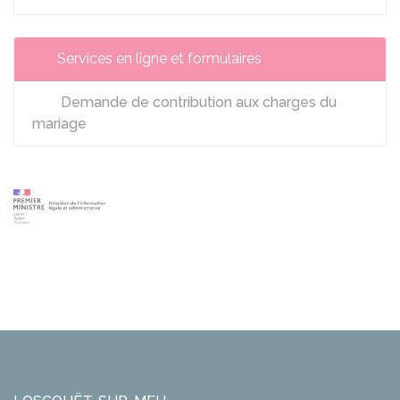
Services en ligne et formulaires
Demande de contribution aux charges du
mariage