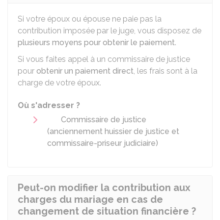
Si votre époux ou épouse ne paie pas la
contribution imposée par le juge, vous disposez de
plusieurs moyens pour obtenir le paiement
.
Si vous faites appel à un commissaire de justice
pour
obtenir un paiement direct
, les frais sont à la
charge de votre époux.
Où s'adresser ?
Commissaire de justice
(anciennement huissier de justice et
commissaire-priseur judiciaire)
Peut-on modifier la contribution aux
charges du mariage en cas de
changement de situation financière ?