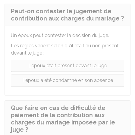
Peut-on contester le jugement de
contribution aux charges du mariage ?
Un époux peut contester la décision du juge.
Les règles varient selon qu'il était au non présent
devant le juge :
L'époux était présent devant le juge
L'époux a été condamné en son absence
Que faire en cas de difficulté de
paiement de la contribution aux
charges du mariage imposée par le
juge ?