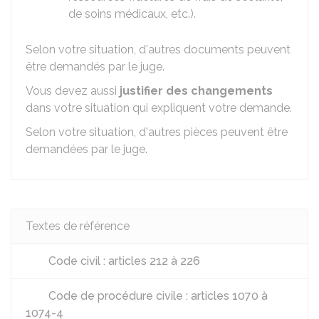
de soins médicaux, etc.).
Selon votre situation, d'autres documents peuvent
être demandés par le juge.
Vous devez aussi
justifier des changements
dans votre situation qui expliquent votre demande.
Selon votre situation, d'autres pièces peuvent être
demandées par le juge.
Textes de référence
Code civil : articles 212 à 226
Code de procédure civile : articles 1070 à
1074-4