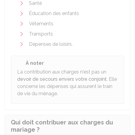
Santé
Éducation des enfants
Vêtements
Transports
Dépenses de loisirs.
À noter
La contribution aux charges n'est pas un
devoir de secours envers votre conjoint
. Elle
concerne les dépenses qui assurent le train
de vie du ménage.
Qui doit contribuer aux charges du
mariage ?