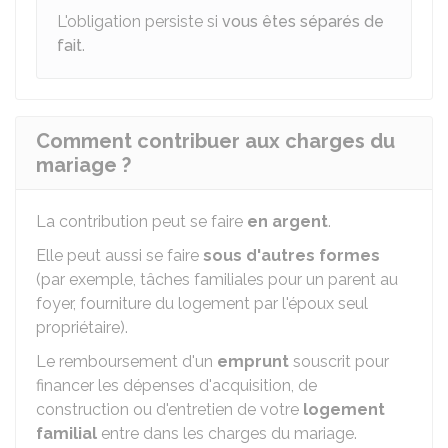
L'obligation persiste si
vous êtes séparés de
fait
.
Comment contribuer aux charges du
mariage ?
La contribution peut se faire
en argent
.
Elle peut aussi se faire
sous d'autres formes
(par exemple, tâches familiales pour un parent au
foyer, fourniture du logement par l'époux seul
propriétaire).
Le remboursement d'un
emprunt
souscrit pour
financer les dépenses d'acquisition, de
construction ou d'entretien de votre
logement
familial
entre dans les charges du mariage.