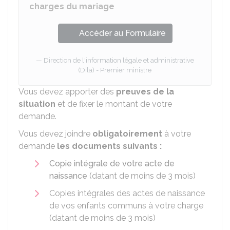
charges du mariage
Accéder au Formulaire
Direction de l'information légale et administrative
(Dila) - Premier ministre
Vous devez apporter des
preuves de la
situation
et de fixer le montant de votre
demande.
Vous devez joindre
obligatoirement
à votre
demande
les documents suivants :
Copie intégrale de votre acte de
naissance
(datant de moins de 3 mois)
Copies intégrales des actes de naissance
de vos enfants communs à votre charge
(datant de moins de 3 mois)