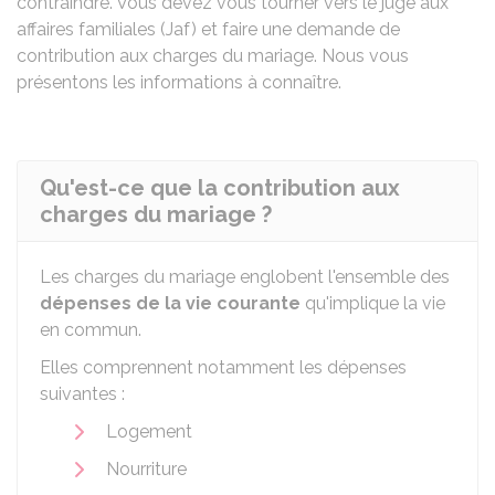
contraindre. Vous devez vous tourner vers le juge aux
affaires familiales (Jaf) et faire une demande de
contribution aux charges du mariage. Nous vous
présentons les informations à connaître.
Qu'est-ce que la contribution aux
charges du mariage ?
Les charges du mariage englobent l'ensemble des
dépenses de la vie courante
qu'implique la vie
en commun.
Elles comprennent notamment les dépenses
suivantes :
Logement
Nourriture