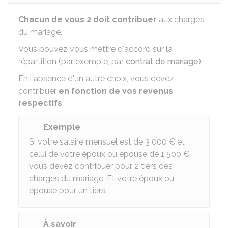
Chacun de vous 2 doit contribuer
aux charges
du mariage.
Vous pouvez vous mettre d'accord sur la
répartition (par exemple, par
contrat de mariage
).
En l'absence d'un autre choix, vous devez
contribuer
en fonction de vos revenus
respectifs
.
Exemple
Si votre salaire mensuel est de
3 000 €
et
celui de votre époux ou épouse de
1 500 €
,
vous devez contribuer pour 2 tiers des
charges du mariage. Et votre époux ou
épouse pour un tiers.
À savoir