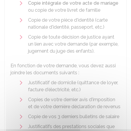
Copie intégrale de votre acte de mariage
ou copie de votre livret de famille
Copie de votre pièce d'identité (carte
nationale d'identité, passeport, etc.)
Copie de toute décision de justice ayant
un lien avec votre demande (par exemple,
jugement du juge des enfants).
En fonction de votre demande, vous devez aussi
joindre les documents suivants :
Justificatif de domicile (quittance de loyer,
facture d'électricité, etc.)
Copies de votre dernier avis d'imposition
et de votre dernière déclaration de revenus
Copie de vos 3 derniers bulletins de salaire
Justificatifs des prestations sociales que