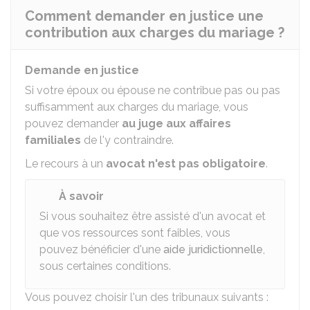
Comment demander en justice une
contribution aux charges du mariage ?
Demande en justice
Si votre époux ou épouse ne contribue pas ou pas
suffisamment aux charges du mariage, vous
pouvez demander
au juge aux affaires
familiales
de l'y contraindre.
Le recours à un
avocat n'est pas obligatoire
.
À savoir
Si vous souhaitez être assisté d'un avocat et
que vos ressources sont faibles, vous
pouvez bénéficier d'une
aide juridictionnelle
,
sous certaines conditions.
Vous pouvez choisir l'un des tribunaux suivants :