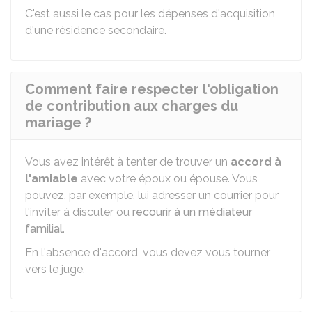
C'est aussi le cas pour les dépenses d'acquisition
d'une résidence secondaire.
Comment faire respecter l'obligation
de contribution aux charges du
mariage ?
Vous avez intérêt à tenter de trouver un
accord à
l'amiable
avec votre époux ou épouse. Vous
pouvez, par exemple, lui adresser un courrier pour
l'inviter à discuter ou
recourir à un médiateur
familial
.
En l'absence d'accord, vous devez vous tourner
vers le juge.