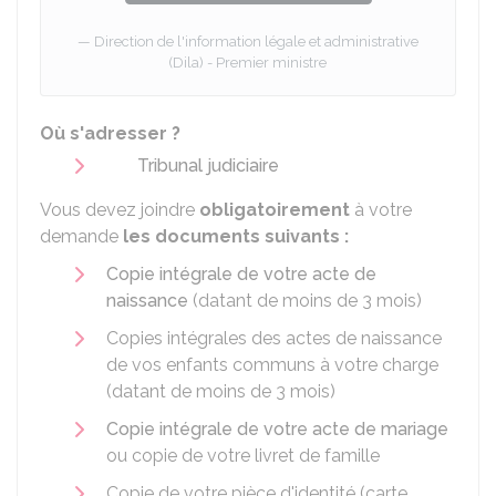
Direction de l'information légale et administrative
(Dila) - Premier ministre
Où s'adresser ?
Tribunal judiciaire
Vous devez joindre
obligatoirement
à votre
demande
les documents suivants :
Copie intégrale de votre acte de
naissance
(datant de moins de 3 mois)
Copies intégrales des actes de naissance
de vos enfants communs à votre charge
(datant de moins de 3 mois)
Copie intégrale de votre acte de mariage
ou copie de votre livret de famille
Copie de votre pièce d'identité (carte