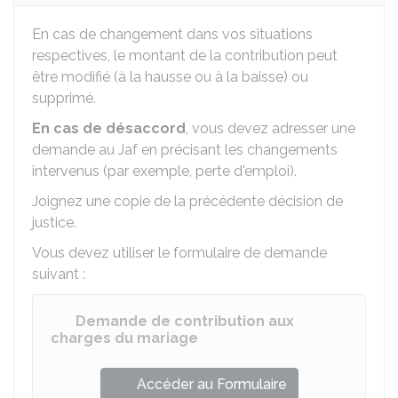
En cas de changement dans vos situations
respectives, le montant de la contribution peut
être modifié (à la hausse ou à la baisse) ou
supprimé.
En cas de désaccord
, vous devez adresser une
demande au
Jaf
en précisant les changements
intervenus (par exemple, perte d'emploi).
Joignez une copie de la précédente décision de
justice.
Vous devez utiliser le formulaire de demande
suivant :
Demande de contribution aux
charges du mariage
Accéder au Formulaire