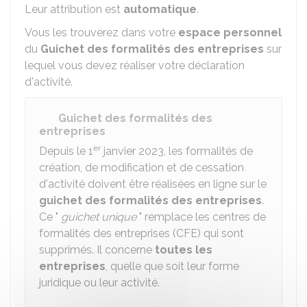
Leur attribution est
automatique
.
Vous les trouverez dans votre
espace personnel
du
Guichet des formalités des entreprises
sur
lequel vous devez réaliser votre déclaration
d'activité.
Guichet des formalités des
entreprises
er
Depuis le 1
janvier 2023, les formalités de
création, de modification et de cessation
d'activité doivent être réalisées en ligne sur le
guichet des formalités des entreprises
.
Ce "
guichet unique
" remplace les centres de
formalités des entreprises (CFE) qui sont
supprimés. Il concerne
toutes les
entreprises
, quelle que soit leur forme
juridique ou leur activité.