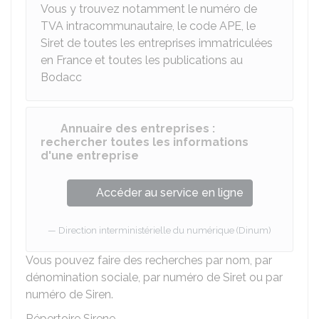
Vous y trouvez notamment le numéro de
TVA intracommunautaire, le code APE, le
Siret de toutes les entreprises immatriculées
en France et toutes les publications au
Bodacc
Annuaire des entreprises :
rechercher toutes les informations
d'une entreprise
Accéder au service en ligne
Direction interministérielle du numérique (Dinum)
Vous pouvez faire des recherches par nom, par
dénomination sociale, par numéro de Siret ou par
numéro de Siren.
Répertoire Sirene