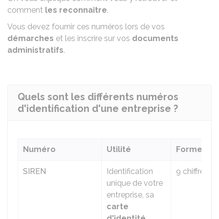
comment
les
reconnaître
.
Vous devez fournir ces numéros lors de vos
démarches
et les inscrire sur vos
documents
administratifs
.
Quels sont les différents numéros
d'identification d'une entreprise ?
Numéro
Utilité
Forme
SIREN
Identification
9 chiffres
unique de votre
entreprise, sa
carte
d'identité