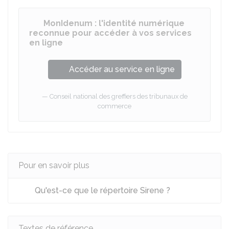
MonIdenum : l'identité numérique
reconnue pour accéder à vos services
en ligne
Accéder au service en ligne
Conseil national des greffiers des tribunaux de
commerce
Pour en savoir plus
Qu'est-ce que le répertoire Sirene ?
Textes de référence