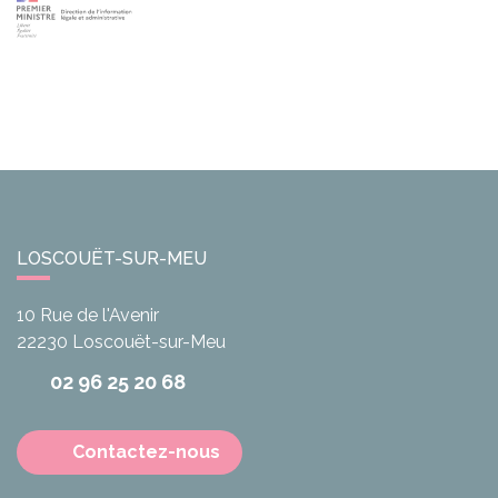
LOSCOUËT-SUR-MEU
10 Rue de l'Avenir
22230
Loscouët-sur-Meu
02 96 25 20 68
Contactez-nous