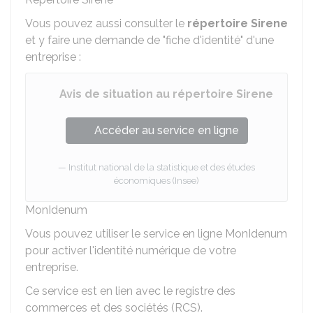
Vous pouvez aussi consulter le
répertoire Sirene
et y faire une demande de "fiche d'identité" d'une
entreprise :
Avis de situation au répertoire Sirene
Accéder au service en ligne
Institut national de la statistique et des études
économiques (Insee)
MonIdenum
Vous pouvez utiliser le service en ligne MonIdenum
pour activer l'identité numérique de votre
entreprise.
Ce service est en lien avec le registre des
commerces et des sociétés (RCS).