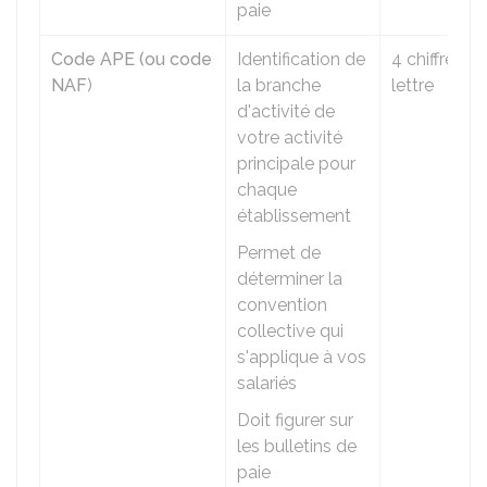
paie
Code APE (ou code
Identification de
4 chiffres + 1
NAF
)
la branche
lettre
d'activité de
votre activité
principale pour
chaque
établissement
Permet de
déterminer la
convention
collective qui
s'applique à vos
salariés
Doit figurer sur
les bulletins de
paie