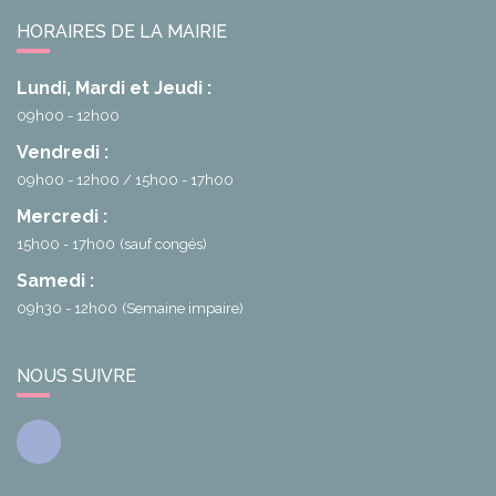
HORAIRES DE LA MAIRIE
Lundi, Mardi et Jeudi :
09h00 - 12h00
Vendredi :
09h00 - 12h00
15h00 - 17h00
Mercredi :
15h00 - 17h00
(sauf congés)
Samedi :
09h30 - 12h00
(Semaine impaire)
NOUS SUIVRE
Facebook