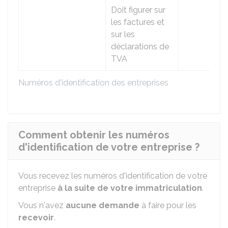
Doit figurer sur
les factures et
sur les
déclarations de
TVA
Numéros d'identification des entreprises
Comment obtenir les numéros
d'identification de votre entreprise ?
Vous recevez les numéros d'identification de votre
entreprise
à la suite de votre immatriculation
.
Vous n'avez
aucune demande
à faire pour les
recevoir
.