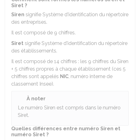
Siret ?
Siren
signifie Système d'identification du répertoire
des entreprises.
Il est composé de 9 chiffres.
Siret
signifie Système d'identification du répertoire
des établissements.
Il est composé de 14 chiffres : les 9 chiffres du Siren
+ 5 chiffres propres à chaque établissement (ces 5
chiffres sont appelés
NIC
, numéro interne de
classement Insee).
À noter
Le numéro Siren est compris dans le numéro
Siret.
Quelles différences entre numéro Siren et
numéro Siret ?