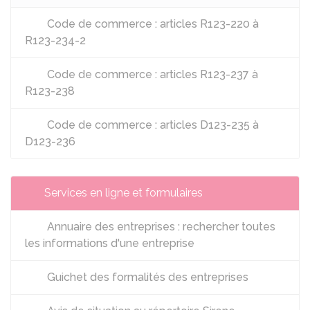
Code de commerce : articles R123-220 à
R123-234-2
Code de commerce : articles R123-237 à
R123-238
Code de commerce : articles D123-235 à
D123-236
Services en ligne et formulaires
Annuaire des entreprises : rechercher toutes
les informations d'une entreprise
Guichet des formalités des entreprises