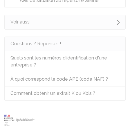
Avis de situation au répertoire Sirene
Voir aussi
Questions ? Réponses !
Quels sont les numéros d'identification d'une
entreprise ?
À quoi correspond le code APE (code NAF) ?
Comment obtenir un extrait K ou Kbis ?