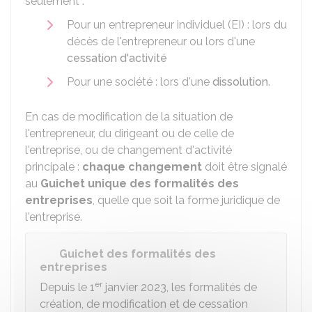
seulement :
Pour un entrepreneur individuel (EI) : lors du
décès de l'entrepreneur ou lors d'une
cessation d'activité
Pour une société : lors d'une
dissolution
.
En cas de modification de la situation de
l'entrepreneur, du dirigeant ou de celle de
l'entreprise, ou de changement d'activité
principale :
chaque changement
doit être signalé
au
Guichet unique des formalités des
entreprises
, quelle que soit la forme juridique de
l'entreprise.
Guichet des formalités des
entreprises
er
Depuis le 1
janvier 2023, les formalités de
création, de modification et de cessation