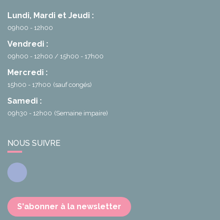
Lundi, Mardi et Jeudi :
09h00 - 12h00
Vendredi :
09h00 - 12h00
15h00 - 17h00
Mercredi :
15h00 - 17h00
(sauf congés)
Samedi :
09h30 - 12h00
(Semaine impaire)
NOUS SUIVRE
Facebook
S'abonner à la newsletter