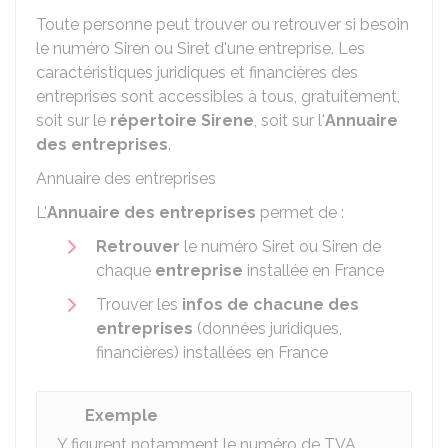
Toute personne peut trouver ou retrouver si besoin
le numéro Siren ou Siret d'une entreprise. Les
caractéristiques juridiques et financières des
entreprises sont accessibles à tous, gratuitement,
soit sur le
répertoire Sirene
, soit sur l'
Annuaire
des entreprises
.
Annuaire des entreprises
L'
Annuaire des entreprises
permet de :
Retrouver
le numéro Siret ou Siren de
chaque
entreprise
installée en France
Trouver les
infos de chacune des
entreprises
(données juridiques,
financières) installées en France
Exemple
Y figurent notamment le numéro de TVA