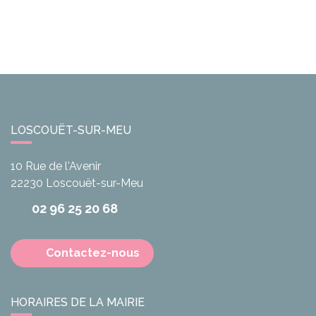
LOSCOUËT-SUR-MEU
10 Rue de l'Avenir
22230
Loscouët-sur-Meu
02 96 25 20 68
Contactez-nous
HORAIRES DE LA MAIRIE