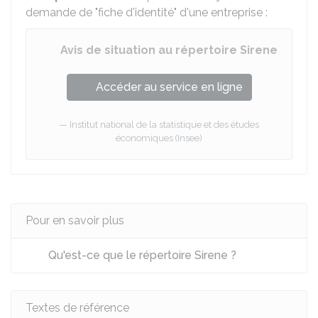
demande de "fiche d'identité" d'une entreprise :
Avis de situation au répertoire Sirene
Accéder au service en ligne
Institut national de la statistique et des études
économiques (Insee)
Pour en savoir plus
Qu'est-ce que le répertoire Sirene ?
Textes de référence