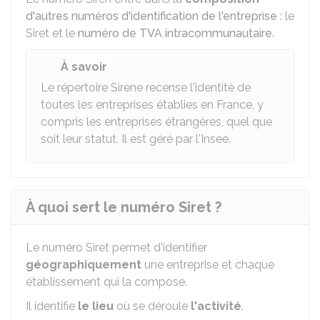
d'autres numéros d'identification de l'entreprise
: le
Siret et le
numéro de TVA intracommunautaire
.
À savoir
Le répertoire Sirene recense l'identité de
toutes les entreprises établies en France, y
compris les entreprises étrangères, quel que
soit leur statut. Il est géré par l'Insee.
À quoi sert le numéro Siret ?
Le numéro Siret permet d'identifier
géographiquement
une entreprise et chaque
établissement qui la compose.
Il identifie
le lieu
où se déroule
l'activité
.