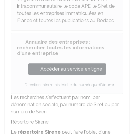
intracommunautaire, le code APE, le Siret de
toutes les entreprises immatriculées en
France et toutes les publications au
Bodacc
Annuaire des entreprises :
rechercher toutes les informations
d'une entreprise
Accéder au service en ligne
Direction interministérielle du numérique (Dinum)
Les recherches s'effectuent par nom, par
dénomination sociale, par numéro de Siret ou par
numéro de Siren.
Répertoire Sirene
Le
répertoire Sirene
peut faire l'objet d'une