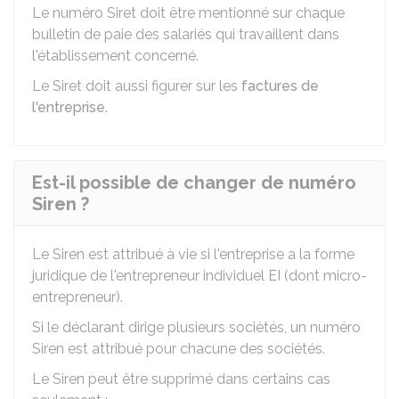
Le numéro Siret doit être mentionné sur chaque
bulletin de paie des salariés qui travaillent dans
l'établissement concerné.
Le Siret doit aussi figurer sur les
factures de
l'entreprise
.
Est-il possible de changer de numéro
Siren ?
Le Siren est attribué à vie si l'entreprise a la forme
juridique de l'entrepreneur individuel
EI
(dont micro-
entrepreneur).
Si le déclarant dirige plusieurs sociétés, un numéro
Siren est attribué pour chacune des sociétés.
Le Siren peut être supprimé dans certains cas