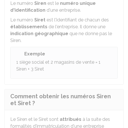
Le numéro
Siren
est le
numéro unique
d'identification
d'une entreprise.
Le numéro
Siret
est l'identifiant de chacun des
établissements
de l'entreprise. Il donne une
indication géographique
que ne donne pas le
Siren.
Exemple
1 siège social et 2 magasins de vente = 1
Siren + 3 Siret
Comment obtenir les numéros Siren
et Siret ?
Le Siren et le Siret sont
attribués
à la suite des
formalités d'immatriculation d'une entreprise