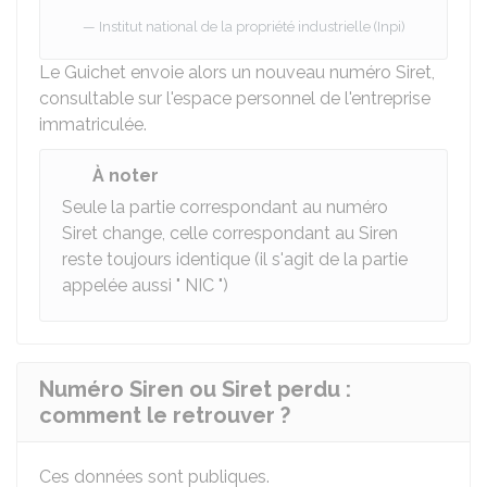
Institut national de la propriété industrielle (Inpi)
Le Guichet envoie alors un nouveau numéro Siret,
consultable sur l'espace personnel de l'entreprise
immatriculée.
À noter
Seule la partie correspondant au numéro
Siret change, celle correspondant au Siren
reste toujours identique (il s'agit de la partie
appelée aussi "
NIC
")
Numéro Siren ou Siret perdu :
comment le retrouver ?
Ces données sont publiques.