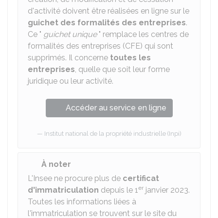
d'activité doivent être réalisées en ligne sur le
guichet des formalités des entreprises
.
Ce "
guichet unique
" remplace les centres de
formalités des entreprises (CFE) qui sont
supprimés. Il concerne
toutes les
entreprises
, quelle que soit leur forme
juridique ou leur activité.
Accéder au service en ligne
Institut national de la propriété industrielle (Inpi)
À noter
L'Insee ne procure plus de
certificat
er
d'immatriculation
depuis le 1
janvier 2023.
Toutes les informations liées à
l'immatriculation se trouvent sur le site du