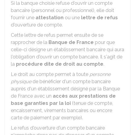
Si la banque choisie refuse d'ouvrir un compte
bancaire (personnel ou professionnel), elle doit
fournir une
attestation
ou une
lettre de refus
d'ouverture de compte.
Cette lettre de refus permet ensuite de se
rapprocher de la
Banque de France
pour que
celle-ci désigne un établissement bancaire qui aura
l'obligation d'ouvrir un compte bancaire. Il s'agit de
la
procédure dite de droit au compte
.
Le droit au compte permet à toute
personne
physique
de bénéficier d'un compte bancaire
auprès d'un établissement désigné par la Banque
de France avec un
accès aux prestations de
base garanties par la loi
(tenue de compte,
encaissement, virements bancaires ou encore
carte de paiement par exemple).
Le refus d'ouverture d'un compte bancaire