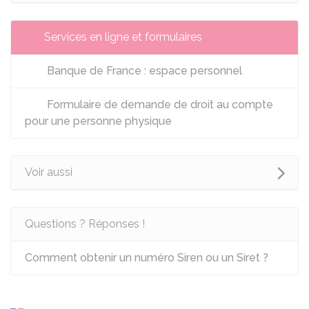
Services en ligne et formulaires
Banque de France : espace personnel
Formulaire de demande de droit au compte
pour une personne physique
Voir aussi
Questions ? Réponses !
Comment obtenir un numéro Siren ou un Siret ?