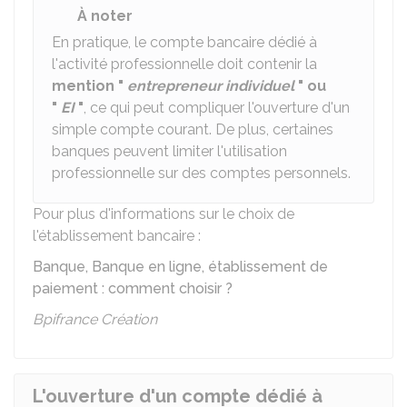
À noter
En pratique, le compte bancaire dédié à
l'activité professionnelle doit contenir la
mention "
entrepreneur individuel
" ou
"
EI
"
, ce qui peut compliquer l'ouverture d'un
simple compte courant. De plus, certaines
banques peuvent limiter l'utilisation
professionnelle sur des comptes personnels.
Pour plus d'informations sur le choix de
l'établissement bancaire :
Banque, Banque en ligne, établissement de
paiement : comment choisir ?
Bpifrance Création
L'ouverture d'un compte dédié à