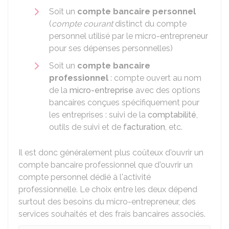
Soit un
compte bancaire personnel
(
compte courant
distinct du compte
personnel utilisé par le micro-entrepreneur
pour ses dépenses personnelles)
Soit un
compte bancaire
professionnel
: compte ouvert au nom
de la
micro-entreprise
avec des options
bancaires conçues spécifiquement pour
les entreprises : suivi de la
comptabilité
,
outils de suivi et de
facturation
, etc.
Il est donc généralement plus coûteux d'ouvrir un
compte bancaire professionnel que d'ouvrir un
compte personnel dédié à l'activité
professionnelle. Le choix entre les deux dépend
surtout des besoins du micro-entrepreneur, des
services souhaités et des frais bancaires associés.