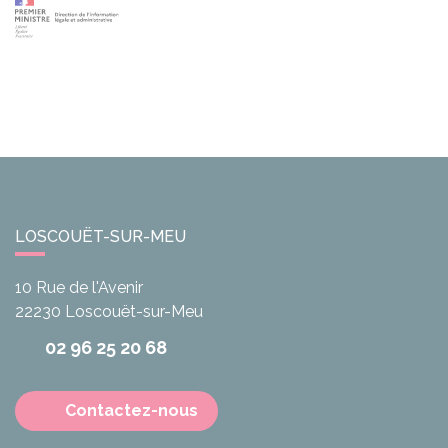
LOSCOUËT-SUR-MEU
10 Rue de l'Avenir
22230
Loscouët-sur-Meu
02 96 25 20 68
Contactez-nous