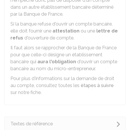
n'empêche donc pas de disposer d'un compte
dans un autre établissement bancaire déterminé
par la Banque de France.
Si la banque refuse d'ouvrir un compte bancaire,
elle doit fournir une
attestation
ou une
lettre de
refus
d'ouverture de compte.
Il faut alors se rapprocher de la Banque de France
pour que celle-ci désigne un établissement
bancaire qui
aura l'obligation
d'ouvrir un compte
bancaire au nom du micro-entrepreneur.
Pour plus d'informations sur la demande de droit
au compte, consultez toutes les
étapes à suivre
sur notre fiche.
Textes de référence