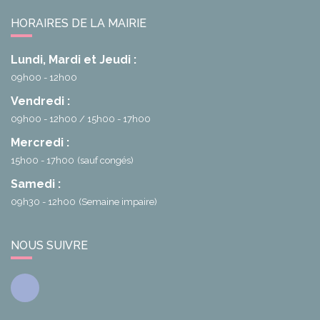
HORAIRES DE LA MAIRIE
Lundi, Mardi et Jeudi :
09h00 - 12h00
Vendredi :
09h00 - 12h00
15h00 - 17h00
Mercredi :
15h00 - 17h00
(sauf congés)
Samedi :
09h30 - 12h00
(Semaine impaire)
NOUS SUIVRE
Facebook