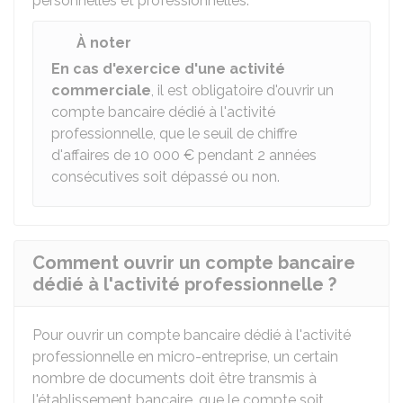
personnelles et professionnelles.
À noter
En cas d'exercice d'une activité
commerciale
, il est obligatoire d'ouvrir un
compte bancaire dédié à l'activité
professionnelle, que le seuil de chiffre
d'affaires de
10 000 €
pendant 2 années
consécutives soit dépassé ou non.
Comment ouvrir un compte bancaire
dédié à l'activité professionnelle ?
Pour ouvrir un compte bancaire dédié à l'activité
professionnelle en micro-entreprise, un certain
nombre de documents doit être transmis à
l'établissement bancaire, que le compte soit