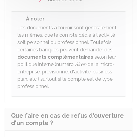
À noter
Les documents à fournir sont généralement
les mêmes, que le compte dédié à l'activité
soit personnel ou professionnel. Toutefois,
certaines banques peuvent demander des
documents complémentaires
selon leur
politique interne (numéro
Siren
de la micro-
entreprise, prévisionnel d'activité, business
plan, etc.) surtout si le compte est de type
professionnel.
Que faire en cas de refus d'ouverture
d'un compte ?