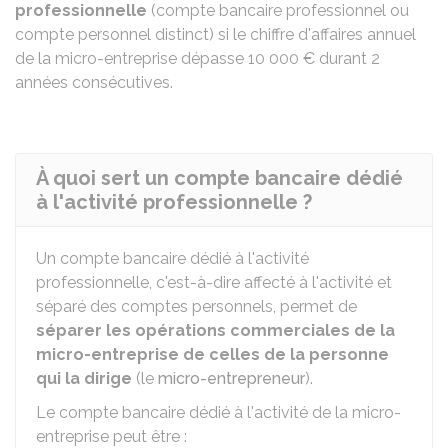
professionnelle
(compte bancaire professionnel ou
compte personnel distinct) si le chiffre d'affaires annuel
de la micro-entreprise dépasse
10 000 €
durant 2
années consécutives.
À quoi sert un compte bancaire dédié
à l'activité professionnelle ?
Un compte bancaire dédié à l'activité
professionnelle, c'est-à-dire affecté à l'activité et
séparé des comptes personnels, permet de
séparer les opérations commerciales de la
micro-entreprise de celles de la personne
qui la dirige
(le
micro-entrepreneur
).
Le compte bancaire dédié à l'activité de la micro-
entreprise peut être :