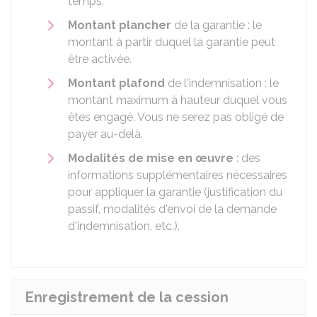
temps.
Montant plancher
de la garantie : le
montant à partir duquel la garantie peut
être activée.
Montant plafond
de l'indemnisation : le
montant maximum à hauteur duquel vous
êtes engagé. Vous ne serez pas obligé de
payer au-delà.
Modalités de mise en œuvre
: des
informations supplémentaires nécessaires
pour appliquer la garantie (justification du
passif, modalités d'envoi de la demande
d'indemnisation, etc.).
Enregistrement de la cession