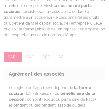
à la vie de l'entreprise. Ainsi,
la cession de parts
sociales
consiste pour un associé (le cédant) à
transmettre à un acquéreur (le cessionnaire) les droits
qu'il détient dans le capital social de l'entreprise. Quelle
que soit la forme juridique de l'entreprise, cette opération
doit respecter un certain nombre d'étapes.
SARL
SNC
SCS
SCI
Agrément des associés
Le régime de l'agrément dépend de
la forme
sociale
de l'entreprise et du
bénéficiaire de la
cession
: conjoint (époux ou partenaire de Pacs),
ascendant ou descendant, associé ou tiers