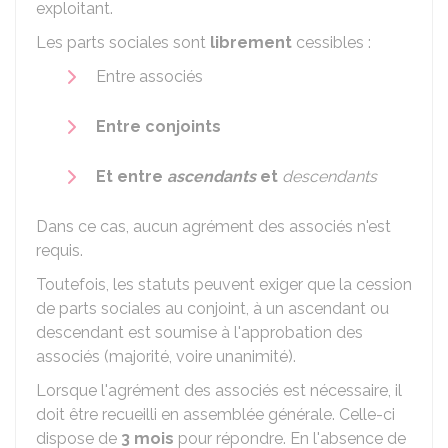
exploitant.
Les parts sociales sont
librement
cessibles :
Entre associés
Entre conjoints
Et entre
ascendants
et
descendants
Dans ce cas, aucun agrément des associés n'est
requis.
Toutefois, les statuts peuvent exiger que la cession
de parts sociales au conjoint, à un ascendant ou
descendant est soumise à l'approbation des
associés (majorité, voire unanimité).
Lorsque l'agrément des associés est nécessaire, il
doit être recueilli en assemblée générale. Celle-ci
dispose de
3 mois
pour répondre. En l'absence de