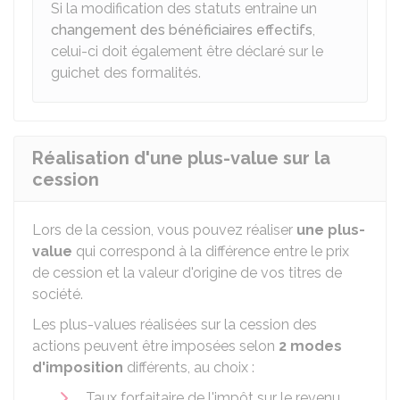
Si la modification des statuts entraine un
changement des bénéficiaires effectifs
,
celui-ci doit également être déclaré sur le
guichet des formalités.
Réalisation d'une plus-value sur la
cession
Lors de la cession, vous pouvez réaliser
une plus-
value
qui correspond à la différence entre le prix
de cession et la valeur d'origine de vos titres de
société.
Les plus-values réalisées sur la cession des
actions peuvent être imposées selon
2 modes
d'imposition
différents, au choix :
Taux forfaitaire de l'impôt sur le revenu