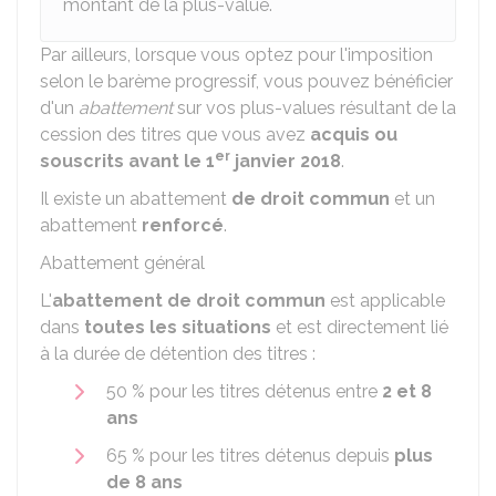
montant de la plus-value.
Par ailleurs, lorsque vous optez pour l'imposition
selon le barème progressif, vous pouvez bénéficier
d'un
abattement
sur vos plus-values résultant de la
cession des titres que vous avez
acquis ou
er
souscrits avant le 1
janvier 2018
.
Il existe un abattement
de droit commun
et un
abattement
renforcé
.
Abattement général
L'
abattement de droit commun
est applicable
dans
toutes les situations
et est directement lié
à la durée de détention des titres :
50 %
pour les titres détenus entre
2 et 8
ans
65 %
pour les titres détenus depuis
plus
de 8 ans