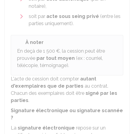
notaire),
soit par
acte sous seing privé
(entre les
parties uniquement).
À noter
En deçà de
1 500 €
, la cession peut être
prouvée
par tout moyen
(ex : courriel,
télécopie, témoignage).
L'acte de cession doit compter
autant
d'exemplaires que de parties
au contrat.
Chacun des exemplaires doit être
signé par les
parties
.
Signature électronique ou signature scannée
?
La
signature électronique
repose sur un