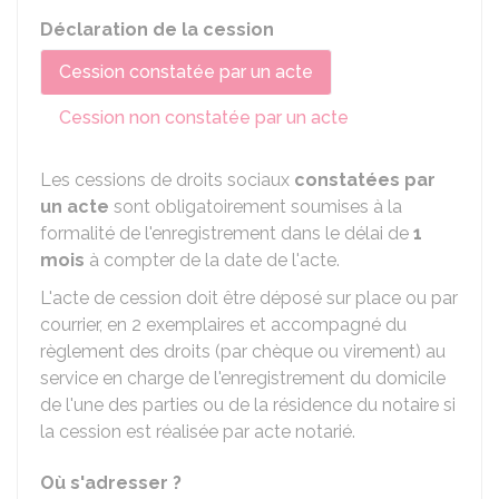
Déclaration de la cession
Cession constatée par un acte
Cession non constatée par un acte
Les cessions de droits sociaux
constatées par
un acte
sont obligatoirement soumises à la
formalité de l'enregistrement dans le délai de
1
mois
à compter de la date de l'acte.
L'acte de cession doit être déposé sur place ou par
courrier, en 2 exemplaires et accompagné du
règlement des droits (par chèque ou virement) au
service en charge de l'enregistrement du domicile
de l'une des parties ou de la résidence du notaire si
la cession est réalisée par acte notarié.
Où s'adresser ?