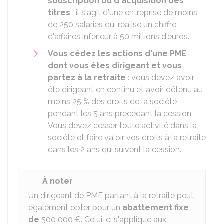
souscription ou d'acquisition des
titres
: il s'agit d'une entreprise de moins
de 250 salariés qui réalise un chiffre
d'affaires inférieur à 50 millions d'euros.
Vous cédez les actions d'une PME
dont vous êtes dirigeant et vous
partez à la retraite
: vous devez avoir
été dirigeant en continu et avoir détenu au
moins
25 %
des droits de la société
pendant les 5 ans précédant la cession.
Vous devez cesser toute activité dans la
société et faire valoir vos droits à la retraite
dans les 2 ans qui suivent la cession.
À noter
Un dirigeant de PME partant à la retraite peut
également opter pour un
abattement fixe
de
500 000 €
. Celui-ci s'applique aux