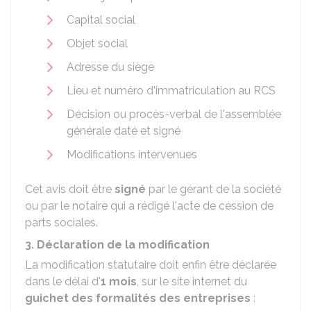
Capital social
Objet social
Adresse du siège
Lieu et numéro d'immatriculation au
RCS
Décision ou procès-verbal de l'assemblée
générale daté et signé
Modifications intervenues
Cet avis doit être
signé
par le gérant de la société
ou par le notaire qui a rédigé l'acte de cession de
parts sociales.
3. Déclaration de la modification
La modification statutaire doit enfin être déclarée
dans le délai d'
1 mois
, sur le site internet du
guichet des formalités des entreprises
: