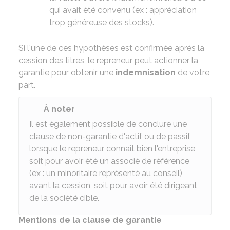
qui avait été convenu (ex : appréciation
trop généreuse des stocks).
Si l'une de ces hypothèses est confirmée après la
cession des titres, le repreneur peut actionner la
garantie pour obtenir une
indemnisation
de votre
part.
À noter
Il est également possible de conclure une
clause de non-garantie d'actif ou de passif
lorsque le repreneur connaît bien l'entreprise,
soit pour avoir été un associé de référence
(ex : un minoritaire représenté au conseil)
avant la cession, soit pour avoir été dirigeant
de la société cible.
Mentions de la clause de garantie