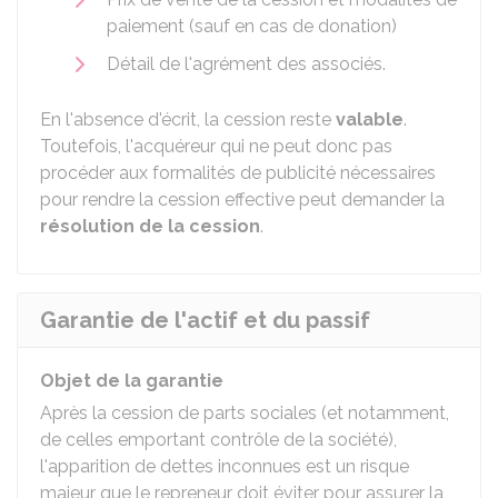
paiement (sauf en cas de donation)
Détail de l'agrément des associés.
En l'absence d'écrit, la cession reste
valable
.
Toutefois, l'acquéreur qui ne peut donc pas
procéder aux formalités de publicité nécessaires
pour rendre la cession effective peut demander la
résolution de la cession
.
Garantie de l'actif et du passif
Objet de la garantie
Après la cession de parts sociales (et notamment,
de celles emportant contrôle de la société),
l'apparition de dettes inconnues est un risque
majeur que le repreneur doit éviter pour assurer la