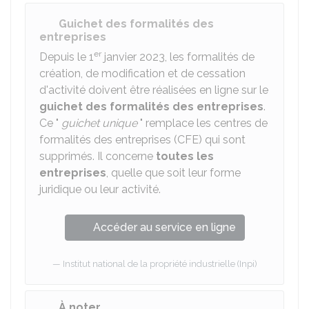
Guichet des formalités des
entreprises
er
Depuis le 1
janvier 2023, les formalités de
création, de modification et de cessation
d'activité doivent être réalisées en ligne sur le
guichet des formalités des entreprises
.
Ce "
guichet unique
" remplace les centres de
formalités des entreprises (CFE) qui sont
supprimés. Il concerne
toutes les
entreprises
, quelle que soit leur forme
juridique ou leur activité.
Accéder au service en ligne
Institut national de la propriété industrielle (Inpi)
À noter