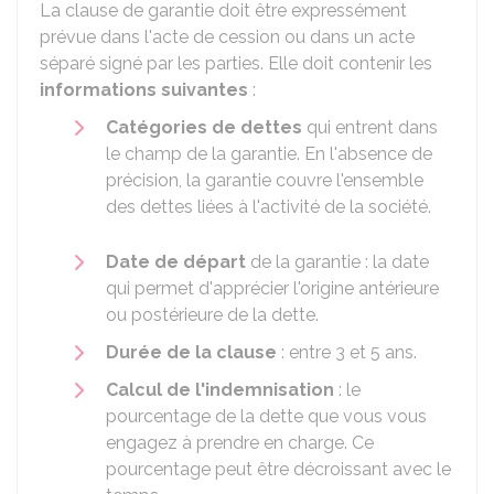
La clause de garantie doit être expressément
prévue dans l'acte de cession ou dans un acte
séparé signé par les parties. Elle doit contenir les
informations suivantes
:
Catégories de dettes
qui entrent dans
le champ de la garantie. En l'absence de
précision, la garantie couvre l'ensemble
des dettes liées à l'activité de la société.
Date de départ
de la garantie : la date
qui permet d'apprécier l'origine antérieure
ou postérieure de la dette.
Durée de la clause
: entre 3 et 5 ans.
Calcul de l'indemnisation
: le
pourcentage de la dette que vous vous
engagez à prendre en charge. Ce
pourcentage peut être décroissant avec le