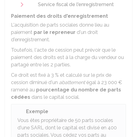
Service fiscal de l'enregistrement
Paiement des droits d'enregistrement
L'acquisition de parts sociales donne lieu au
paiement
par le repreneur
d'un droit
d'enregistrement.
Toutefois, l'acte de cession peut prévoir que le
paiement des droits est à la charge du vendeur ou
partagé entre les 2 parties.
Ce droit est fixé à
3 %
et calculé sur le prix de
cession diminué d'un
abattement
égal à
23 000 €
ramené au
pourcentage du nombre de parts
cédées
dans le capital social.
Exemple
Vous êtes propriétaire de 50 parts sociales
d'une SARL dont le capital est divisé en 400
parts sociales. Vous cédez vos parts au