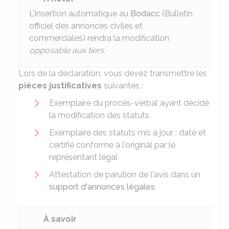
L'insertion automatique au
Bodacc
(Bulletin
officiel des annonces civiles et
commerciales) rendra la modification
opposable aux tiers
.
Lors de la déclaration, vous devez transmettre les
pièces justificatives
suivantes :
Exemplaire du procès-verbal ayant décidé
la modification des statuts
Exemplaire des statuts mis à jour : daté et
certifié conforme à l'original par le
représentant légal
Attestation de parution de l'avis dans un
support d'annonces légales
À savoir