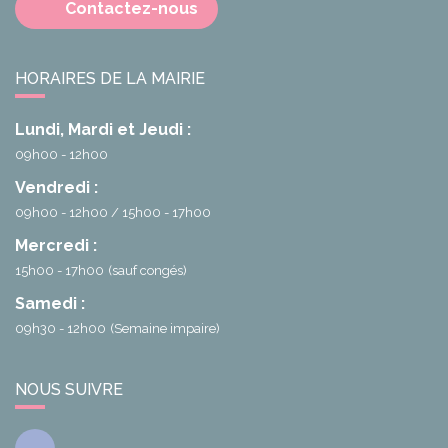
Contactez-nous
HORAIRES DE LA MAIRIE
Lundi, Mardi et Jeudi :
09h00 - 12h00
Vendredi :
09h00 - 12h00
15h00 - 17h00
Mercredi :
15h00 - 17h00
(sauf congés)
Samedi :
09h30 - 12h00
(Semaine impaire)
NOUS SUIVRE