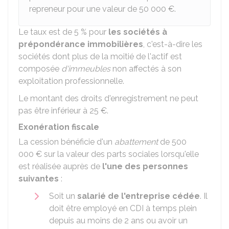
repreneur pour une valeur de
50 000 €
.
Le taux est de
5 %
pour
les sociétés à
prépondérance immobilières
, c'est-à-dire les
sociétés dont plus de la moitié de l'actif est
composée
d'immeubles
non affectés à son
exploitation professionnelle.
Le montant des droits d'enregistrement ne peut
pas être inférieur à
25 €
.
Exonération fiscale
La cession bénéficie d'un
abattement
de
500
000 €
sur la valeur des parts sociales lorsqu'elle
est réalisée auprès de
l'une des personnes
suivantes
:
Soit un
salarié de l'entreprise cédée
. Il
doit être employé en CDI à temps plein
depuis au moins de 2 ans ou avoir un