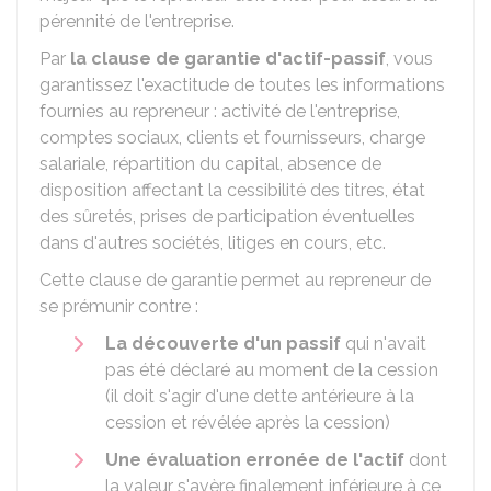
pérennité de l'entreprise.
Par
la clause de garantie d'actif-passif
, vous
garantissez l'exactitude de toutes les informations
fournies au repreneur : activité de l'entreprise,
comptes sociaux, clients et fournisseurs, charge
salariale, répartition du capital, absence de
disposition affectant la cessibilité des titres, état
des sûretés, prises de participation éventuelles
dans d'autres sociétés, litiges en cours, etc.
Cette clause de garantie permet au repreneur de
se prémunir contre :
La découverte d'un passif
qui n'avait
pas été déclaré au moment de la cession
(il doit s'agir d'une dette antérieure à la
cession et révélée après la cession)
Une évaluation erronée de l'actif
dont
la valeur s'avère finalement inférieure à ce