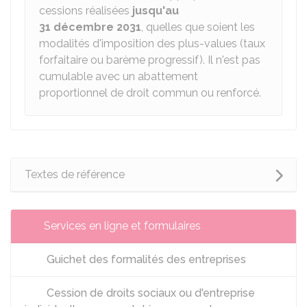
cessions réalisées
jusqu'au
31 décembre 2031
, quelles que soient les
modalités d'imposition des plus-values (taux
forfaitaire ou barème progressif). Il n'est pas
cumulable avec un abattement
proportionnel de droit commun ou renforcé.
Textes de référence
Services en ligne et formulaires
Guichet des formalités des entreprises
Cession de droits sociaux ou d'entreprise