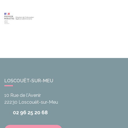
LOSCOUËT-SUR-MEU
10 Rue de l'Avenir
22230
Loscouët-sur-Meu
02 96 25 20 68