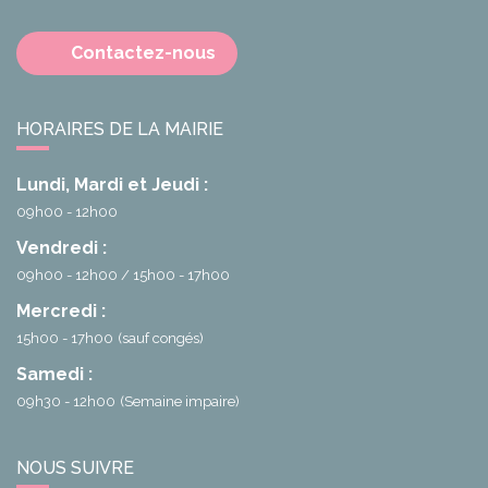
Contactez-nous
HORAIRES DE LA MAIRIE
Lundi, Mardi et Jeudi :
09h00 - 12h00
Vendredi :
09h00 - 12h00
15h00 - 17h00
Mercredi :
15h00 - 17h00
(sauf congés)
Samedi :
09h30 - 12h00
(Semaine impaire)
NOUS SUIVRE