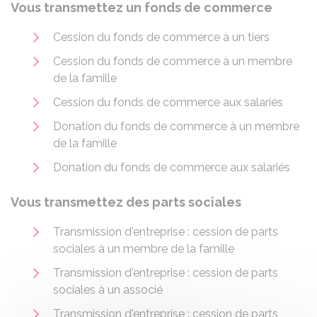
Vous transmettez un fonds de commerce
Cession du fonds de commerce à un tiers
Cession du fonds de commerce à un membre
de la famille
Cession du fonds de commerce aux salariés
Donation du fonds de commerce à un membre
de la famille
Donation du fonds de commerce aux salariés
Vous transmettez des parts sociales
Transmission d'entreprise : cession de parts
sociales à un membre de la famille
Transmission d'entreprise : cession de parts
sociales à un associé
Transmission d'entreprise : cession de parts