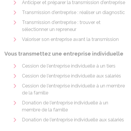
Anticiper et préparer la transmission d'entreprise
Transmission d'entreprise : réaliser un diagnostic
Transmission d'entreprise : trouver et
sélectionner un repreneur
Valoriser son entreprise avant la transmission
Vous transmettez une entreprise individuelle
Cession de l'entreprise individuelle à un tiers
Cession de l'entreprise individuelle aux salariés
Cession de l'entreprise individuelle à un membre
de la famille
Donation de l'entreprise individuelle à un
membre de la famille
Donation de l'entreprise individuelle aux salariés