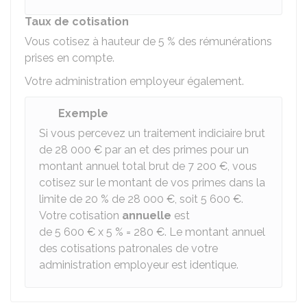
Taux de cotisation
Vous cotisez à hauteur de
5 %
des rémunérations
prises en compte.
Votre administration employeur également.
Exemple
Si vous percevez un traitement indiciaire brut
de
28 000 €
par an et des primes pour un
montant annuel total brut de
7 200 €
, vous
cotisez sur le montant de vos primes dans la
limite de
20 %
de
28 000 €
, soit
5 600 €
.
Votre cotisation
annuelle
est
de
5 600 €
x
5 %
=
280 €
. Le montant annuel
des cotisations patronales de votre
administration employeur est identique.