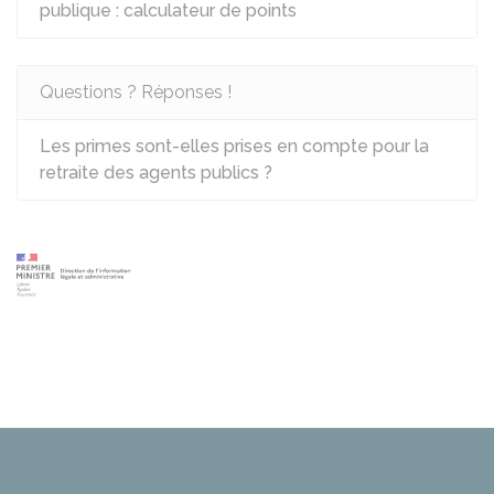
publique : calculateur de points
Questions ? Réponses !
Les primes sont-elles prises en compte pour la
retraite des agents publics ?