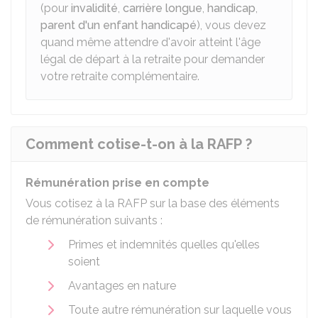
(pour
invalidité
,
carrière longue
,
handicap
,
parent d'un enfant handicapé
), vous devez
quand même attendre d'avoir atteint l'âge
légal de départ à la retraite pour demander
votre retraite complémentaire.
Comment cotise-t-on à la RAFP ?
Rémunération prise en compte
Vous cotisez à la
RAFP
sur la base des éléments
de rémunération suivants :
Primes et indemnités quelles qu'elles
soient
Avantages en nature
Toute autre rémunération sur laquelle vous