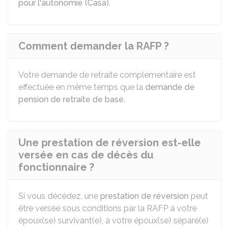
pour l'autonomie (Casa)
.
Comment demander la RAFP ?
Votre demande de retraite complémentaire est
effectuée en même temps que la
demande de
pension de retraite de base
.
Une prestation de réversion est-elle
versée en cas de décès du
fonctionnaire ?
Si vous décédez, une
prestation de réversion
peut
être versée sous conditions par la
RAFP
à votre
époux(se) survivant(e), à votre époux(se) séparé(e)