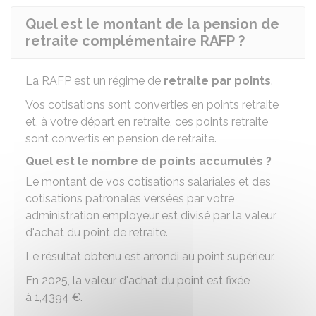
Quel est le montant de la pension de
retraite complémentaire RAFP ?
La
RAFP
est un régime de
retraite par points
.
Vos cotisations sont converties en points retraite
et, à votre départ en retraite, ces points retraite
sont convertis en pension de retraite.
Quel est le nombre de points accumulés ?
Le montant de vos cotisations salariales et des
cotisations patronales versées par votre
administration employeur est divisé par la valeur
d'achat du point de retraite.
Le résultat obtenu est arrondi au point supérieur.
En 2025, la valeur d'achat du point est fixée
à
1,4394 €
.