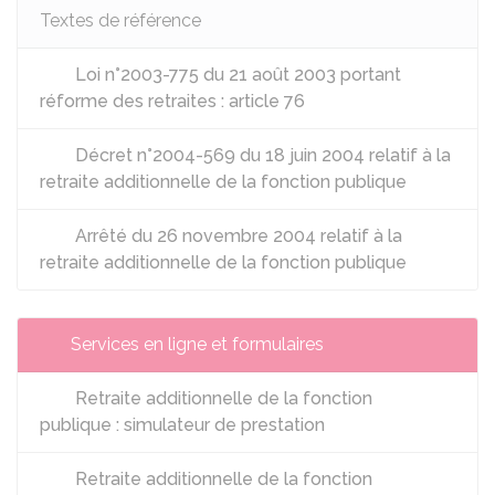
Textes de référence
Loi n°2003-775 du 21 août 2003 portant
réforme des retraites : article 76
Décret n°2004-569 du 18 juin 2004 relatif à la
retraite additionnelle de la fonction publique
Arrêté du 26 novembre 2004 relatif à la
retraite additionnelle de la fonction publique
Services en ligne et formulaires
Retraite additionnelle de la fonction
publique : simulateur de prestation
Retraite additionnelle de la fonction