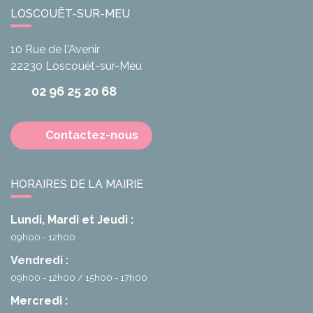
LOSCOUËT-SUR-MEU
10 Rue de l'Avenir
22230
Loscouët-sur-Meu
02 96 25 20 68
Contactez-nous
HORAIRES DE LA MAIRIE
Lundi, Mardi et Jeudi :
09h00 - 12h00
Vendredi :
09h00 - 12h00
15h00 - 17h00
Mercredi :