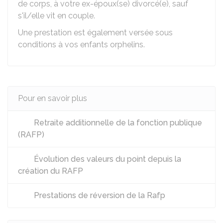
de corps, à votre ex-époux(se) divorcé(e), sauf
s'il/elle vit en couple.
Une prestation est également versée sous
conditions à vos enfants orphelins.
Pour en savoir plus
Retraite additionnelle de la fonction publique
(RAFP)
Évolution des valeurs du point depuis la
création du RAFP
Prestations de réversion de la Rafp