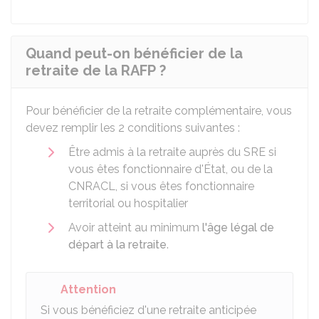
Quand peut-on bénéficier de la
retraite de la RAFP ?
Pour bénéficier de la retraite complémentaire, vous
devez remplir les 2 conditions suivantes :
Être admis à la retraite auprès du
SRE
si
vous êtes fonctionnaire d'État, ou de la
CNRACL
, si vous êtes fonctionnaire
territorial ou hospitalier
Avoir atteint au minimum
l'âge légal de
départ à la retraite
.
Attention
Si vous bénéficiez d'une retraite anticipée