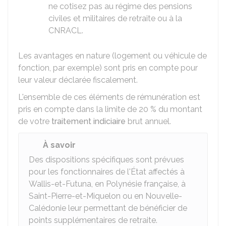
ne cotisez pas au régime des pensions
civiles et militaires de retraite ou à la
CNRACL
.
Les avantages en nature (logement ou véhicule de
fonction, par exemple) sont pris en compte pour
leur valeur déclarée fiscalement.
L'ensemble de ces éléments de rémunération est
pris en compte dans la limite de
20 %
du montant
de votre
traitement indiciaire
brut annuel.
À savoir
Des dispositions spécifiques sont prévues
pour les fonctionnaires de l'État affectés à
Wallis-et-Futuna, en Polynésie française, à
Saint-Pierre-et-Miquelon ou en Nouvelle-
Calédonie leur permettant de bénéficier de
points supplémentaires de retraite.