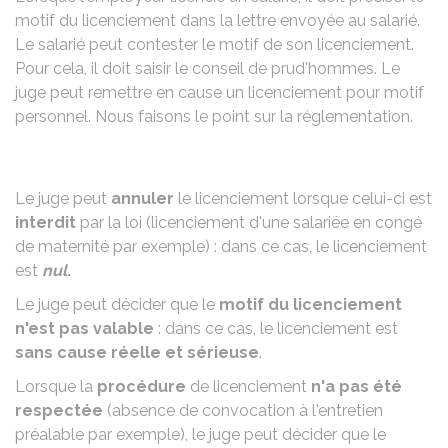
motif du licenciement dans la lettre envoyée au salarié.
Le salarié peut contester le motif de son licenciement.
Pour cela, il doit saisir le conseil de prud'hommes. Le
juge peut remettre en cause un licenciement pour motif
personnel. Nous faisons le point sur la réglementation.
Le juge peut
annuler
le licenciement lorsque celui-ci est
interdit
par la loi (licenciement d'une salariée en congé
de maternité par exemple) : dans ce cas, le licenciement
est
nul
.
Le juge peut décider que le
motif du licenciement
n'est pas valable
: dans ce cas, le licenciement est
sans cause réelle et sérieuse
.
Lorsque la
procédure
de licenciement
n'a pas été
respectée
(absence de convocation à l'entretien
préalable par exemple), le juge peut décider que le