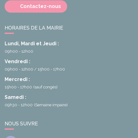
Contactez-nous
HORAIRES DE LA MAIRIE
Lundi, Mardi et Jeudi :
09h00 - 12h00
Vendredi :
09h00 - 12h00
15h00 - 17h00
Mercredi :
15h00 - 17h00
(sauf congés)
Samedi :
09h30 - 12h00
(Semaine impaire)
NOUS SUIVRE