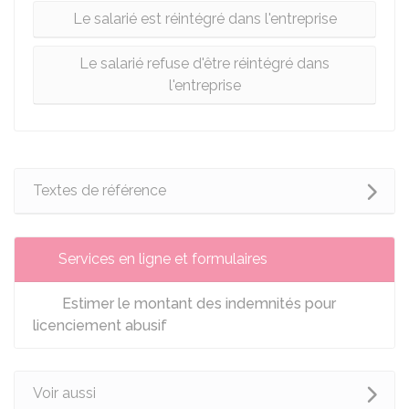
Le salarié est réintégré dans l'entreprise
Le salarié refuse d'être réintégré dans
l'entreprise
Textes de référence
Services en ligne et formulaires
Estimer le montant des indemnités pour
licenciement abusif
Voir aussi