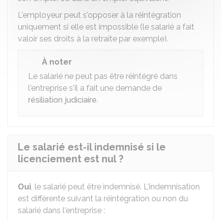
L'employeur peut s'opposer à la réintégration
uniquement si elle est impossible (le salarié a fait
valoir ses droits à la retraite par exemple).
À noter
Le salarié ne peut pas être réintégré dans
l'entreprise s'il a fait une demande de
résiliation judiciaire
.
Le salarié est-il indemnisé si le
licenciement est nul ?
Oui
, le salarié peut être indemnisé. L'indemnisation
est différente suivant la réintégration ou non du
salarié dans l'entreprise :