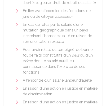
liberté religieuse, droit de retrait du salarié)
En lien avec l'exercice des fonctions de
juré
ou de citoyen
assesseur
En cas de refus par le salarié d'une
mutation géographique dans un pays
incriminant l'homosexualité en raison de
son orientation sexuelle
Pour avoir relaté ou témoigné, de bonne
foi, de faits constitutifs d'un
délit
ou d'un
crime
dont le salarié aurait eu
connaissance dans l'exercice de ses
fonctions
À l'encontre d'un salarié
lanceur d'alerte
En raison d'une action en justice en matière
de
discrimination
En raison d'une action en justice en matière