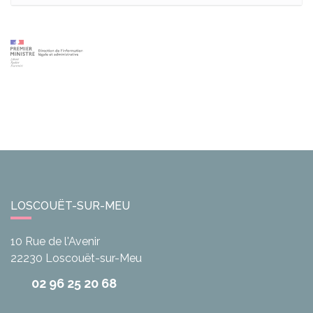
LOSCOUËT-SUR-MEU
10 Rue de l'Avenir
22230
Loscouët-sur-Meu
02 96 25 20 68