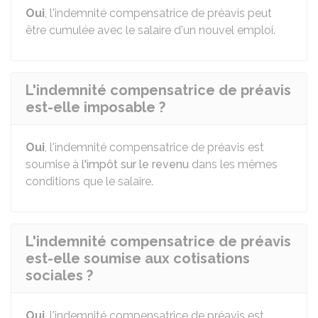
Oui
, l'indemnité compensatrice de préavis peut
être cumulée avec le salaire d'un nouvel emploi.
L'indemnité compensatrice de préavis
est-elle imposable ?
Oui
, l'indemnité compensatrice de préavis est
soumise à
l'impôt sur le revenu
dans les mêmes
conditions que le salaire.
L'indemnité compensatrice de préavis
est-elle soumise aux cotisations
sociales ?
Oui
, l'indemnité compensatrice de préavis est