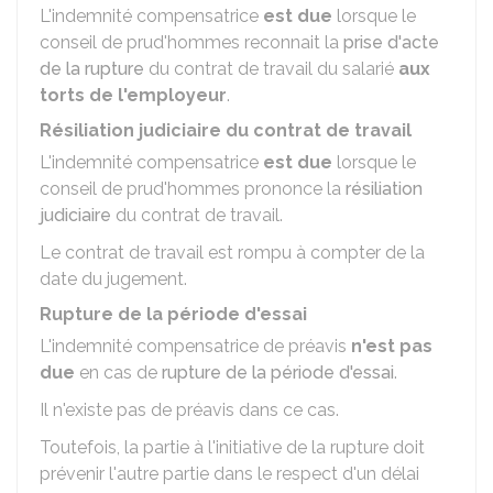
L'indemnité compensatrice
est due
lorsque le
conseil de prud'hommes reconnait la
prise d'acte
de la rupture
du contrat de travail du salarié
aux
torts de l'employeur
.
Résiliation judiciaire du contrat de travail
L'indemnité compensatrice
est due
lorsque le
conseil de prud'hommes prononce la
résiliation
judiciaire
du contrat de travail.
Le contrat de travail est rompu à compter de la
date du jugement.
Rupture de la période d'essai
L'indemnité compensatrice de préavis
n'est pas
due
en cas de
rupture de la période d'essai
.
Il n'existe pas de préavis dans ce cas.
Toutefois, la partie à l'initiative de la rupture doit
prévenir l'autre partie dans le respect d'un délai