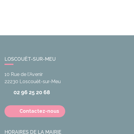
LOSCOUËT-SUR-MEU
10 Rue de l'Avenir
22230
Loscouët-sur-Meu
02 96 25 20 68
Contactez-nous
HORAIRES DE LA MAIRIE