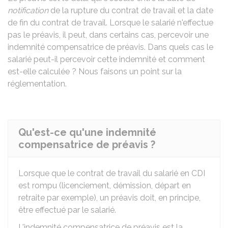
notification
de la rupture du contrat de travail et la date
de fin du contrat de travail. Lorsque le salarié n'effectue
pas le préavis, il peut, dans certains cas, percevoir une
indemnité compensatrice de préavis. Dans quels cas le
salarié peut-il percevoir cette indemnité et comment
est-elle calculée ? Nous faisons un point sur la
réglementation.
Qu'est-ce qu'une indemnité
compensatrice de préavis ?
Lorsque que le contrat de travail du salarié en
CDI
est rompu (licenciement, démission, départ en
retraite par exemple), un préavis doit, en principe,
être effectué par le salarié.
L'indemnité compensatrice de préavis est la