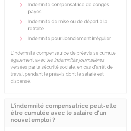
Indemnité compensatrice de congés
payés
Indemnité de mise ou de départ à la
retraite
Indemnité pour licenciement irrégulier
L'indemnité compensatrice de préavis se cumule
également avec les
indemnités journalières
versées par la sécurité sociale, en cas d'arrêt de
travail pendant le préavis dont le salarié est
dispensé.
L'indemnité compensatrice peut-elle
être cumulée avec le salaire d'un
nouvel emploi ?