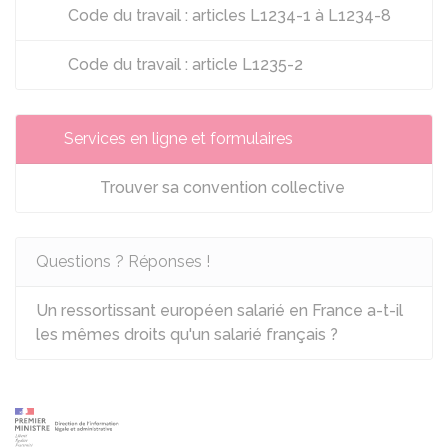
Code du travail : articles L1234-1 à L1234-8
Code du travail : article L1235-2
Services en ligne et formulaires
Trouver sa convention collective
Questions ? Réponses !
Un ressortissant européen salarié en France a-t-il
les mêmes droits qu'un salarié français ?