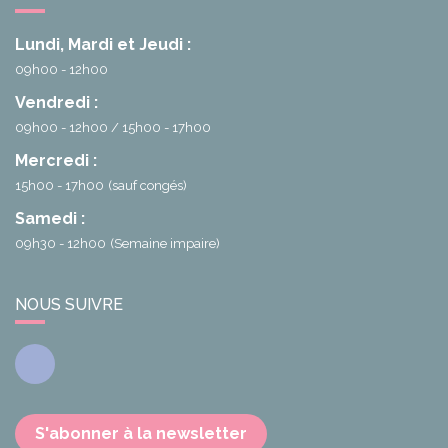
Lundi, Mardi et Jeudi :
09h00 - 12h00
Vendredi :
09h00 - 12h00
15h00 - 17h00
Mercredi :
15h00 - 17h00
(sauf congés)
Samedi :
09h30 - 12h00
(Semaine impaire)
NOUS SUIVRE
Facebook
S'abonner à la newsletter