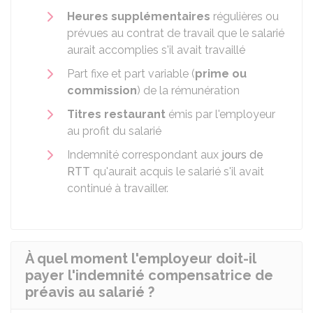
Heures supplémentaires
régulières ou
prévues au contrat de travail que le salarié
aurait accomplies s'il avait travaillé
Part fixe et part variable (
prime ou
commission
) de la rémunération
Titres restaurant
émis par l'employeur
au profit du salarié
Indemnité correspondant aux
jours de
RTT
qu'aurait acquis le salarié s'il avait
continué à travailler.
À quel moment l'employeur doit-il
payer l'indemnité compensatrice de
préavis au salarié ?