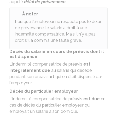
appelé
délai de prévenance
.
À noter
Lorsque l'employeur ne respecte pas le délai
de prévenance, le salarié a droit à une
indemnité compensatrice. Mais il n'y a pas
droit s'il a commis une faute grave.
Décès du salarié en cours de préavis dont il
est dispensé
L'indemnité compensatrice de préavis
est
intégralement due
au salarié qui décède
pendant son préavis
et
qui en était dispensé par
l'employeur.
Décès du particulier employeur
L'indemnité compensatrice de préavis
est due
en
cas de décès du
particulier employeur
qui
employait un salarié à son domicile.