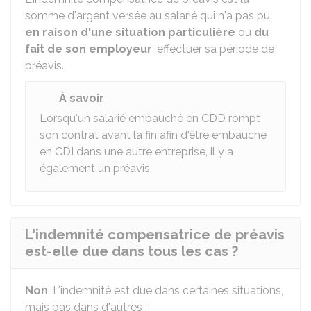
somme d'argent versée au salarié qui n'a pas pu,
en raison d'une situation particulière
ou
du
fait de son employeur
, effectuer sa période de
préavis.
À savoir
Lorsqu'un salarié embauché en
CDD
rompt
son contrat avant la fin afin d'être embauché
en CDI dans une autre entreprise, il y a
également un préavis.
L'indemnité compensatrice de préavis
est-elle due dans tous les cas ?
Non
. L'indemnité est due dans certaines situations,
mais pas dans d'autres :