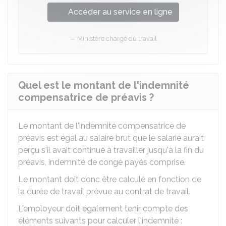
Accéder au service en ligne
Ministère chargé du travail
Quel est le montant de l'indemnité
compensatrice de préavis ?
Le montant de l'indemnité compensatrice de
préavis est égal au salaire brut que le salarié aurait
perçu s'il avait continué à travailler jusqu'à la fin du
préavis, indemnité de congé payés comprise.
Le montant doit donc être calculé en fonction de
la durée de travail prévue au contrat de travail.
L'employeur doit également tenir compte des
éléments suivants pour calculer l'indemnité :