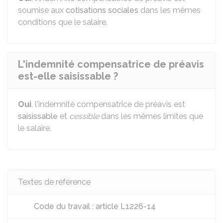
soumise aux
cotisations sociales
dans les mêmes
conditions que le salaire.
L'indemnité compensatrice de préavis
est-elle saisissable ?
Oui
, l'indemnité compensatrice de préavis est
saisissable
et
cessible
dans les mêmes limites que
le salaire.
Textes de référence
Code du travail : article L1226-14