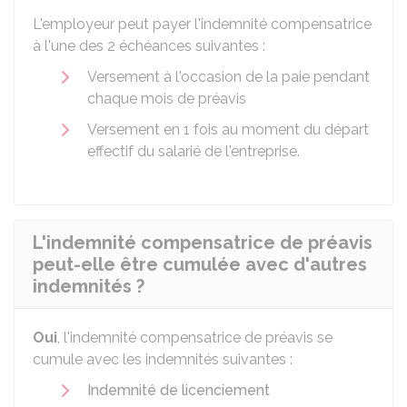
L'employeur peut payer l'indemnité compensatrice
à l'une des 2 échéances suivantes :
Versement à l'occasion de la paie pendant
chaque mois de préavis
Versement en 1 fois au moment du départ
effectif du salarié de l'entreprise.
L'indemnité compensatrice de préavis
peut-elle être cumulée avec d'autres
indemnités ?
Oui
, l'indemnité compensatrice de préavis se
cumule avec les indemnités suivantes :
Indemnité de licenciement