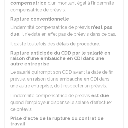
compensatrice
d'un montant égal à l'indemnité
compensatrice de préavis.
Rupture conventionnelle
L'indemnité compensatrice de préavis
n'est pas
due
. Il n'existe en effet pas de préavis dans ce cas.
Il existe toutefois des
délais de procédure
.
Rupture anticipée du CDD par le salarié en
raison d'une embauche en CDI dans une
autre entreprise
Le salarié qui rompt son
CDD
avant la date de fin
prévue, en raison d'une
embauche en CDI
dans
une autre entreprise, doit respecter un préavis.
L'indemnité compensatrice de préavis
est due
quand l'employeur dispense le salarié d'effectuer
ce préavis.
Prise d'acte de la rupture du contrat de
travail