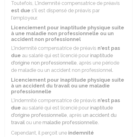
Toutefois, L'indemnité compensatrice de préavis
est due
s'il est dispensé de préavis par
l'employeur.
Licenciement pour inaptitude physique suite
à une maladie non professionnelle ou un
accident non professionnel
L'indemnité compensatrice de préavis
n'est pas
due
au salarié qui est licencié pour
inaptitude
d'origine non professionnelle
, après une période
de maladie ou un accident non professionnel.
Licenciement pour inaptitude physique suite
à un accident du travail ou une maladie
professionnelle
L'indemnité compensatrice de préavis
n'est pas
due
au salarié qui est licencié pour
inaptitude
d'origine professionnelle
, après
un accident du
travail
ou une
maladie professionnelle
.
Cependant, il perçoit une
indemnité