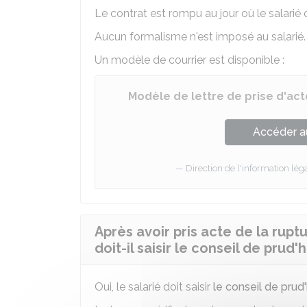
Le contrat est rompu au jour où le salarié 
Aucun formalisme n'est imposé au salarié.
Un modèle de courrier est disponible :
Modèle de lettre de prise d'acte
Accéder a
Direction de l'information léga
Après avoir pris acte de la ruptu
doit-il saisir le conseil de pru
Oui, le salarié doit saisir
le conseil de pr