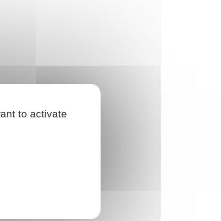
ant to activate