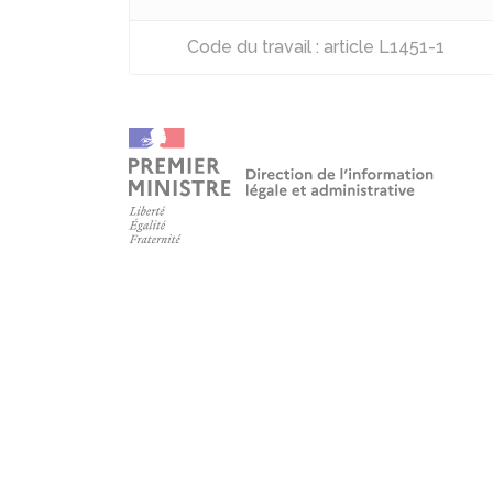
Code du travail : article L1451-1