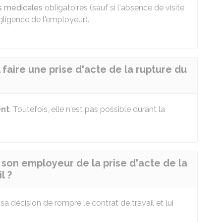
es médicales
obligatoires (sauf si l'absence de visite
ligence de l'employeur).
 faire une prise d'acte de la rupture du
nt
. Toutefois, elle n'est pas possible durant la
 son employeur de la prise d'acte de la
l ?
a décision de rompre le contrat de travail et lui