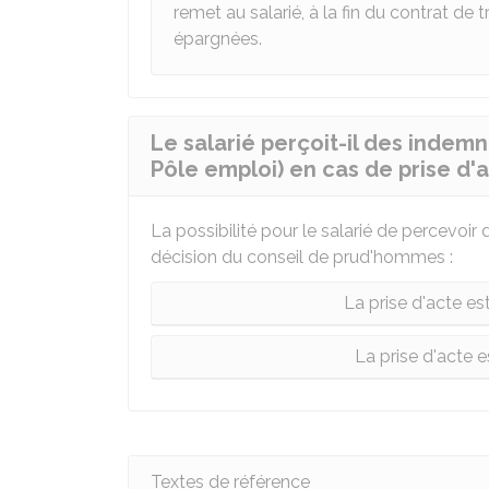
remet au salarié, à la fin du contrat de 
épargnées.
Le salarié perçoit-il des indem
Pôle emploi) en cas de prise d'a
La possibilité pour le salarié de percevoi
décision du conseil de prud'hommes :
La prise d'acte es
La prise d'acte e
Textes de référence