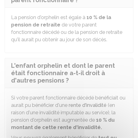
parent fonctionnaire ?
La pension d'orphelin est égale à
10 %
de la
pension de retraite
de votre parent
fonctionnaire décédé ou de la pension de retraite
qu'il aurait pu obtenir au jour de son décès.
L'enfant orphelin et dont le parent
était fonctionnaire a-t-il droit à
d'autres pensions ?
Si votre parent fonctionnaire décédé bénéficiait ou
aurait pu bénéficier d'une
rente d'invalidité
(en
raison d'une invalidité imputable au service), la
pension d'orphelin est augmentée de
10 %
du
montant de cette rente d'invalidité.
Vous pouvez également bénéficier de
tout ou