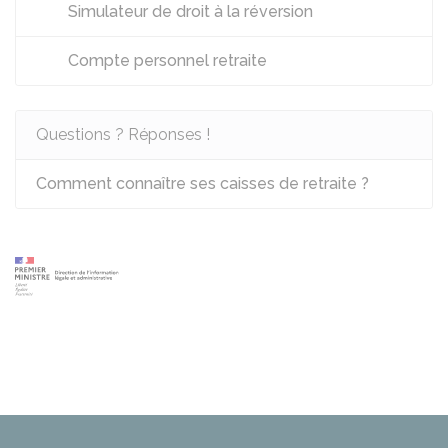
Simulateur de droit à la réversion
Compte personnel retraite
Questions ? Réponses !
Comment connaître ses caisses de retraite ?