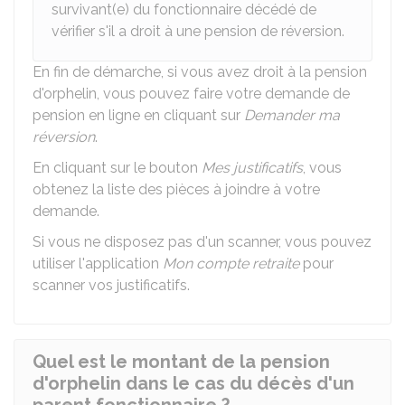
survivant(e) du fonctionnaire décédé de
vérifier s'il a droit à une pension de réversion.
En fin de démarche, si vous avez droit à la pension
d'orphelin, vous pouvez faire votre demande de
pension en ligne en cliquant sur
Demander ma
réversion
.
En cliquant sur le bouton
Mes justificatifs
, vous
obtenez la liste des pièces à joindre à votre
demande.
Si vous ne disposez pas d'un scanner, vous pouvez
utiliser l'application
Mon compte retraite
pour
scanner vos justificatifs.
Quel est le montant de la pension
d'orphelin dans le cas du décès d'un