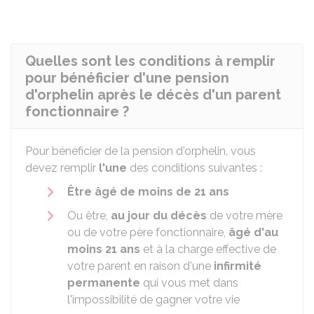
Quelles sont les conditions à remplir
pour bénéficier d'une pension
d'orphelin après le décès d'un parent
fonctionnaire ?
Pour bénéficier de la pension d'orphelin, vous
devez remplir
l'une
des conditions suivantes :
Être âgé de moins de 21 ans
Ou être,
au jour du décès
de votre mère
ou de votre père fonctionnaire,
âgé d'au
moins 21 ans
et à la charge effective de
votre parent en raison d'une
infirmité
permanente
qui vous met dans
l'impossibilité de gagner votre vie