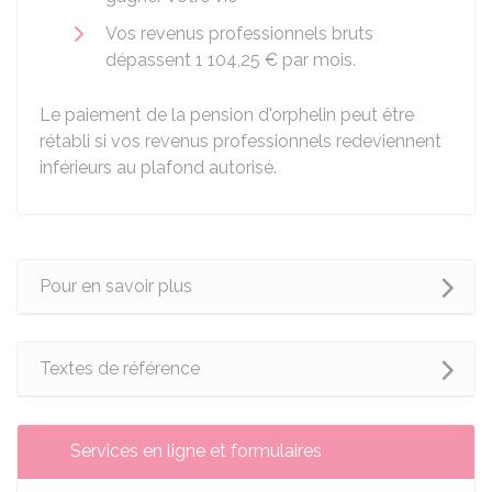
Vos revenus professionnels bruts
dépassent
1 104,25 €
par mois.
Le paiement de la pension d'orphelin peut être
rétabli si vos revenus professionnels redeviennent
inférieurs au plafond autorisé.
Pour en savoir plus
Textes de référence
Services en ligne et formulaires