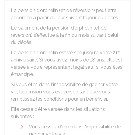
La pension d'orphelin (et de réversion) peut être
accordée à partir du jour suivant le jour du décès.
Le paiement de la pension d'orphelin (et de
réversion) s'effectue à la fin du mois suivant celui
du décès.
e
La pension d'orphelin est versée jusqu'à votre 21
anniversaire. Si vous avez moins de 18 ans, elle est
versée à votre représentant légal sauf si vous êtes
émancipé.
Si vous êtes dans l'impossibilité de gagner votre
vie, la pension vous est versée tant que vous
remplissez les conditions pour en bénéficier.
Elle cesse d'être versée dans les situations
suivantes :
Vous cessez d'être dans l'impossibilité de
gagner votre vie