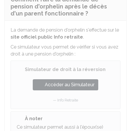
pension d'orphelin après le décès
d'un parent fonctionnaire ?
La demande de pension d'orphelin s'effectue sur le
site officiel public Info retraite
.
Ce simulateur vous permet de vérifier si vous avez
droit à une pension d'orphelin :
Simulateur de droit à la réversion
Accéder au Simulateur
Info Retraite
À noter
Ce simulateur permet aussi à l'époux(se)