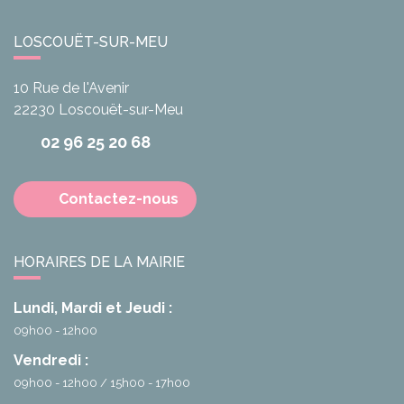
LOSCOUËT-SUR-MEU
10 Rue de l'Avenir
22230
Loscouët-sur-Meu
02 96 25 20 68
Contactez-nous
HORAIRES DE LA MAIRIE
Lundi, Mardi et Jeudi :
09h00 - 12h00
Vendredi :
09h00 - 12h00
15h00 - 17h00