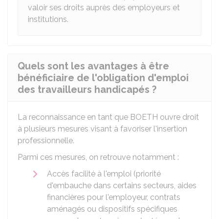
valoir ses droits auprès des employeurs et
institutions.
Quels sont les avantages à être
bénéficiaire de l'obligation d'emploi
des travailleurs handicapés ?
La reconnaissance en tant que BOETH ouvre droit
à plusieurs mesures visant à favoriser l'insertion
professionnelle.
Parmi ces mesures, on retrouve notamment :
Accès facilité à l'emploi (priorité
d'embauche dans certains secteurs, aides
financières pour l'employeur, contrats
aménagés ou dispositifs spécifiques