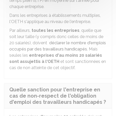
temps plein (ETP) en moyenne sur l'année pour
chaque entreprise.
Dans les entreprises à établissements multiples,
l'OETH s'applique au niveau de l'entreprise.
Par ailleurs,
toutes les entreprises
, quelle que
soit leur taille (y compris donc celles de moins de
20 salariés), doivent
déclarer le nombre d'emplois
occupés par des travailleurs handicapés
. Mais
seules les
entreprises d'au moins 20 salariés
sont assujettis à l'OETH
et sont sanctionnées en
cas de non atteinte de cet objectif.
Quelle sanction pour l'entreprise en
cas de non-respect de l'obligation
d'emploi des travailleurs handicapés ?