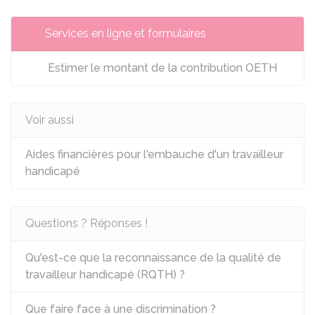
Services en ligne et formulaires
Estimer le montant de la contribution OETH
Voir aussi
Aides financières pour l'embauche d'un travailleur
handicapé
Questions ? Réponses !
Qu'est-ce que la reconnaissance de la qualité de
travailleur handicapé (RQTH) ?
Que faire face à une discrimination ?