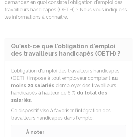
demandez en quoi consiste l'obligation d'emploi des
travailleurs handicapés (OETH) ? Nous vous indiquons
les informations à connaître.
Qu'est-ce que l'obligation d'emploi
des travailleurs handicapés (OETH) ?
L'obligation d'emploi des travailleurs handicapés
(OETH) impose à tout employeur comptant
au
moins 20 salariés
d'employer des travailleurs
handicapés à hauteur de
6 %
du total des
salariés
.
Ce dispositif vise à favoriser l'intégration des
travailleurs handicapés dans l'emploi.
À noter