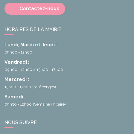
Contactez-nous
HORAIRES DE LA MAIRIE
Lundi, Mardi et Jeudi :
09h00 - 12h00
Vendredi :
09h00 - 12h00
15h00 - 17h00
Mercredi :
15h00 - 17h00
(sauf congés)
Samedi :
09h30 - 12h00
(Semaine impaire)
NOUS SUIVRE