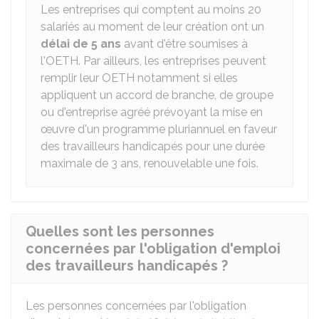
Les entreprises qui comptent au moins 20
salariés au moment de leur création ont un
délai de 5 ans
avant d'être soumises à
l'OETH. Par ailleurs, les entreprises peuvent
remplir leur OETH notamment si elles
appliquent un accord de branche, de groupe
ou d'entreprise agréé prévoyant la mise en
œuvre d'un programme pluriannuel en faveur
des travailleurs handicapés pour une durée
maximale de 3 ans, renouvelable une fois.
Quelles sont les personnes
concernées par l'obligation d'emploi
des travailleurs handicapés ?
Les personnes concernées par l'obligation