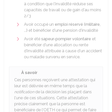
à condition que l'invalidité réduise ses
capacités de travail ou de gain d'au moins
2/3
Avoir occupé un
emploi réservé (militaire,
...)
et bénéficier d'une pension d'invalidité
Avoir été
sapeur-pompier volontaire
et
bénéficier d'une allocation ou rente
d'invalidité attribuée à cause d'un accident
ou maladie survenu en service.
À savoir
Ces personnes reçoivent une attestation qui
leur est délivrée en même temps que la
notification
de la décision les plaçant dans
l'une de ces situations. Cette attestation
précise clairement que la personne est
bénéficiaire de l'OETH ce qui permet de faire