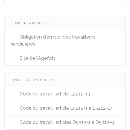
Pour en savoir plus
Obligation d'emploi des travailleurs
handicapés
Site de l'Agefiph
Textes de référence
Code du travail : article L5212-13
Code du travail : article L5212-1 à L5212-17
Code du travail : articles D5212-1 à D5212-9