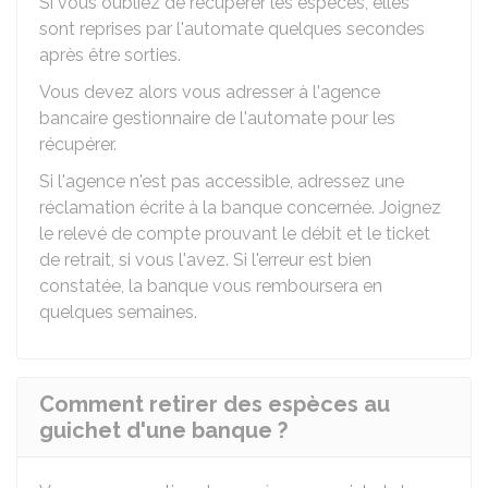
Si vous oubliez de récupérer les espèces, elles
sont reprises par l'automate quelques secondes
après être sorties.
Vous devez alors vous adresser à l'agence
bancaire gestionnaire de l'automate pour les
récupérer.
Si l'agence n'est pas accessible, adressez une
réclamation écrite à la banque concernée. Joignez
le relevé de compte prouvant le débit et le ticket
de retrait, si vous l'avez. Si l'erreur est bien
constatée, la banque vous remboursera en
quelques semaines.
Comment retirer des espèces au
guichet d'une banque ?