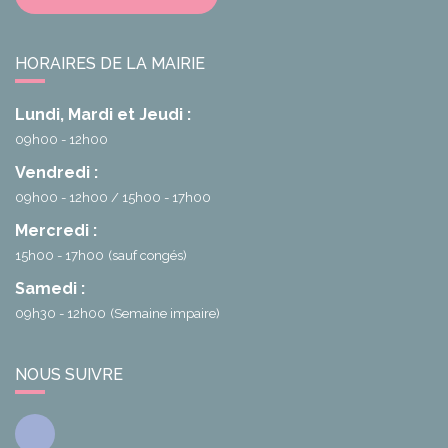
HORAIRES DE LA MAIRIE
Lundi, Mardi et Jeudi :
09h00 - 12h00
Vendredi :
09h00 - 12h00
15h00 - 17h00
Mercredi :
15h00 - 17h00
(sauf congés)
Samedi :
09h30 - 12h00
(Semaine impaire)
NOUS SUIVRE
Facebook