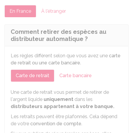
En France
À l'étranger
Comment retirer des espèces au
distributeur automatique ?
Les règles diffèrent selon que vous avez une
carte
de retrait ou une carte bancaire
.
Carte de retrait
Carte bancaire
Une carte de retrait vous permet de retirer de
l'argent liquide
uniquement
dans les
distributeurs
appartenant à votre banque.
Les retraits peuvent être plafonnés. Cela dépend
de votre
convention de compte
.