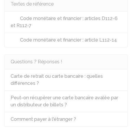
Textes de référence
Code monétaire et financier : articles D112-6
et R112-7
Code monétaire et financier : article L112-14
Questions ? Réponses !
Carte de retrait ou carte bancaire : quelles
différences ?
Peut-on récupérer une carte bancaire avalée par
un distributeur de billets ?
Comment payer à l'étranger ?