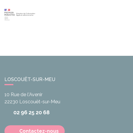
LOSCOUËT-SUR-MEU
10 Rue de l'Avenir
22230
Loscouët-sur-Meu
02 96 25 20 68
Contactez-nous