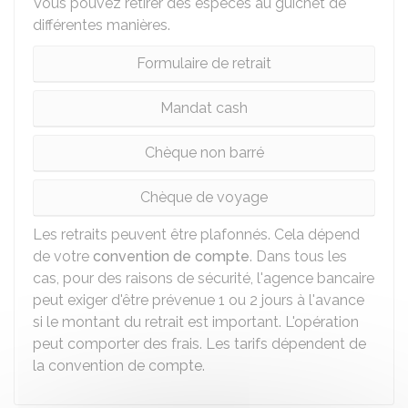
Vous pouvez retirer des espèces au guichet de
différentes manières.
Formulaire de retrait
Mandat cash
Chèque non barré
Chèque de voyage
Les retraits peuvent être plafonnés. Cela dépend
de votre
convention de compte
. Dans tous les
cas, pour des raisons de sécurité, l'agence bancaire
peut exiger d'être prévenue 1 ou 2 jours à l'avance
si le montant du retrait est important. L'opération
peut comporter des frais. Les tarifs dépendent de
la convention de compte.