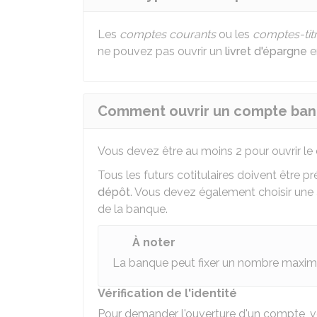
Les
comptes courants
ou les
comptes-tit
ne pouvez pas ouvrir un
livret d'épargne
en
Comment ouvrir un compte banca
Vous devez être au moins 2 pour ouvrir le
Tous les futurs cotitulaires doivent être 
dépôt
. Vous devez également choisir une
de la banque.
À noter
La banque peut fixer un nombre maximu
Vérification de l'identité
Pour demander l'ouverture d'un compte, vou