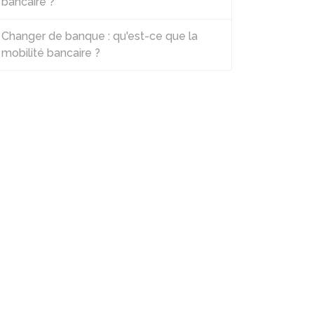
bancaire ?
Changer de banque : qu'est-ce que la
mobilité bancaire ?