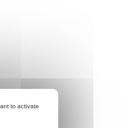
ant to activate