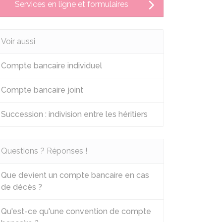
Services en ligne et formulaires
Voir aussi
Compte bancaire individuel
Compte bancaire joint
Succession : indivision entre les héritiers
Questions ? Réponses !
Que devient un compte bancaire en cas
de décès ?
Qu'est-ce qu'une convention de compte