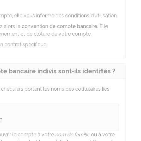
pte, elle vous informe des conditions d'utilisation.
z alors la
convention de compte bancaire
. Elle
ionnement et de clôture de votre compte.
un contrat spécifique.
 bancaire indivis sont-ils identifiés ?
 chéquiers portent les noms des cotitulaires liés
".
ouvrir le compte à votre
nom de famille
ou à votre