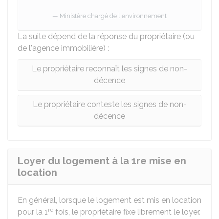
Ministère chargé de l'environnement
La suite dépend de la réponse du propriétaire (ou
de l'agence immobilière) :
Le propriétaire reconnaît les signes de non-
décence
Le propriétaire conteste les signes de non-
décence
Loyer du logement à la 1re mise en
location
En général, lorsque le logement est mis en location
re
pour la 1
fois, le propriétaire fixe librement le loyer.