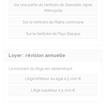
Sur une partie du territoire de Grenoble-Alpes
Métropole
Sur le territoire de Plaine commune
Sur le territoire de Pays Basque
Loyer : révision annuelle
Le montant du litige est déterminant.
Litige inférieur ou égal à 5 000 €
Litige supérieur à 5 000 €