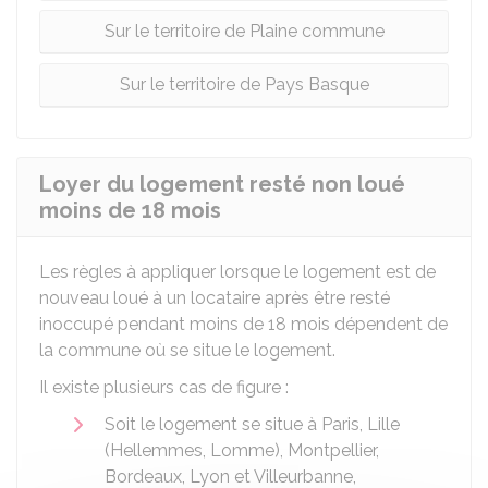
Sur le territoire de Plaine commune
Sur le territoire de Pays Basque
Loyer du logement resté non loué
moins de 18 mois
Les règles à appliquer lorsque le logement est de
nouveau loué à un locataire après être resté
inoccupé pendant moins de 18 mois dépendent de
la commune où se situe le logement.
Il existe plusieurs cas de figure :
Soit le logement se situe à Paris, Lille
(Hellemmes, Lomme), Montpellier,
Bordeaux, Lyon et Villeurbanne,