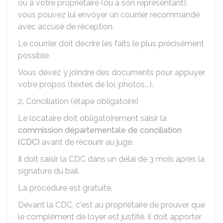
ou à votre propriétaire (ou à son représentant),
vous pouvez lui envoyer un courrier recommandé
avec accusé de réception.
Le courrier doit décrire les faits le plus précisément
possible.
Vous devez y joindre des documents pour appuyer
votre propos (textes de loi, photos...).
2. Conciliation (étape obligatoire)
Le locataire doit obligatoirement saisir la
commission départementale de conciliation
(CDC)
avant de recourir au juge.
Il doit saisir la CDC dans un délai de 3 mois après la
signature du bail.
La procédure est gratuite.
Devant la CDC, c'est au propriétaire de prouver que
le complément de loyer est justifié. il doit apporter