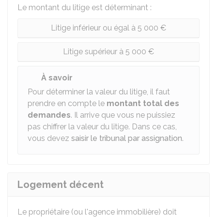
Le montant du litige est déterminant :
Litige inférieur ou égal à 5 000 €
Litige supérieur à 5 000 €
À savoir
Pour déterminer la valeur du litige, il faut
prendre en compte le
montant total des
demandes
. Il arrive que vous ne puissiez
pas chiffrer la valeur du litige. Dans ce cas,
vous devez
saisir le tribunal par assignation
.
Logement décent
Le propriétaire (ou l'agence immobilière) doit