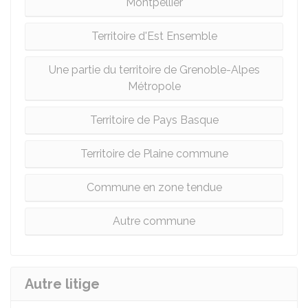
Montpellier
Territoire d'Est Ensemble
Une partie du territoire de Grenoble-Alpes
Métropole
Territoire de Pays Basque
Territoire de Plaine commune
Commune en zone tendue
Autre commune
Autre litige