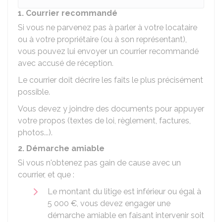
1. Courrier recommandé
Si vous ne parvenez pas à parler à votre locataire
ou à votre propriétaire (ou à son représentant),
vous pouvez lui envoyer un courrier recommandé
avec accusé de réception.
Le courrier doit décrire les faits le plus précisément
possible.
Vous devez y joindre des documents pour appuyer
votre propos (textes de loi, règlement, factures,
photos...).
2. Démarche amiable
Si vous n'obtenez pas gain de cause avec un
courrier, et que :
Le montant du litige est inférieur ou égal à
5 000 €
, vous devez engager une
démarche amiable en faisant intervenir soit