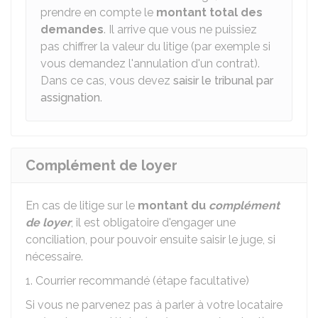
prendre en compte le
montant total des
demandes
. Il arrive que vous ne puissiez
pas chiffrer la valeur du litige (par exemple si
vous demandez l'annulation d'un contrat).
Dans ce cas, vous devez
saisir le tribunal par
assignation
.
Complément de loyer
En cas de litige sur le
montant du
complément
de loyer
, il est obligatoire d'engager une
conciliation, pour pouvoir ensuite saisir le juge, si
nécessaire.
1. Courrier recommandé (étape facultative)
Si vous ne parvenez pas à parler à votre locataire