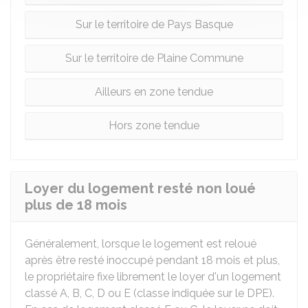
Sur le territoire de Pays Basque
Sur le territoire de Plaine Commune
Ailleurs en zone tendue
Hors zone tendue
Loyer du logement resté non loué
plus de 18 mois
Généralement, lorsque le logement est reloué
après être resté inoccupé pendant 18 mois et plus,
le propriétaire fixe librement le loyer d'un logement
classé A, B, C, D ou E (classe indiquée sur le DPE).