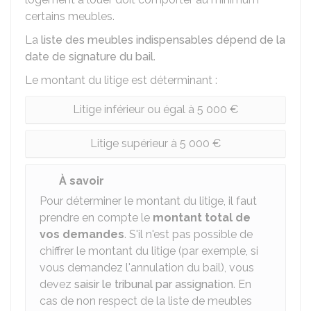
certains meubles.
La
liste des meubles indispensables dépend de la
date de signature du bail
.
Le montant du litige est déterminant :
Litige inférieur ou égal à 5 000 €
Litige supérieur à 5 000 €
À savoir
Pour déterminer le montant du litige, il faut
prendre en compte le
montant total de
vos demandes
. S'il n'est pas possible de
chiffrer le montant du litige (par exemple, si
vous demandez l'annulation du bail), vous
devez
saisir le tribunal par assignation
. En
cas de non respect de la liste de meubles