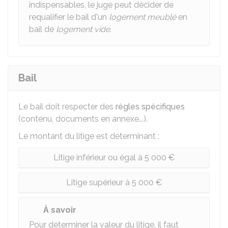
indispensables, le juge peut décider de
requalifier le bail d'un
logement meublé
en
bail de
logement vide
.
Bail
Le bail doit respecter des
règles spécifiques
(contenu, documents en annexe...).
Le montant du litige est déterminant :
Litige inférieur ou égal à 5 000 €
Litige supérieur à 5 000 €
À savoir
Pour déterminer la valeur du litige, il faut