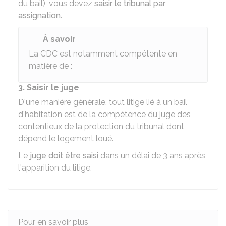
du bail), vous devez
saisir le tribunal par
assignation
.
À savoir
La
CDC
est notamment compétente en
matière de :
3. Saisir le juge
D'une manière générale, tout litige lié à un bail
d'habitation est de la compétence du juge des
contentieux de la protection du tribunal dont
dépend le logement loué.
Le
juge doit être saisi
dans un délai de 3 ans après
l'apparition du litige.
Pour en savoir plus