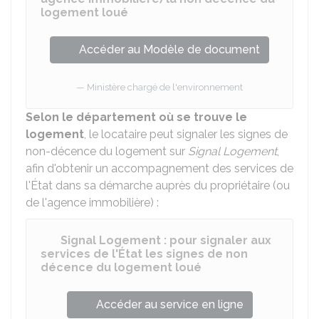
logement loué
Accéder au Modèle de document
Ministère chargé de l'environnement
Selon le département où se trouve le
logement
, le locataire peut signaler les signes de
non-décence du logement sur
Signal Logement
,
afin d'obtenir un accompagnement des services de
l'État dans sa démarche auprès du propriétaire (ou
de l'agence immobilière) :
Signal Logement : pour signaler aux
services de l'État les signes de non
décence du logement loué
Accéder au service en ligne