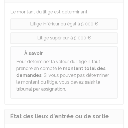
Le montant du litige est déterminant :
Litige inférieur ou égal à 5 000 €
Litige supérieur à 5 000 €
À savoir
Pour déterminer la valeur du litige, il faut
prendre en compte le
montant total des
demandes
. Si vous pouvez pas déterminer
le montant du litige, vous devez
saisir le
tribunal par assignation
.
État des lieux d'entrée ou de sortie