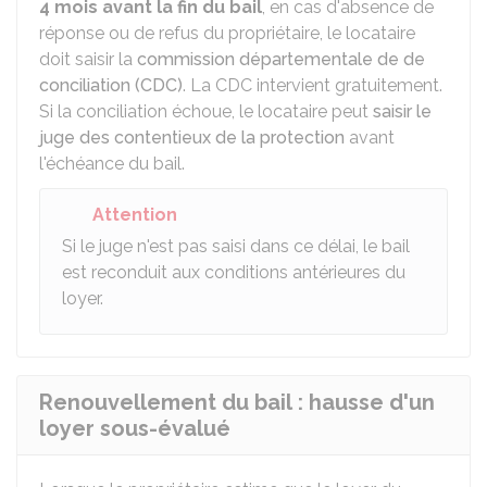
4 mois avant la fin du bail
, en cas d'absence de
réponse ou de refus du propriétaire, le locataire
doit saisir la
commission départementale de de
conciliation (CDC)
. La CDC intervient gratuitement.
Si la conciliation échoue, le locataire peut
saisir le
juge des contentieux de la protection
avant
l'échéance du bail.
Attention
Si le juge n'est pas saisi dans ce délai, le bail
est reconduit aux conditions antérieures du
loyer.
Renouvellement du bail : hausse d'un
loyer sous-évalué