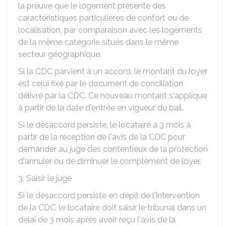
la preuve que le logement présente des
caractéristiques particulières de confort ou de
localisation, par comparaison avec les logements
de la même catégorie situés dans le même
secteur géographique.
Si la CDC parvient à un accord, le montant du loyer
est celui fixé par le document de conciliation
délivré par la CDC. Ce nouveau montant s'applique
à partir de la date d'entrée en vigueur du bail.
Si le désaccord persiste, le locataire a 3 mois à
partir de la réception de l'avis de la CDC pour
demander au juge des contentieux de la protection
d'annuler ou de diminuer le complément de loyer.
3. Saisir le juge
Si le désaccord persiste en dépit de l'intervention
de la CDC, le locataire doit saisir le tribunal dans un
délai de 3 mois après avoir reçu l'avis de la