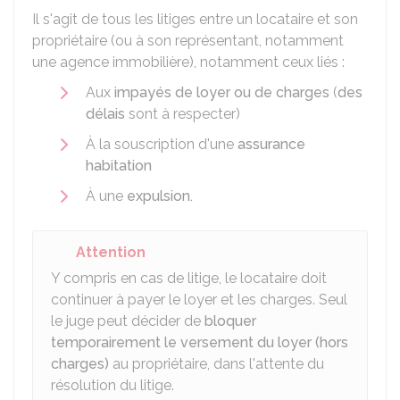
Il s'agit de tous les litiges entre un locataire et son
propriétaire (ou à son représentant, notamment
une agence immobilière), notamment ceux liés :
Aux
impayés de loyer ou de charges
(
des
délais
sont à respecter)
À la souscription d'une
assurance
habitation
À une
expulsion.
Attention
Y compris en cas de litige, le locataire doit
continuer à payer le loyer et les charges. Seul
le juge peut décider de
bloquer
temporairement le versement du loyer (hors
charges)
au propriétaire, dans l'attente du
résolution du litige.