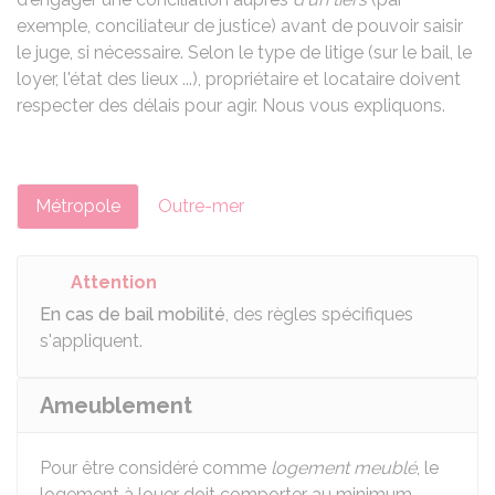
exemple, conciliateur de justice) avant de pouvoir saisir
le juge, si nécessaire. Selon le type de litige (sur le bail, le
loyer, l'état des lieux ...), propriétaire et locataire doivent
respecter des délais pour agir. Nous vous expliquons.
Métropole
Outre-mer
Attention
En cas de bail mobilité
, des règles spécifiques
s'appliquent.
Ameublement
Pour être considéré comme
logement meublé
, le
logement à louer doit comporter au minimum