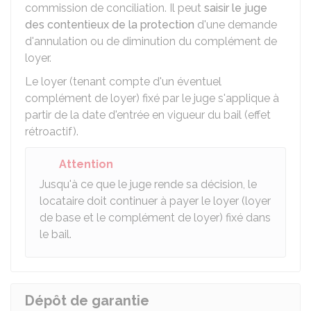
commission de conciliation. Il peut
saisir le juge
des contentieux de la protection
d'une demande
d'annulation ou de diminution du complément de
loyer.
Le loyer (tenant compte d'un éventuel
complément de loyer) fixé par le juge s'applique à
partir de la date d'entrée en vigueur du bail (effet
rétroactif).
Attention
Jusqu'à ce que le juge rende sa décision, le
locataire doit continuer à payer le loyer (loyer
de base et le complément de loyer) fixé dans
le bail.
Dépôt de garantie