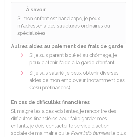
À savoir
Si mon enfant est handicapé, je peux
m'adresser à des
structures ordinaires ou
spécialisées
.
Autres aides au paiement des frais de garde
Si je suis parent isolé et au chômage, je
peux obtenir
l'aide à la garde d'enfant
Si je suis salarié, je peux obtenir diverses
aides de mon employeur (notamment des
Cesu préfinancés)
En cas de difficultés financières
Si, malgré les aides existantes, je rencontre des
difficultés financières pour faire garder mes
enfants, je dois contacter le service d'action
sociale de ma mairie ou le
Point info familles
le plus