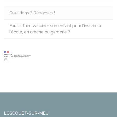
Questions ? Réponses !
Faut-il faire vacciner son enfant pour l'inscrire à
l'école, en crèche ou garderie ?
LOSCOUËT-SUR-MEU