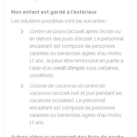
Mon enfant est gardé à l'extérieur
Les solutions possibles sont les suivantes :
Centre de loisirs
(accueil après l'école ou
en dehors des jours d'école). Le personnel
encadrant est composé de personnes
salariées ou bénévoles âgées d'au moins
17 ans. Je peux être remboursé en partie à
l'aide d'un
crédit d'impôt
sous certaines
conditions.
Colonie de vacances et centre de
vacances
(accueil nuit et jour pendant les
vacances scolaires). Le personnel
encadrant est composé de personnes
salariées ou bénévoles âgées d'au moins
17 ans.