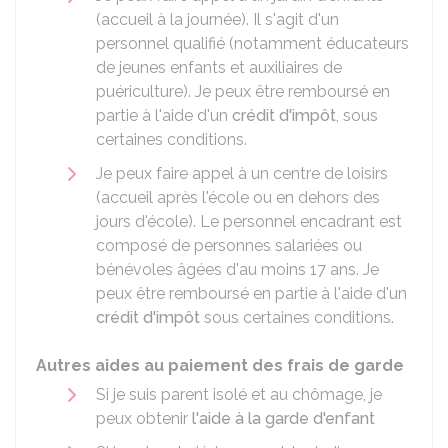
(accueil à la journée). Il s'agit d'un
personnel qualifié (notamment éducateurs
de jeunes enfants et auxiliaires de
puériculture). Je peux être remboursé en
partie à l'aide d'un
crédit d'impôt
, sous
certaines conditions.
Je peux faire appel à un centre de loisirs
(accueil après l'école ou en dehors des
jours d'école). Le personnel encadrant est
composé de personnes salariées ou
bénévoles âgées d'au moins 17 ans. Je
peux être remboursé en partie à l'aide d'un
crédit d'impôt
sous certaines conditions.
Autres aides au paiement des frais de garde
Si je suis parent isolé et au chômage, je
peux obtenir
l'aide à la garde d'enfant