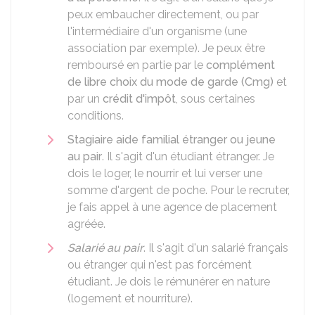
peux embaucher directement, ou par
l'intermédiaire d'un organisme (une
association par exemple). Je peux être
remboursé en partie par le
complément
de libre choix du mode de garde (Cmg)
et
par un
crédit d'impôt
, sous certaines
conditions.
Stagiaire aide familial étranger ou jeune
au pair
. Il s'agit d'un étudiant étranger. Je
dois le loger, le nourrir et lui verser une
somme d'argent de poche. Pour le recruter,
je fais appel à une agence de placement
agréée.
Salarié au pair
. Il s'agit d'un salarié français
ou étranger qui n'est pas forcément
étudiant. Je dois le rémunérer en nature
(logement et nourriture).