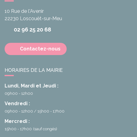
10 Rue de l'Avenir
22230
Loscouët-sur-Meu
02 96 25 20 68
Contactez-nous
HORAIRES DE LA MAIRIE
Lundi, Mardi et Jeudi :
09h00 - 12h00
Vendredi :
09h00 - 12h00
15h00 - 17h00
Mercredi :
15h00 - 17h00
(sauf congés)