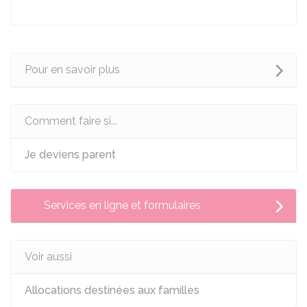
Pour en savoir plus
Comment faire si...
Je deviens parent
Services en ligne et formulaires
Voir aussi
Allocations destinées aux familles