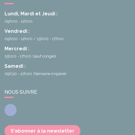
Lundi, Mardi et Jeudi :
09h00 - 12h00
Vendredi :
09h00 - 12h00
15h00 - 17h00
Mercredi :
15h00 - 17h00
(sauf congés)
Samedi :
09h30 - 12h00
(Semaine impaire)
NOUS SUIVRE
Facebook
S'abonner à la newsletter