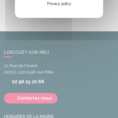
Privacy policy
LOSCOUËT-SUR-MEU
10 Rue de l'Avenir
22230
Loscouët-sur-Meu
02 96 25 20 68
Contactez-nous
HORAIRES DE LA MAIRIE