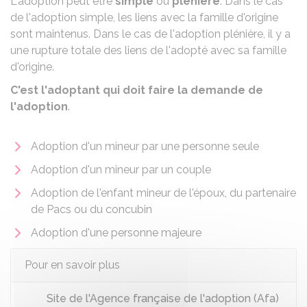
L'adoption peut être
simple
ou
plénière
. Dans le cas
de l'adoption simple, les liens avec la famille d'origine
sont maintenus. Dans le cas de l'adoption plénière, il y a
une rupture totale des liens de l'adopté avec sa famille
d'origine.
C'est l'adoptant qui doit faire la demande de
l'adoption
.
Adoption d'un mineur par une personne seule
Adoption d'un mineur par un couple
Adoption de l'enfant mineur de l'époux, du partenaire
de Pacs ou du concubin
Adoption d'une personne majeure
Pour en savoir plus
Site de l'Agence française de l'adoption (Afa)